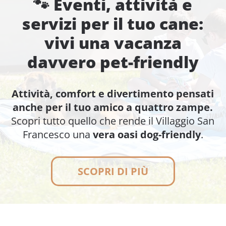
🐾
Eventi, attività e
servizi per il tuo cane:
vivi una vacanza
davvero pet-friendly
Attività, comfort e divertimento pensati
anche per il tuo amico a quattro zampe.
Scopri tutto quello che rende il Villaggio San
Francesco una
vera oasi dog-friendly
.
SCOPRI DI PIÙ