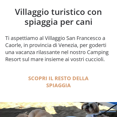
Villaggio turistico con
spiaggia per cani
Ti aspettiamo al Villaggio San Francesco a
Caorle, in provincia di Venezia, per goderti
una vacanza rilassante nel nostro Camping
Resort sul mare insieme ai vostri cuccioli.
SCOPRI IL RESTO DELLA
SPIAGGIA