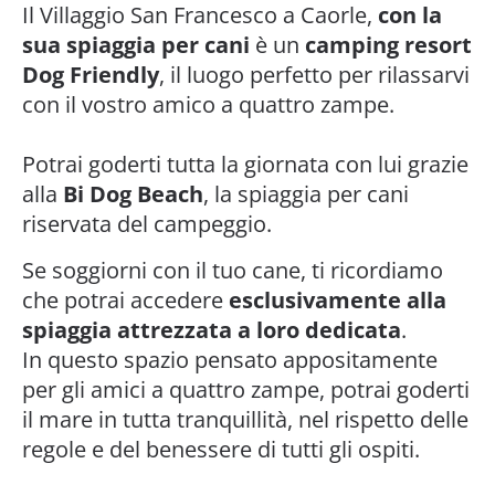
Il Villaggio San Francesco a Caorle,
con la
sua spiaggia per cani
è un
camping resort
Dog Friendly
, il luogo perfetto per rilassarvi
con il vostro amico a quattro zampe.
Potrai goderti tutta la giornata con lui grazie
alla
Bi Dog Beach
, la spiaggia per cani
riservata del campeggio.
Se soggiorni con il tuo cane, ti ricordiamo
che potrai accedere
esclusivamente alla
spiaggia attrezzata a loro dedicata
.
In questo spazio pensato appositamente
per gli amici a quattro zampe, potrai goderti
il mare in tutta tranquillità, nel rispetto delle
regole e del benessere di tutti gli ospiti.