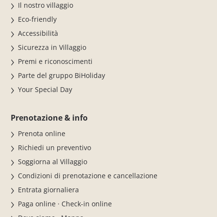
Il nostro villaggio
Eco-friendly
Accessibilità
Sicurezza in Villaggio
Premi e riconoscimenti
Parte del gruppo BiHoliday
Your Special Day
Prenotazione & info
Prenota online
Richiedi un preventivo
Soggiorna al Villaggio
Condizioni di prenotazione e cancellazione
Entrata giornaliera
Paga online · Check-in online