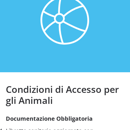
Condizioni di Accesso per
gli Animali
Documentazione Obbligatoria