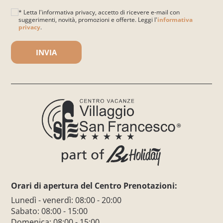
* Letta l'informativa privacy, accetto di ricevere e-mail con
suggerimenti, novità, promozioni e offerte. Leggi l'
informativa
privacy
.
Si prega di lasciare vuoto questo campo.
Orari di apertura del Centro Prenotazioni:
Lunedì - venerdì: 08:00 - 20:00
Sabato: 08:00 - 15:00
Domenica: 08:00 - 15:00