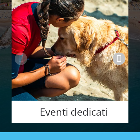
Eventi dedicati