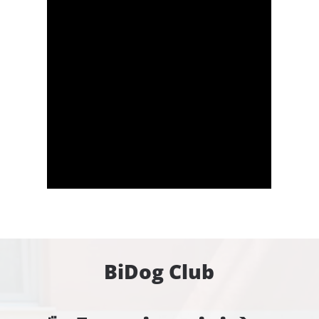
BiDog Club