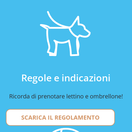
Regole e indicazioni
Ricorda di prenotare lettino e ombrellone!
SCARICA IL REGOLAMENTO