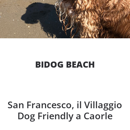
BIDOG BEACH
San Francesco, il Villaggio
Dog Friendly a Caorle