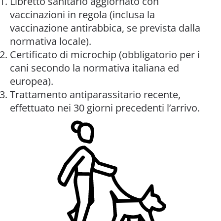
Libretto sanitario aggiornato con
vaccinazioni in regola (inclusa la
vaccinazione antirabbica, se prevista dalla
normativa locale).
Certificato di microchip (obbligatorio per i
cani secondo la normativa italiana ed
europea).
Trattamento antiparassitario recente,
effettuato nei 30 giorni precedenti l’arrivo.