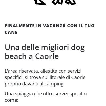
FINALMENTE IN VACANZA CON IL TUO
CANE
Una delle migliori dog
beach a Caorle
L’area riservata, allestita con servizi
specifici, si trova sul litorale di Caorle
proprio davanti al camping.
Una spiaggia che offre servizi specifici
come: