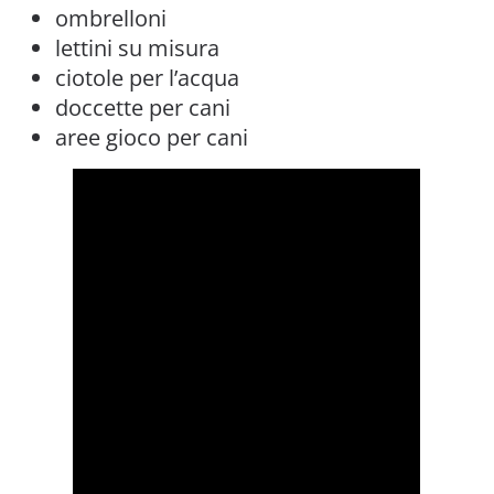
ombrelloni
lettini su misura
ciotole per l’acqua
doccette per cani
aree gioco per cani