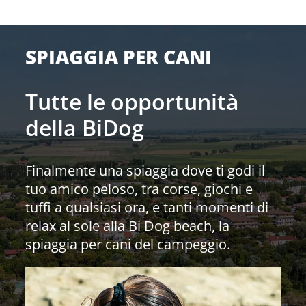
SPIAGGIA PER CANI
Tutte le opportunità
della BiDog
Finalmente una spiaggia dove ti godi il
tuo amico peloso, tra corse, giochi e
tuffi a qualsiasi ora, e tanti momenti di
relax al sole alla Bi Dog beach, la
spiaggia per cani del campeggio.