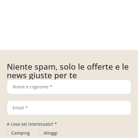
Niente spam, solo le offerte e le
news giuste per te
A cosa sei interessato? *
Camping
Alloggi