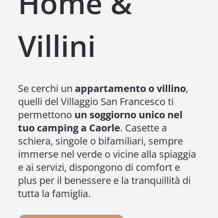
Home &
Villini
Se cerchi un
appartamento o villino
,
quelli del Villaggio San Francesco ti
permettono
un soggiorno unico nel
tuo camping a Caorle
. Casette a
schiera, singole o bifamiliari, sempre
immerse nel verde o vicine alla spiaggia
e ai servizi, dispongono di comfort e
plus per il benessere e la tranquillità di
tutta la famiglia.