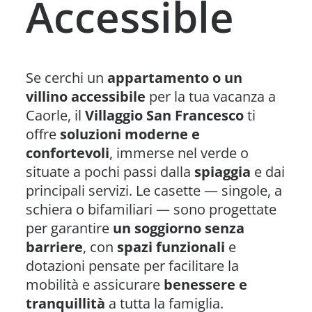
Accessible
Se cerchi un
appartamento o un
villino accessibile
per la tua vacanza a
Caorle, il
Villaggio San Francesco
ti
offre
soluzioni moderne e
confortevoli
, immerse nel verde o
situate a pochi passi dalla
spiaggia
e dai
principali servizi. Le casette — singole, a
schiera o bifamiliari — sono progettate
per garantire
un soggiorno senza
barriere
, con
spazi funzionali
e
dotazioni pensate per facilitare la
mobilità e assicurare
benessere e
tranquillità
a tutta la famiglia.