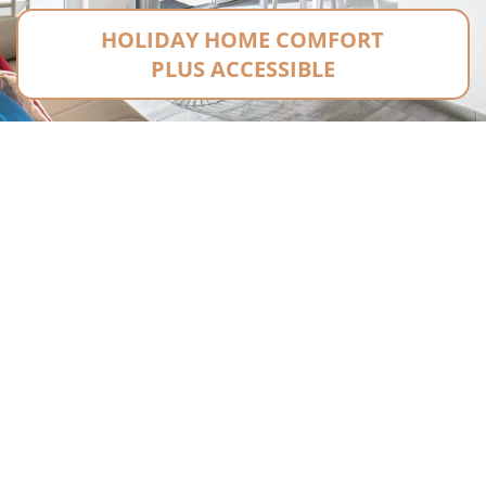
HOLIDAY HOME COMFORT
PLUS ACCESSIBLE