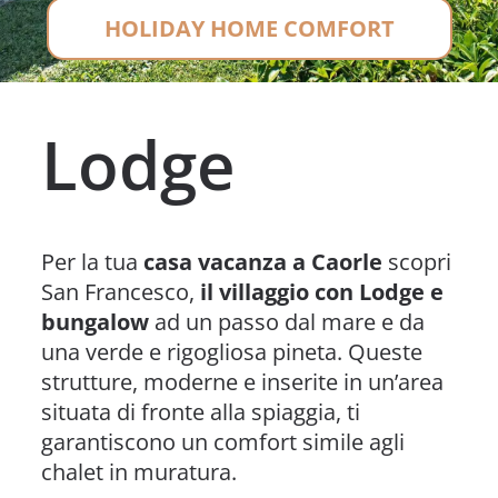
HOLIDAY HOME COMFORT
Lodge
Per la tua
casa vacanza a Caorle
scopri
San Francesco,
il villaggio con Lodge e
bungalow
ad un passo dal mare e da
una verde e rigogliosa pineta. Queste
strutture, moderne e inserite in un’area
situata di fronte alla spiaggia, ti
garantiscono un comfort simile agli
chalet in muratura.