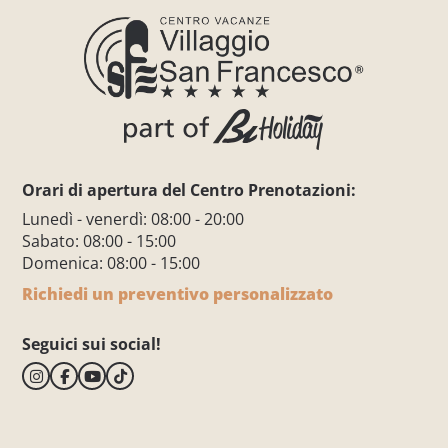
Orari di apertura del Centro Prenotazioni:
Lunedì - venerdì: 08:00 - 20:00
Sabato: 08:00 - 15:00
Domenica: 08:00 - 15:00
Richiedi un preventivo personalizzato
Seguici sui social!