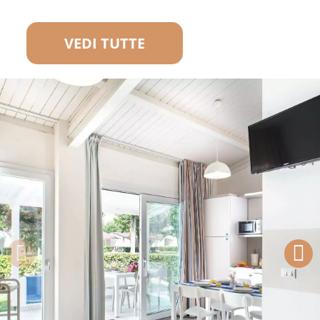
VEDI TUTTE