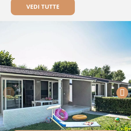
VEDI TUTTE