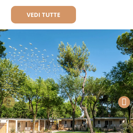
VEDI TUTTE