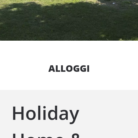
ALLOGGI
Holiday