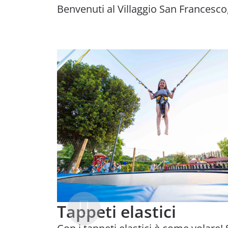
Benvenuti al Villaggio San Francesco,
Tappeti elastici