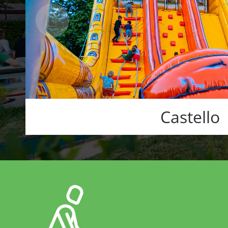
Castello