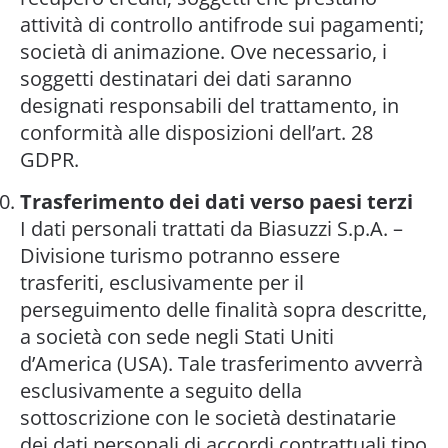
attività di controllo antifrode sui pagamenti;
società di animazione. Ove necessario, i
soggetti destinatari dei dati saranno
designati responsabili del trattamento, in
conformità alle disposizioni dell’art. 28
GDPR.
Trasferimento dei dati verso paesi terzi
I dati personali trattati da Biasuzzi S.p.A. –
Divisione turismo potranno essere
trasferiti, esclusivamente per il
perseguimento delle finalità sopra descritte,
a società con sede negli Stati Uniti
d’America (USA). Tale trasferimento avverrà
esclusivamente a seguito della
sottoscrizione con le società destinatarie
dei dati personali di accordi contrattuali tipo