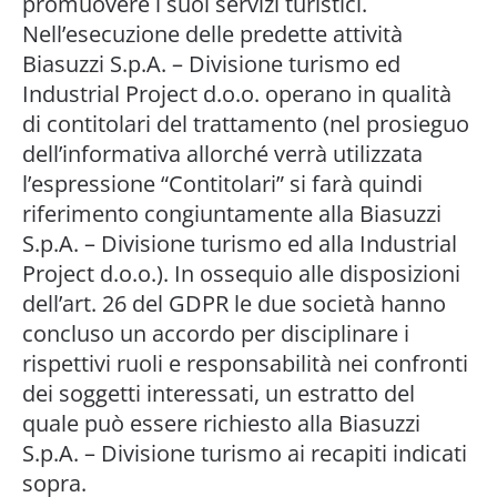
promuovere i suoi servizi turistici.
Nell’esecuzione delle predette attività
Biasuzzi S.p.A. – Divisione turismo ed
Industrial Project d.o.o. operano in qualità
di contitolari del trattamento (nel prosieguo
dell’informativa allorché verrà utilizzata
l’espressione “Contitolari” si farà quindi
riferimento congiuntamente alla Biasuzzi
S.p.A. – Divisione turismo ed alla Industrial
Project d.o.o.). In ossequio alle disposizioni
dell’art. 26 del GDPR le due società hanno
concluso un accordo per disciplinare i
rispettivi ruoli e responsabilità nei confronti
dei soggetti interessati, un estratto del
quale può essere richiesto alla Biasuzzi
S.p.A. – Divisione turismo ai recapiti indicati
sopra.