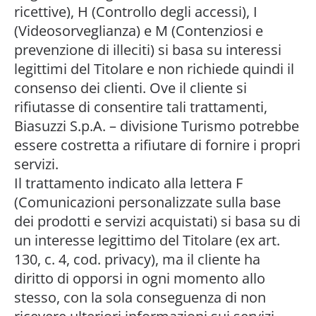
ricettive), H (Controllo degli accessi), I
(Videosorveglianza) e M (Contenziosi e
prevenzione di illeciti) si basa su interessi
legittimi del Titolare e non richiede quindi il
consenso dei clienti. Ove il cliente si
rifiutasse di consentire tali trattamenti,
Biasuzzi S.p.A. – divisione Turismo potrebbe
essere costretta a rifiutare di fornire i propri
servizi.
Il trattamento indicato alla lettera F
(Comunicazioni personalizzate sulla base
dei prodotti e servizi acquistati) si basa su di
un interesse legittimo del Titolare (ex art.
130, c. 4, cod. privacy), ma il cliente ha
diritto di opporsi in ogni momento allo
stesso, con la sola conseguenza di non