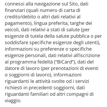
connessi alla navigazione sul Sito, dati
finanziari (quali numero di carta di
credito/debito o altri dati relativi al
pagamento), lingua preferita, targhe dei
veicoli, dati relativi a stati di salute (per
esigenze di tutela della salute pubblica o per
soddisfare specifiche esigenze degli utenti),
informazioni su preferenze o specifiche
esigenze personali, dati relativi all’iscrizione
al programma fedeltà (“BiCard”), dati del
datore di lavoro (per prenotazioni di eventi
o soggiorni di lavoro), informazioni
riguardanti le attività svolte od i servizi
richiesti in precedenti soggiorni, dati
riguardanti familiari od altri compagni di
viaggio.