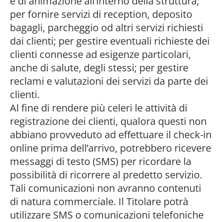
e di animazione all’interno della struttura;
per fornire servizi di reception, deposito
bagagli, parcheggio od altri servizi richiesti
dai clienti; per gestire eventuali richieste dei
clienti connesse ad esigenze particolari,
anche di salute, degli stessi; per gestire
reclami e valutazioni dei servizi da parte dei
clienti.
Al fine di rendere più celeri le attività di
registrazione dei clienti, qualora questi non
abbiano provveduto ad effettuare il check-in
online prima dell’arrivo, potrebbero ricevere
messaggi di testo (SMS) per ricordare la
possibilità di ricorrere al predetto servizio.
Tali comunicazioni non avranno contenuti
di natura commerciale. Il Titolare potrà
utilizzare SMS o comunicazioni telefoniche