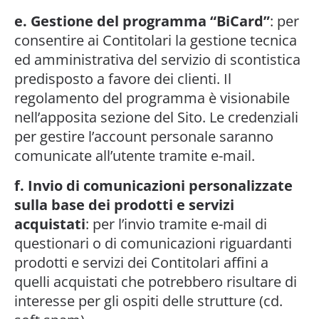
e. Gestione del programma “BiCard”
: per
consentire ai Contitolari la gestione tecnica
ed amministrativa del servizio di scontistica
predisposto a favore dei clienti. Il
regolamento del programma è visionabile
nell’apposita sezione del Sito. Le credenziali
per gestire l’account personale saranno
comunicate all’utente tramite e-mail.
f. Invio di comunicazioni personalizzate
sulla base dei prodotti e servizi
acquistati
: per l’invio tramite e-mail di
questionari o di comunicazioni riguardanti
prodotti e servizi dei Contitolari affini a
quelli acquistati che potrebbero risultare di
interesse per gli ospiti delle strutture (cd.