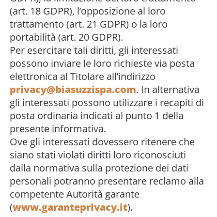
(art. 18 GDPR), l’opposizione al loro
trattamento (art. 21 GDPR) o la loro
portabilità (art. 20 GDPR).
Per esercitare tali diritti, gli interessati
possono inviare le loro richieste via posta
elettronica al Titolare all’indirizzo
privacy@biasuzzispa.com
. In alternativa
gli interessati possono utilizzare i recapiti di
posta ordinaria indicati al punto 1 della
presente informativa.
Ove gli interessati dovessero ritenere che
siano stati violati diritti loro riconosciuti
dalla normativa sulla protezione dei dati
personali potranno presentare reclamo alla
competente Autorità garante
(
www.garanteprivacy.it
).