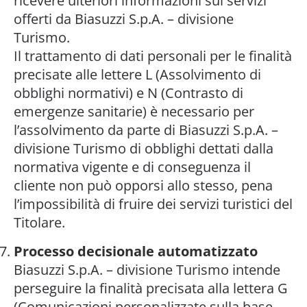
ricevere ulteriori informazioni sui servizi
offerti da Biasuzzi S.p.A. – divisione
Turismo.
Il trattamento di dati personali per le finalità
precisate alle lettere L (Assolvimento di
obblighi normativi) e N (Contrasto di
emergenze sanitarie) è necessario per
l’assolvimento da parte di Biasuzzi S.p.A. –
divisione Turismo di obblighi dettati dalla
normativa vigente e di conseguenza il
cliente non può opporsi allo stesso, pena
l’impossibilità di fruire dei servizi turistici del
Titolare.
Processo decisionale automatizzato
Biasuzzi S.p.A. – divisione Turismo intende
perseguire la finalità precisata alla lettera G
(Comunicazioni personalizzate sulla base