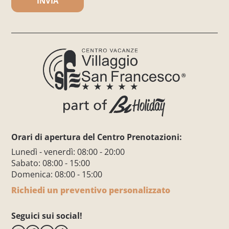
Orari di apertura del Centro Prenotazioni:
Lunedì - venerdì: 08:00 - 20:00
Sabato: 08:00 - 15:00
Domenica: 08:00 - 15:00
Richiedi un preventivo personalizzato
Seguici sui social!