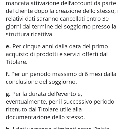
mancata attivazione dell’account da parte
del cliente dopo la creazione dello stesso, i
relativi dati saranno cancellati entro 30
giorni dal termine del soggiorno presso la
struttura ricettiva.
e.
Per cinque anni dalla data del primo
acquisto di prodotti e servizi offerti dal
Titolare.
f.
Per un periodo massimo di 6 mesi dalla
conclusione del soggiorno.
g.
Per la durata dell’evento e,
eventualmente, per il successivo periodo
ritenuto dal Titolare utile alla
documentazione dello stesso.