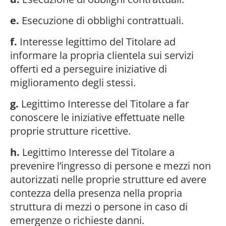
e.
Esecuzione di obblighi contrattuali.
f.
Interesse legittimo del Titolare ad
informare la propria clientela sui servizi
offerti ed a perseguire iniziative di
miglioramento degli stessi.
g.
Legittimo Interesse del Titolare a far
conoscere le iniziative effettuate nelle
proprie strutture ricettive.
h.
Legittimo Interesse del Titolare a
prevenire l’ingresso di persone e mezzi non
autorizzati nelle proprie strutture ed avere
contezza della presenza nella propria
struttura di mezzi o persone in caso di
emergenze o richieste danni.