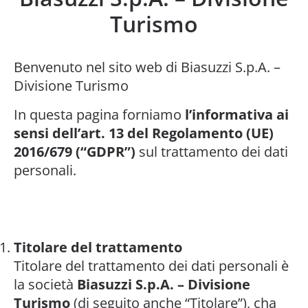
Turismo
Benvenuto nel sito web di Biasuzzi S.p.A. –
Divisione Turismo
In questa pagina forniamo
l’informativa ai
sensi dell’art. 13 del Regolamento (UE)
2016/679 (“GDPR”)
sul trattamento dei dati
personali.
Titolare del trattamento
Titolare del trattamento dei dati personali è
la società
Biasuzzi S.p.A. – Divisione
Turismo
(di seguito anche “Titolare”), cha