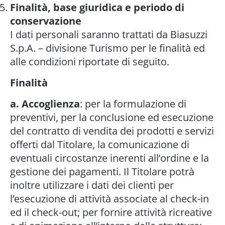
Finalità, base giuridica e periodo di
conservazione
I dati personali saranno trattati da Biasuzzi
S.p.A. – divisione Turismo per le finalità ed
alle condizioni riportate di seguito.
Finalità
a. Accoglienza
: per la formulazione di
preventivi, per la conclusione ed esecuzione
del contratto di vendita dei prodotti e servizi
offerti dal Titolare, la comunicazione di
eventuali circostanze inerenti all’ordine e la
gestione dei pagamenti. Il Titolare potrà
inoltre utilizzare i dati dei clienti per
l’esecuzione di attività associate al check-in
ed il check-out; per fornire attività ricreative