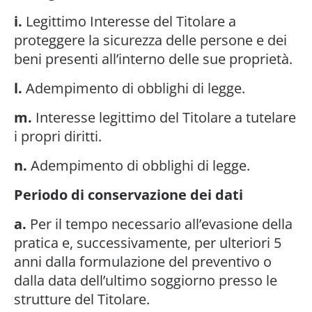
i.
Legittimo Interesse del Titolare a
proteggere la sicurezza delle persone e dei
beni presenti all’interno delle sue proprietà.
l.
Adempimento di obblighi di legge.
m.
Interesse legittimo del Titolare a tutelare
i propri diritti.
n.
Adempimento di obblighi di legge.
Periodo di conservazione dei dati
a.
Per il tempo necessario all’evasione della
pratica e, successivamente, per ulteriori 5
anni dalla formulazione del preventivo o
dalla data dell’ultimo soggiorno presso le
strutture del Titolare.