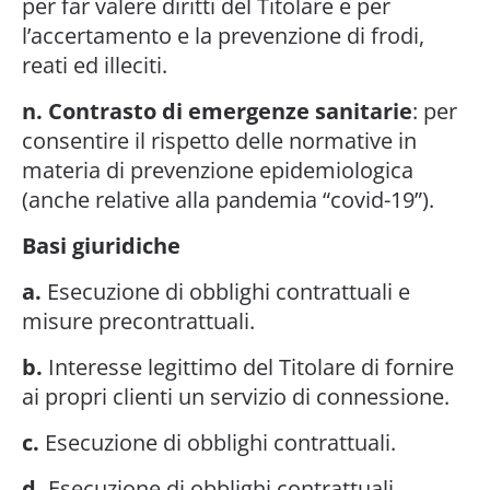
per far valere diritti del Titolare e per
l’accertamento e la prevenzione di frodi,
reati ed illeciti.
n. Contrasto di emergenze sanitarie
: per
consentire il rispetto delle normative in
materia di prevenzione epidemiologica
(anche relative alla pandemia “covid-19”).
Basi giuridiche
a.
Esecuzione di obblighi contrattuali e
misure precontrattuali.
b.
Interesse legittimo del Titolare di fornire
ai propri clienti un servizio di connessione.
c.
Esecuzione di obblighi contrattuali.
d.
Esecuzione di obblighi contrattuali.