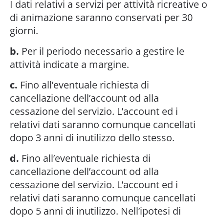
I dati relativi a servizi per attività ricreative o
di animazione saranno conservati per 30
giorni.
b.
Per il periodo necessario a gestire le
attività indicate a margine.
c.
Fino all’eventuale richiesta di
cancellazione dell’account od alla
cessazione del servizio. L’account ed i
relativi dati saranno comunque cancellati
dopo 3 anni di inutilizzo dello stesso.
d.
Fino all’eventuale richiesta di
cancellazione dell’account od alla
cessazione del servizio. L’account ed i
relativi dati saranno comunque cancellati
dopo 5 anni di inutilizzo. Nell’ipotesi di