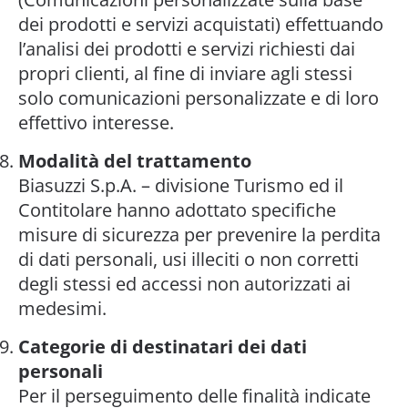
dei prodotti e servizi acquistati) effettuando
l’analisi dei prodotti e servizi richiesti dai
propri clienti, al fine di inviare agli stessi
solo comunicazioni personalizzate e di loro
effettivo interesse.
Modalità del trattamento
Biasuzzi S.p.A. – divisione Turismo ed il
Contitolare hanno adottato specifiche
misure di sicurezza per prevenire la perdita
di dati personali, usi illeciti o non corretti
degli stessi ed accessi non autorizzati ai
medesimi.
Categorie di destinatari dei dati
personali
Per il perseguimento delle finalità indicate