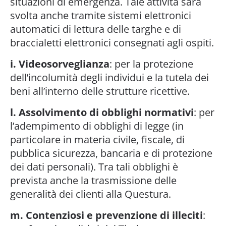
situazioni di emergenza. Tale attività sarà
svolta anche tramite sistemi elettronici
automatici di lettura delle targhe e di
braccialetti elettronici consegnati agli ospiti.
i. Videosorveglianza
: per la protezione
dell’incolumità degli individui e la tutela dei
beni all’interno delle strutture ricettive.
l. Assolvimento di obblighi normativi
: per
l’adempimento di obblighi di legge (in
particolare in materia civile, fiscale, di
pubblica sicurezza, bancaria e di protezione
dei dati personali). Tra tali obblighi è
prevista anche la trasmissione delle
generalità dei clienti alla Questura.
m. Contenziosi e prevenzione di illeciti
: