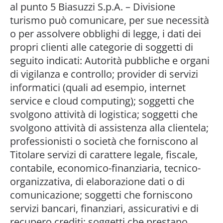
al punto 5 Biasuzzi S.p.A. – Divisione
turismo può comunicare, per sue necessità
o per assolvere obblighi di legge, i dati dei
propri clienti alle categorie di soggetti di
seguito indicati: Autorità pubbliche e organi
di vigilanza e controllo; provider di servizi
informatici (quali ad esempio, internet
service e cloud computing); soggetti che
svolgono attività di logistica; soggetti che
svolgono attività di assistenza alla clientela;
professionisti o società che forniscono al
Titolare servizi di carattere legale, fiscale,
contabile, economico-finanziaria, tecnico-
organizzativa, di elaborazione dati o di
comunicazione; soggetti che forniscono
servizi bancari, finanziari, assicurativi e di
recupero crediti; soggetti che prestano