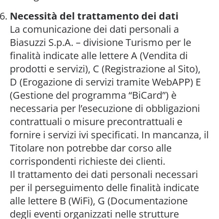
Necessità del trattamento dei dati
La comunicazione dei dati personali a
Biasuzzi S.p.A. – divisione Turismo per le
finalità indicate alle lettere A (Vendita di
prodotti e servizi), C (Registrazione al Sito),
D (Erogazione di servizi tramite WebAPP) E
(Gestione del programma “BiCard”) è
necessaria per l’esecuzione di obbligazioni
contrattuali o misure precontrattuali e
fornire i servizi ivi specificati. In mancanza, il
Titolare non potrebbe dar corso alle
corrispondenti richieste dei clienti.
Il trattamento dei dati personali necessari
per il perseguimento delle finalità indicate
alle lettere B (WiFi), G (Documentazione
degli eventi organizzati nelle strutture