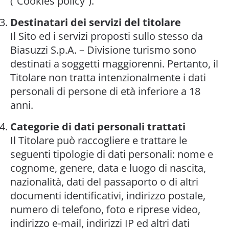
(“Cookies policy”).
Destinatari dei servizi del titolare
Il Sito ed i servizi proposti sullo stesso da
Biasuzzi S.p.A. – Divisione turismo sono
destinati a soggetti maggiorenni. Pertanto, il
Titolare non tratta intenzionalmente i dati
personali di persone di età inferiore a 18
anni.
Categorie di dati personali trattati
Il Titolare può raccogliere e trattare le
seguenti tipologie di dati personali: nome e
cognome, genere, data e luogo di nascita,
nazionalità, dati del passaporto o di altri
documenti identificativi, indirizzo postale,
numero di telefono, foto e riprese video,
indirizzo e-mail, indirizzi IP ed altri dati