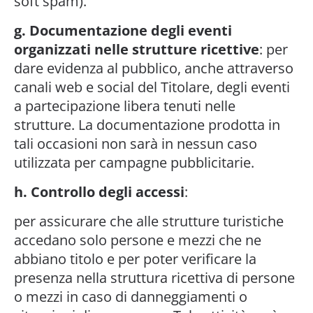
soft spam).
g. Documentazione degli eventi
organizzati nelle strutture ricettive
: per
dare evidenza al pubblico, anche attraverso
canali web e social del Titolare, degli eventi
a partecipazione libera tenuti nelle
strutture. La documentazione prodotta in
tali occasioni non sarà in nessun caso
utilizzata per campagne pubblicitarie.
h. Controllo degli accessi
:
per assicurare che alle strutture turistiche
accedano solo persone e mezzi che ne
abbiano titolo e per poter verificare la
presenza nella struttura ricettiva di persone
o mezzi in caso di danneggiamenti o