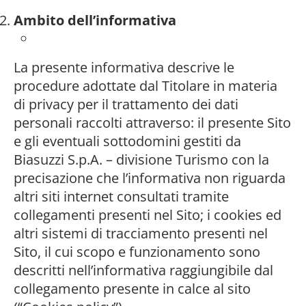
Ambito dell’informativa
La presente informativa descrive le
procedure adottate dal Titolare in materia
di privacy per il trattamento dei dati
personali raccolti attraverso: il presente Sito
e gli eventuali sottodomini gestiti da
Biasuzzi S.p.A. – divisione Turismo con la
precisazione che l’informativa non riguarda
altri siti internet consultati tramite
collegamenti presenti nel Sito; i cookies ed
altri sistemi di tracciamento presenti nel
Sito, il cui scopo e funzionamento sono
descritti nell’informativa raggiungibile dal
collegamento presente in calce al sito