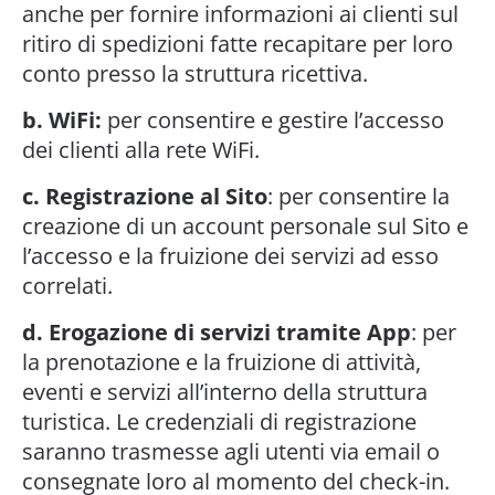
anche per fornire informazioni ai clienti sul
ritiro di spedizioni fatte recapitare per loro
conto presso la struttura ricettiva.
b. WiFi:
per consentire e gestire l’accesso
dei clienti alla rete WiFi.
c. Registrazione al Sito
: per consentire la
creazione di un account personale sul Sito e
l’accesso e la fruizione dei servizi ad esso
correlati.
d. Erogazione di servizi tramite App
: per
la prenotazione e la fruizione di attività,
eventi e servizi all’interno della struttura
turistica. Le credenziali di registrazione
saranno trasmesse agli utenti via email o
consegnate loro al momento del check-in.