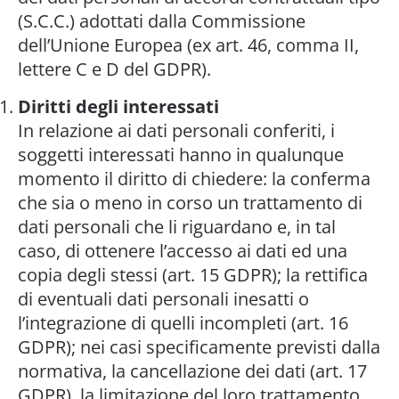
(S.C.C.) adottati dalla Commissione
dell’Unione Europea (ex art. 46, comma II,
lettere C e D del GDPR).
Diritti degli interessati
In relazione ai dati personali conferiti, i
soggetti interessati hanno in qualunque
momento il diritto di chiedere: la conferma
che sia o meno in corso un trattamento di
dati personali che li riguardano e, in tal
caso, di ottenere l’accesso ai dati ed una
copia degli stessi (art. 15 GDPR); la rettifica
di eventuali dati personali inesatti o
l’integrazione di quelli incompleti (art. 16
GDPR); nei casi specificamente previsti dalla
normativa, la cancellazione dei dati (art. 17
GDPR), la limitazione del loro trattamento