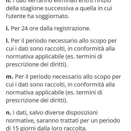
h.
I dati verranno eliminati entro l’inizio
della stagione successiva a quella in cui
l’utente ha soggiornato.
i.
Per 24 ore dalla registrazione.
l.
Per il periodo necessario allo scopo per
cui i dati sono raccolti, in conformità alla
normativa applicabile (es. termini di
prescrizione dei diritti).
m.
Per il periodo necessario allo scopo per
cui i dati sono raccolti, in conformità alla
normativa applicabile (es. termini di
prescrizione dei diritti).
n.
I dati, salvo diverse disposizioni
normative, saranno trattati per un periodo
di 15 giorni dalla loro raccolta.