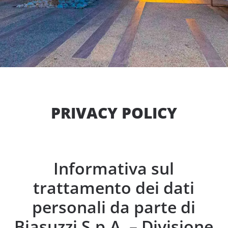
PRIVACY POLICY
Informativa sul
trattamento dei dati
personali da parte di
Biasuzzi S.p.A. – Divisione