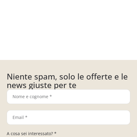
Niente spam, solo le offerte e le
news giuste per te
A cosa sei interessato? *