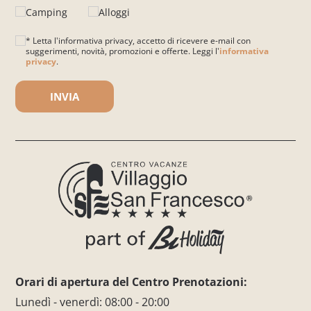
Camping
Alloggi
* Letta l'informativa privacy, accetto di ricevere e-mail con
suggerimenti, novità, promozioni e offerte. Leggi l'
informativa
privacy
.
Si prega di lasciare vuoto questo campo.
Orari di apertura del Centro Prenotazioni:
Lunedì - venerdì: 08:00 - 20:00