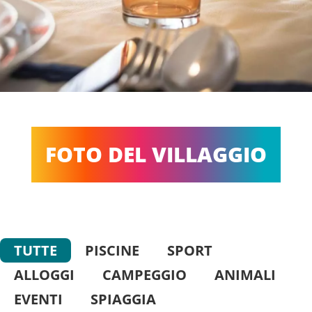
FOTO DEL VILLAGGIO
TUTTE
PISCINE
SPORT
ALLOGGI
CAMPEGGIO
ANIMALI
EVENTI
SPIAGGIA