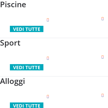
Piscine
VEDI TUTTE
Sport
VEDI TUTTE
Alloggi
VEDI TUTTE