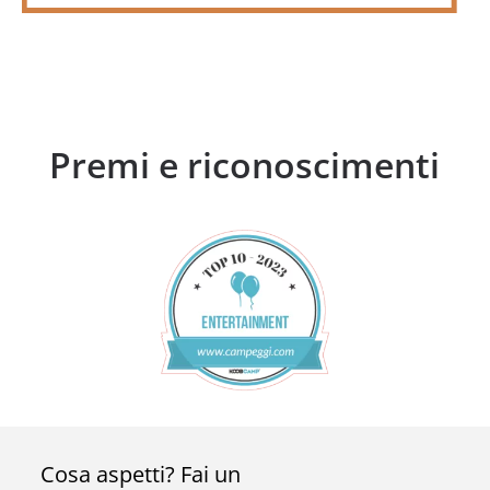
Premi e riconoscimenti
Cosa aspetti? Fai un