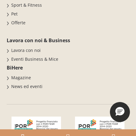
Sport & Fitness
Pet
Offerte
Lavora con noi & Business
Lavora con noi
Eventi Business & Mice
BiHere
Magazine
News ed eventi