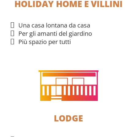
HOLIDAY HOME E VILLINI
Una casa lontana da casa
Per gli amanti del giardino
Più spazio per tutti
LODGE