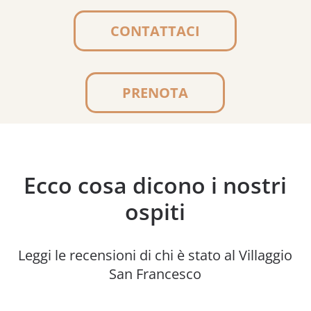
CONTATTACI
PRENOTA
Ecco cosa dicono i nostri
ospiti
Leggi le recensioni di chi è stato al Villaggio
San Francesco