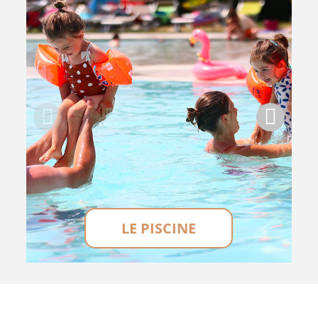
LE PISCINE