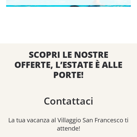
SCOPRI LE NOSTRE
OFFERTE, L’ESTATE È ALLE
PORTE!
Contattaci
La tua vacanza al Villaggio San Francesco ti
attende!