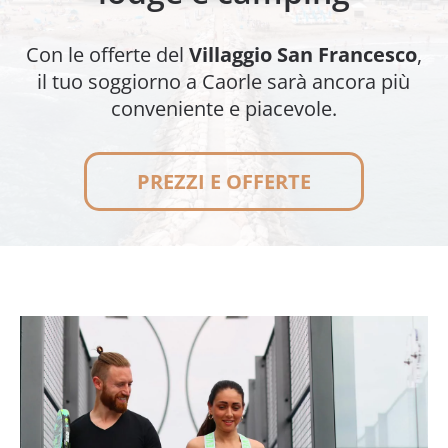
Con le offerte del
Villaggio San Francesco
,
il tuo soggiorno a Caorle sarà ancora più
conveniente e piacevole.
PREZZI E OFFERTE