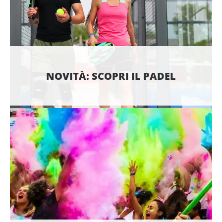
NOVITÀ: SCOPRI IL PADEL