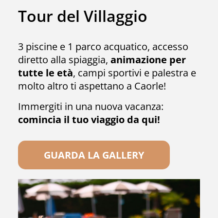
Tour del Villaggio
3 piscine e 1 parco acquatico, accesso
diretto alla spiaggia,
animazione per
tutte le età
, campi sportivi e palestra e
molto altro ti aspettano a Caorle!
Immergiti in una nuova vacanza:
comincia il tuo viaggio da qui!
GUARDA LA GALLERY