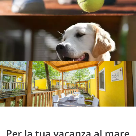
Per la tua vacanza al mare