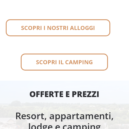
SCOPRI I NOSTRI ALLOGGI
SCOPRI IL CAMPING
OFFERTE E PREZZI
Resort, appartamenti,
lodge e camping