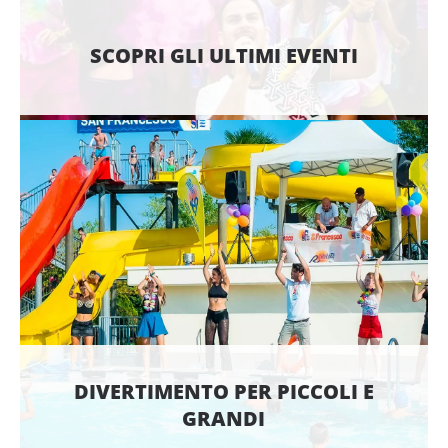
SCOPRI GLI ULTIMI EVENTI
DIVERTIMENTO PER PICCOLI E
GRANDI