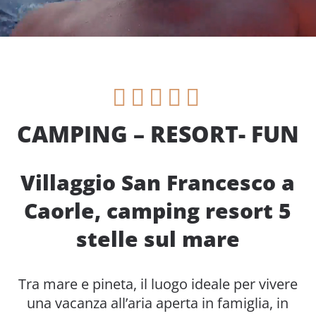
CAMPING – RESORT- FUN
Villaggio San Francesco a
Caorle, camping resort 5
stelle sul mare
Tra mare e pineta, il luogo ideale per vivere
una vacanza all’aria aperta in famiglia, in