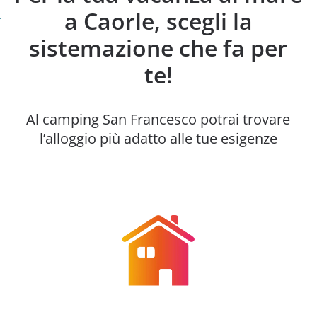
a Caorle, scegli la
sistemazione che fa per
te!
Al camping San Francesco potrai trovare
l’alloggio più adatto alle tue esigenze