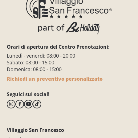
Orari di apertura del Centro Prenotazioni:
Lunedì - venerdì: 08:00 - 20:00
Sabato: 08:00 - 15:00
Domenica: 08:00 - 15:00
Richiedi un preventivo personalizzato
Seguici sui social!
Villaggio San Francesco