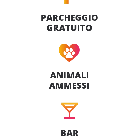
PARCHEGGIO
GRATUITO
ANIMALI
AMMESSI
BAR