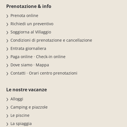
Prenotazione & info
Prenota online
Richiedi un preventivo
Soggiorna al Villaggio
Condizioni di prenotazione e cancellazione
Entrata giornaliera
Paga online · Check-in online
Dove siamo · Mappa
Contatti · Orari centro prenotazioni
Le nostre vacanze
Alloggi
Camping e piazzole
Le piscine
La spiaggia