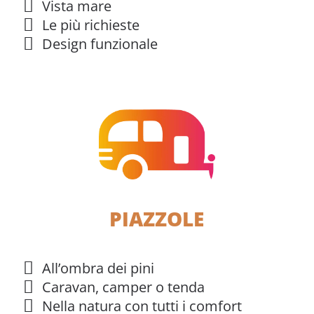
Vista mare
Le più richieste
Design funzionale
PIAZZOLE
All’ombra dei pini
Caravan, camper o tenda
Nella natura con tutti i comfort