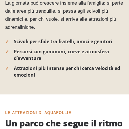
La giornata può crescere insieme alla famiglia: si parte
dalle aree più tranquille, si passa agli scivoli più
dinamici e, per chi vuole, si arriva alle attrazioni più
adrenaliniche.
Scivoli per sfide tra fratelli, amici e genitori
Percorsi con gommoni, curve e atmosfera
d’avventura
Attrazioni più intense per chi cerca velocità ed
emozioni
LE ATTRAZIONI DI AQUAFOLLIE
Un parco che segue il ritmo