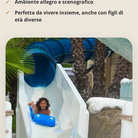
Ambiente allegro e scenografico
Perfetta da vivere insieme, anche con figli di
età diverse