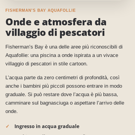
FISHERMAN’S BAY AQUAFOLLIE
Onde e atmosfera da
villaggio di pescatori
Fisherman’s Bay è una delle aree più riconoscibili di
Aquafollie: una piscina a onde ispirata a un vivace
villaggio di pescatori in stile cartoon.
L’acqua parte da zero centimetri di profondità, così
anche i bambini più piccoli possono entrare in modo
graduale. Si può restare dove l’acqua è più bassa,
camminare sul bagnasciuga o aspettare l’arrivo delle
onde.
Ingresso in acqua graduale