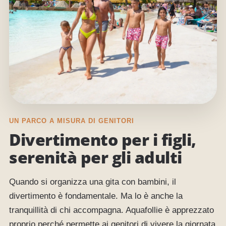
UN PARCO A MISURA DI GENITORI
Divertimento per i figli,
serenità per gli adulti
Quando si organizza una gita con bambini, il
divertimento è fondamentale. Ma lo è anche la
tranquillità di chi accompagna. Aquafollie è apprezzato
proprio perché permette ai genitori di vivere la giornata