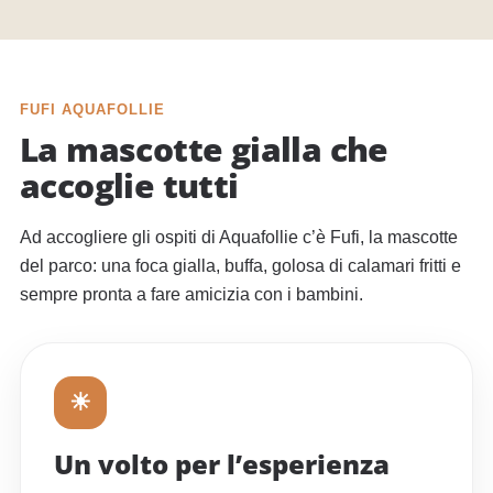
FUFI AQUAFOLLIE
La mascotte gialla che
accoglie tutti
Ad accogliere gli ospiti di Aquafollie c’è Fufi, la mascotte
del parco: una foca gialla, buffa, golosa di calamari fritti e
sempre pronta a fare amicizia con i bambini.
☀
Un volto per l’esperienza