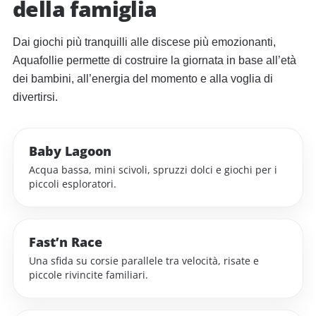
della famiglia
Dai giochi più tranquilli alle discese più emozionanti,
Aquafollie permette di costruire la giornata in base all’età
dei bambini, all’energia del momento e alla voglia di
divertirsi.
Baby Lagoon
Acqua bassa, mini scivoli, spruzzi dolci e giochi per i
piccoli esploratori.
Fast’n Race
Una sfida su corsie parallele tra velocità, risate e
piccole rivincite familiari.