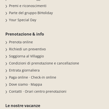
Premi e riconoscimenti
Parte del gruppo BiHoliday
Your Special Day
Prenotazione & info
Prenota online
Richiedi un preventivo
Soggiorna al Villaggio
Condizioni di prenotazione e cancellazione
Entrata giornaliera
Paga online · Check-in online
Dove siamo · Mappa
Contatti · Orari centro prenotazioni
Le nostre vacanze