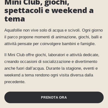
Mini Club, giochi,
spettacoli e weekend a
tema
Aquafollie non vive solo di acqua e scivoli. Ogni giorno
il parco propone momenti di animazione, giochi, balli e
attività pensate per coinvolgere bambini e famiglie.
Il Mini Club offre giochi, laboratori e attività dedicate,
creando occasioni di socializzazione e divertimento
anche fuori dall’acqua. Durante la stagione, eventi e
weekend a tema rendono ogni visita diversa dalla
precedente.
PRENOTA ORA