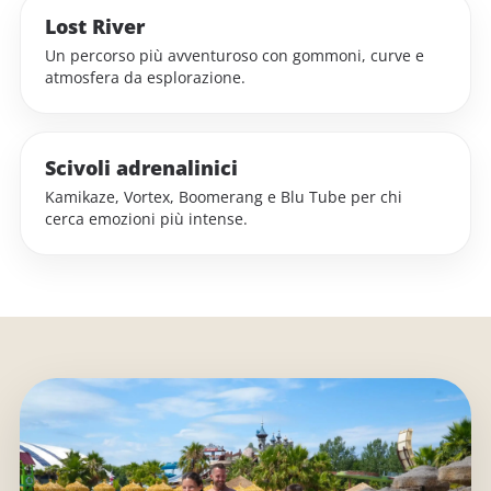
Lost River
Un percorso più avventuroso con gommoni, curve e
atmosfera da esplorazione.
Scivoli adrenalinici
Kamikaze, Vortex, Boomerang e Blu Tube per chi
cerca emozioni più intense.