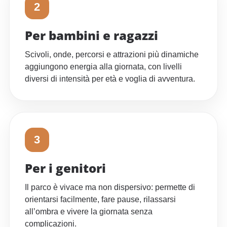
2
Per bambini e ragazzi
Scivoli, onde, percorsi e attrazioni più dinamiche
aggiungono energia alla giornata, con livelli
diversi di intensità per età e voglia di avventura.
3
Per i genitori
Il parco è vivace ma non dispersivo: permette di
orientarsi facilmente, fare pause, rilassarsi
all’ombra e vivere la giornata senza
complicazioni.