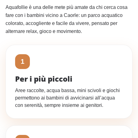
Aquafollie è una delle mete più amate da chi cerca cosa
fare con i bambini vicino a Caorle: un parco acquatico
colorato, accogliente e facile da vivere, pensato per
alternare relax, gioco e movimento.
1
Per i più piccoli
Aree raccolte, acqua bassa, mini scivoli e giochi
permettono ai bambini di avvicinarsi all’acqua
con serenità, sempre insieme ai genitori.