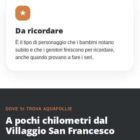
★
Da ricordare
È il tipo di personaggio che i bambini notano
subito e che i genitori finiscono per ricordare,
anche quando provano a fare i seri.
DOVE SI TROVA AQUAFOLLIE
A pochi chilometri dal
Villaggio San Francesco