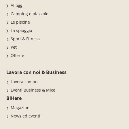
Alloggi
Camping e piazzole
Le piscine
La spiaggia
Sport & Fitness
Pet
Offerte
Lavora con noi & Business
Lavora con noi
Eventi Business & Mice
BiHere
Magazine
News ed eventi