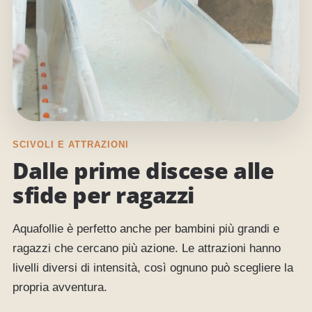
SCIVOLI E ATTRAZIONI
Dalle prime discese alle
sfide per ragazzi
Aquafollie è perfetto anche per bambini più grandi e
ragazzi che cercano più azione. Le attrazioni hanno
livelli diversi di intensità, così ognuno può scegliere la
propria avventura.