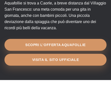
Aquafollie si trova a Caorle, a breve distanza dal Villaggio
San Francesco: una meta comoda per una gita in
giornata, anche con bambini piccoli. Una piccola
deviazione dalla spiaggia che può diventare uno dei
ricordi più belli della vacanza.
SCOPRI L’OFFERTA AQUAFOLLIE
VISITA IL SITO UFFICIALE