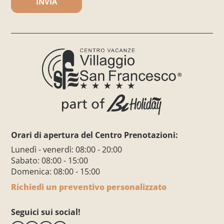
Orari di apertura del Centro Prenotazioni:
Lunedì - venerdì: 08:00 - 20:00
Sabato: 08:00 - 15:00
Domenica: 08:00 - 15:00
Richiedi un preventivo personalizzato
Seguici sui social!