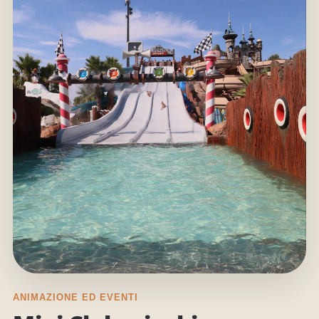
ANIMAZIONE ED EVENTI