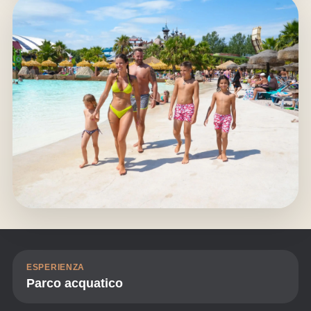
ESPERIENZA
Parco acquatico