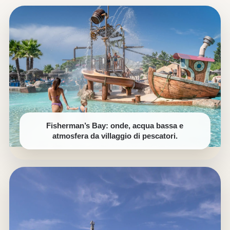
Fisherman’s Bay: onde, acqua bassa e
atmosfera da villaggio di pescatori.