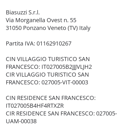
Biasuzzi S.r.l.
Via Morganella Ovest n. 55
31050 Ponzano Veneto (TV) Italy
Partita IVA: 01162910267
CIN VILLAGGIO TURISTICO SAN
FRANCESCO: IT027005B2JJJVLJH2
CIR VILLAGGIO TURISTICO SAN
FRANCESCO: 027005-VIT-00003
CIN RESIDENCE SAN FRANCESCO:
IT027005B4HF4RTXZR
CIR RESIDENCE SAN FRANCESCO: 027005-
UAM-00038