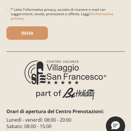
* Letta l'informativa privacy, accetto di ricevere e-mail con
suggerimenti, novità, promozioni e offerte. Leggi l'
informativa
privacy
.
Si prega di lasciare vuoto questo campo.
Orari di apertura del Centro Prenotazioni:
Lunedì - venerdì: 08:00 - 20:00
Sabato: 08:00 - 15:00