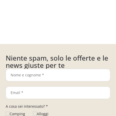
Niente spam, solo le offerte e le
news giuste per te
A cosa sei interessato? *
Camping
Alloggi