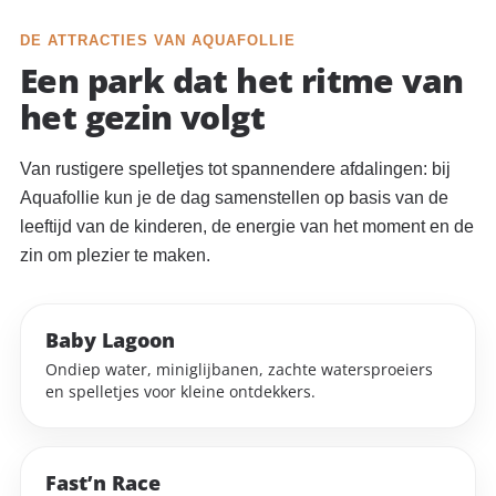
DE ATTRACTIES VAN AQUAFOLLIE
Een park dat het ritme van
het gezin volgt
Van rustigere spelletjes tot spannendere afdalingen: bij
Aquafollie kun je de dag samenstellen op basis van de
leeftijd van de kinderen, de energie van het moment en de
zin om plezier te maken.
Baby Lagoon
Ondiep water, miniglijbanen, zachte watersproeiers
en spelletjes voor kleine ontdekkers.
Fast’n Race