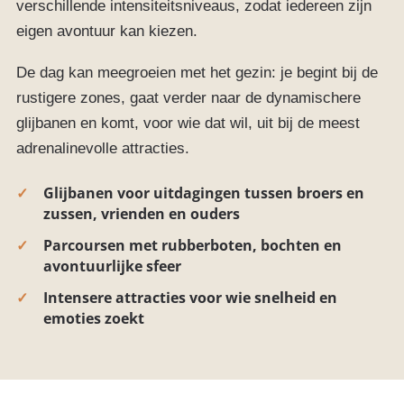
verschillende intensiteitsniveaus, zodat iedereen zijn
eigen avontuur kan kiezen.
De dag kan meegroeien met het gezin: je begint bij de
rustigere zones, gaat verder naar de dynamischere
glijbanen en komt, voor wie dat wil, uit bij de meest
adrenalinevolle attracties.
Glijbanen voor uitdagingen tussen broers en
zussen, vrienden en ouders
Parcoursen met rubberboten, bochten en
avontuurlijke sfeer
Intensere attracties voor wie snelheid en
emoties zoekt