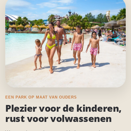
EEN PARK OP MAAT VAN OUDERS
Plezier voor de kinderen,
rust voor volwassenen