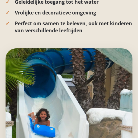
Geleidelijke toegang tot het water
Vrolijke en decoratieve omgeving
Perfect om samen te beleven, ook met kinderen
van verschillende leeftijden