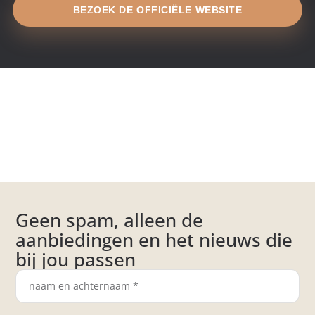
BEZOEK DE OFFICIËLE WEBSITE
Geen spam, alleen de
aanbiedingen en het nieuws die
bij jou passen