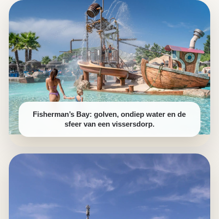
Fisherman’s Bay: golven, ondiep water en de
sfeer van een vissersdorp.