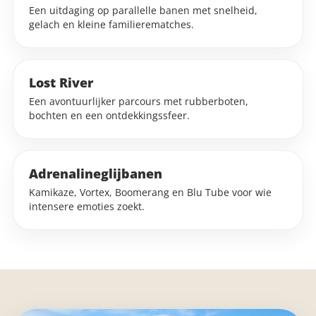
Een uitdaging op parallelle banen met snelheid,
gelach en kleine familierematches.
Lost River
Een avontuurlijker parcours met rubberboten,
bochten en een ontdekkingssfeer.
Adrenalineglijbanen
Kamikaze, Vortex, Boomerang en Blu Tube voor wie
intensere emoties zoekt.