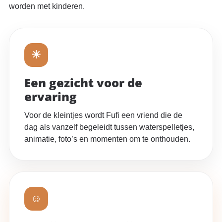
worden met kinderen.
☀
Een gezicht voor de
ervaring
Voor de kleintjes wordt Fufi een vriend die de
dag als vanzelf begeleidt tussen waterspelletjes,
animatie, foto’s en momenten om te onthouden.
☺