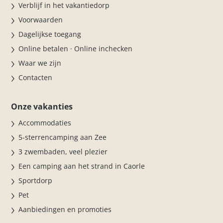
Verblijf in het vakantiedorp
Voorwaarden
Dagelijkse toegang
Online betalen · Online inchecken
Waar we zijn
Contacten
Onze vakanties
Accommodaties
5-sterrencamping aan Zee
3 zwembaden, veel plezier
Een camping aan het strand in Caorle
Sportdorp
Pet
Aanbiedingen en promoties