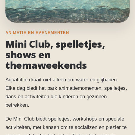
ANIMATIE EN EVENEMENTEN
Mini Club, spelletjes,
shows en
themaweekends
Aquafollie draait niet alleen om water en glijbanen.
Elke dag biedt het park animatiemomenten, spelletjes,
dans en activiteiten die kinderen en gezinnen
betrekken.
De Mini Club biedt spelletjes, workshops en speciale
activiteiten, met kansen om te socializen en plezier te