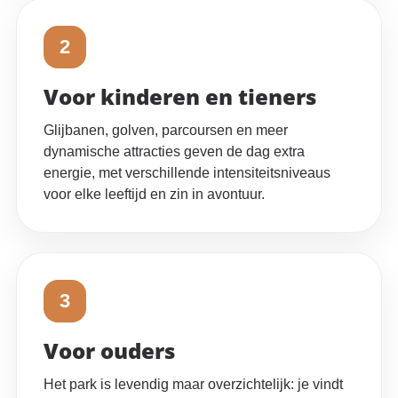
2
Voor kinderen en tieners
Glijbanen, golven, parcoursen en meer
dynamische attracties geven de dag extra
energie, met verschillende intensiteitsniveaus
voor elke leeftijd en zin in avontuur.
3
Voor ouders
Het park is levendig maar overzichtelijk: je vindt