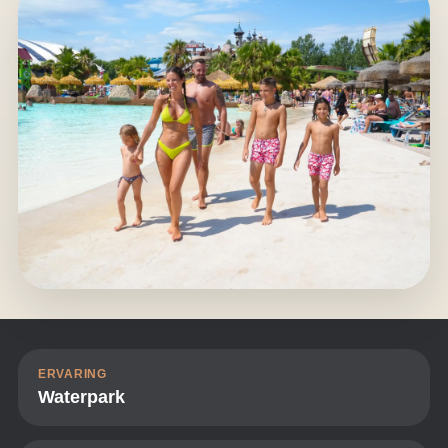
ERVARING
Waterpark