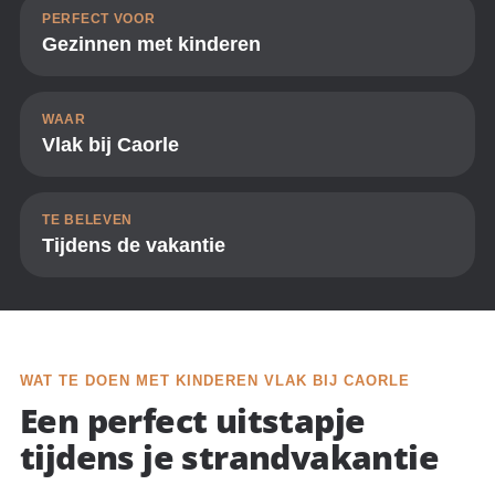
PERFECT VOOR
Gezinnen met kinderen
WAAR
Vlak bij Caorle
TE BELEVEN
Tijdens de vakantie
WAT TE DOEN MET KINDEREN VLAK BIJ CAORLE
Een perfect uitstapje
tijdens je strandvakantie