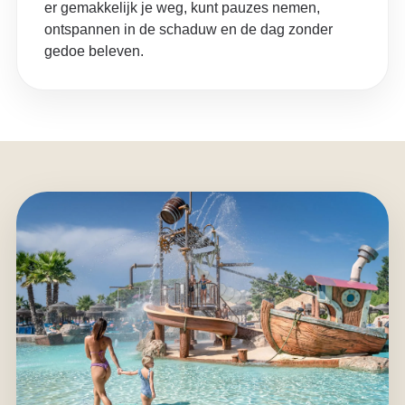
er gemakkelijk je weg, kunt pauzes nemen,
ontspannen in de schaduw en de dag zonder
gedoe beleven.