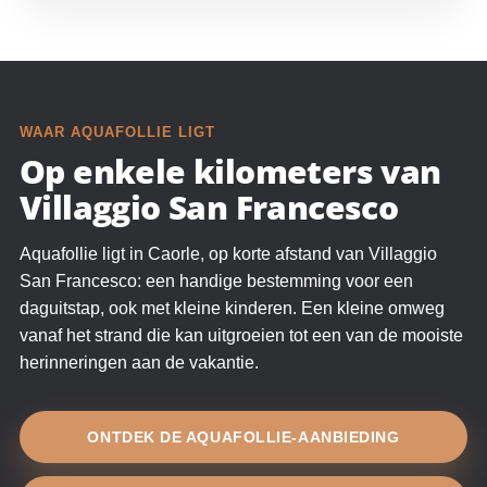
WAAR AQUAFOLLIE LIGT
Op enkele kilometers van
Villaggio San Francesco
Aquafollie ligt in Caorle, op korte afstand van Villaggio
San Francesco: een handige bestemming voor een
daguitstap, ook met kleine kinderen. Een kleine omweg
vanaf het strand die kan uitgroeien tot een van de mooiste
herinneringen aan de vakantie.
ONTDEK DE AQUAFOLLIE-AANBIEDING