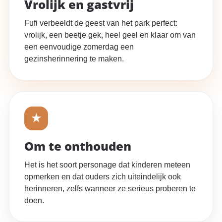
Vrolijk en gastvrij
Fufi verbeeldt de geest van het park perfect:
vrolijk, een beetje gek, heel geel en klaar om van
een eenvoudige zomerdag een
gezinsherinnering te maken.
★
Om te onthouden
Het is het soort personage dat kinderen meteen
opmerken en dat ouders zich uiteindelijk ook
herinneren, zelfs wanneer ze serieus proberen te
doen.