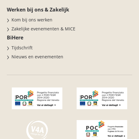
Werken bij ons & Zakelijk
Kom bij ons werken
Zakelijke evenementen & MICE
BiHere
Tijdschrift
Nieuws en evenementen