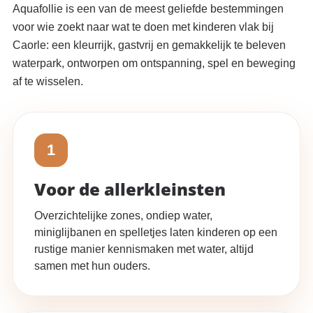
Aquafollie is een van de meest geliefde bestemmingen
voor wie zoekt naar wat te doen met kinderen vlak bij
Caorle: een kleurrijk, gastvrij en gemakkelijk te beleven
waterpark, ontworpen om ontspanning, spel en beweging
af te wisselen.
1
Voor de allerkleinsten
Overzichtelijke zones, ondiep water,
miniglijbanen en spelletjes laten kinderen op een
rustige manier kennismaken met water, altijd
samen met hun ouders.