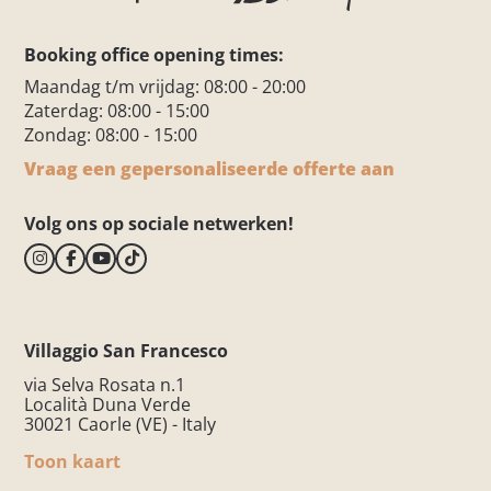
Booking office opening times:
Maandag t/m vrijdag: 08:00 - 20:00
Zaterdag: 08:00 - 15:00
Zondag: 08:00 - 15:00
Vraag een gepersonaliseerde offerte aan
Volg ons op sociale netwerken!
Villaggio San Francesco
via Selva Rosata n.1
Località Duna Verde
30021 Caorle (VE) - Italy
Toon kaart