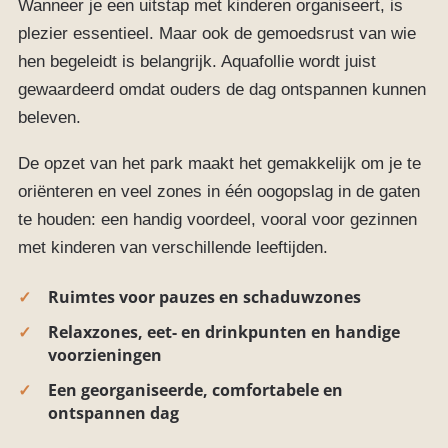
Wanneer je een uitstap met kinderen organiseert, is
plezier essentieel. Maar ook de gemoedsrust van wie
hen begeleidt is belangrijk. Aquafollie wordt juist
gewaardeerd omdat ouders de dag ontspannen kunnen
beleven.
De opzet van het park maakt het gemakkelijk om je te
oriënteren en veel zones in één oogopslag in de gaten
te houden: een handig voordeel, vooral voor gezinnen
met kinderen van verschillende leeftijden.
Ruimtes voor pauzes en schaduwzones
Relaxzones, eet- en drinkpunten en handige
voorzieningen
Een georganiseerde, comfortabele en
ontspannen dag