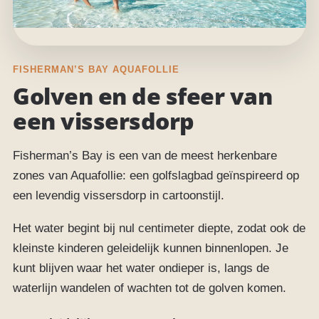
FISHERMAN’S BAY AQUAFOLLIE
Golven en de sfeer van
een vissersdorp
Fisherman’s Bay is een van de meest herkenbare
zones van Aquafollie: een golfslagbad geïnspireerd op
een levendig vissersdorp in cartoonstijl.
Het water begint bij nul centimeter diepte, zodat ook de
kleinste kinderen geleidelijk kunnen binnenlopen. Je
kunt blijven waar het water ondieper is, langs de
waterlijn wandelen of wachten tot de golven komen.