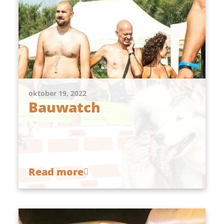
oktober 19, 2022
Bauwatch
Read more