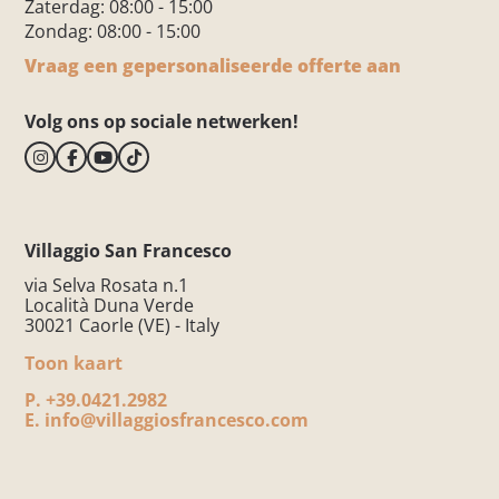
Zaterdag: 08:00 - 15:00
Zondag: 08:00 - 15:00
Vraag een gepersonaliseerde offerte aan
Volg ons op sociale netwerken!
Villaggio San Francesco
via Selva Rosata n.1
Località Duna Verde
30021 Caorle (VE) - Italy
Toon kaart
P.
+39.0421.2982
E.
info@villaggiosfrancesco.com