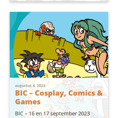
augustus 4, 2023
BIC – Cosplay, Comics &
Games
BIC – 16 en 17 september 2023