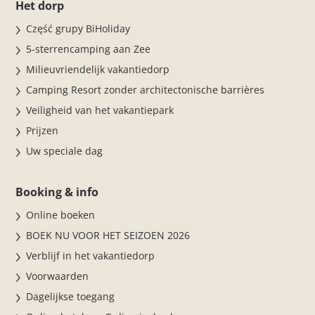
Het dorp
Część grupy BiHoliday
5-sterrencamping aan Zee
Milieuvriendelijk vakantiedorp
Camping Resort zonder architectonische barrières
Veiligheid van het vakantiepark
Prijzen
Uw speciale dag
Booking & info
Online boeken
BOEK NU VOOR HET SEIZOEN 2026
Verblijf in het vakantiedorp
Voorwaarden
Dagelijkse toegang