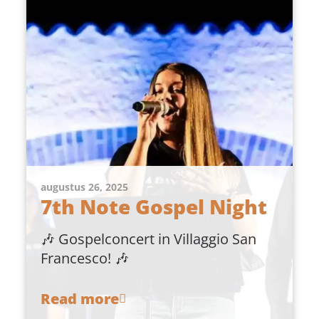
augustus 26, 2025
7th Note Gospel Night
🎶 Gospelconcert in Villaggio San
Francesco! 🎶
Read more