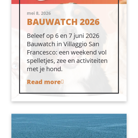
mei 8, 2026
BAUWATCH 2026
Beleef op 6 en 7 juni 2026
Bauwatch in Villaggio San
Francesco: een weekend vol
spelletjes, zee en activiteiten
met je hond.
Read more