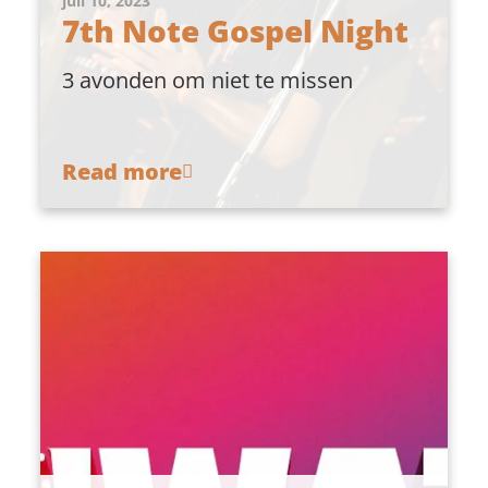
juli 10, 2023
7th Note Gospel Night
3 avonden om niet te missen
Read more