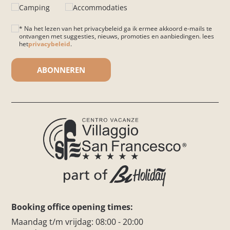
Camping
Accommodaties
* Na het lezen van het privacybeleid ga ik ermee akkoord e-mails te
ontvangen met suggesties, nieuws, promoties en aanbiedingen. lees
het
privacybeleid
.
Gelieve dit veld leeg te laten.
Booking office opening times:
Maandag t/m vrijdag: 08:00 - 20:00