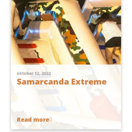
oktober 12, 2022
Samarcanda Extreme
Read more