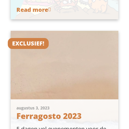
Read more
EXCLUSIEF!
augustus 3, 2023
Ferragosto 2023
5 dagen vol evenementen voor de