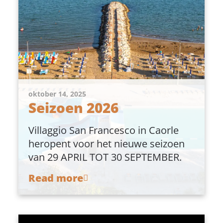
oktober 14, 2025
Seizoen 2026
Villaggio San Francesco in Caorle
heropent voor het nieuwe seizoen
van 29 APRIL TOT 30 SEPTEMBER.
Read more