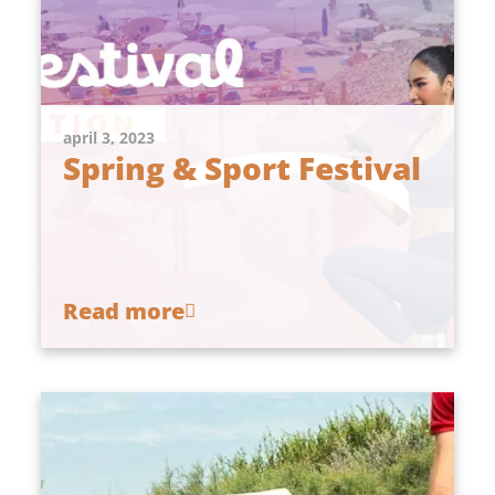
april 3, 2023
Spring & Sport Festival
Read more