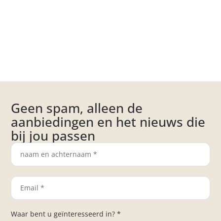
Geen spam, alleen de
aanbiedingen en het nieuws die
bij jou passen
Waar bent u geïnteresseerd in? *