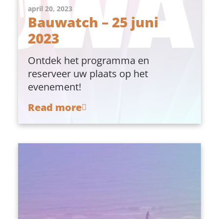
april 20, 2023
Bauwatch – 25 juni
2023
Ontdek het programma en
reserveer uw plaats op het
evenement!
Read more