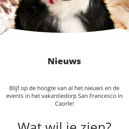
Nieuws
Blijf op de hoogte van al het nieuws en de
events in het vakantiedorp San Francesco in
Caorle!
Wat wil je zien?