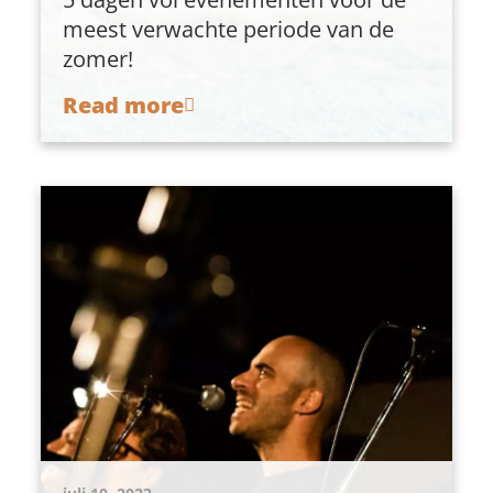
meest verwachte periode van de
zomer!
Read more