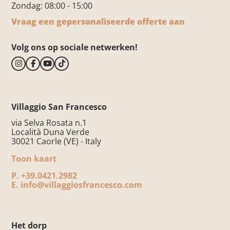
Zondag: 08:00 - 15:00
Vraag een gepersonaliseerde offerte aan
Volg ons op sociale netwerken!
Villaggio San Francesco
via Selva Rosata n.1
Località Duna Verde
30021 Caorle (VE) - Italy
Toon kaart
P.
+39.0421.2982
E.
info@villaggiosfrancesco.com
Het dorp