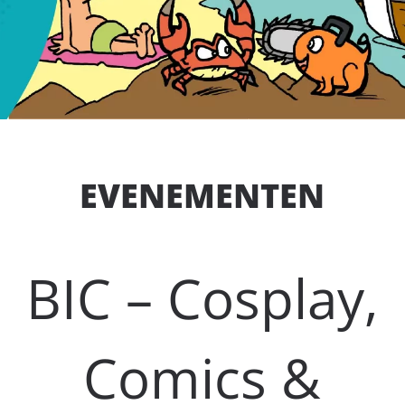
EVENEMENTEN
BIC – Cosplay,
Comics &