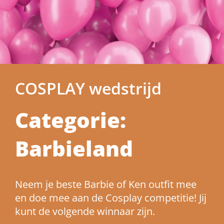
COSPLAY wedstrijd
Categorie:
Barbieland
Neem je beste Barbie of Ken outfit mee
en doe mee aan de Cosplay competitie! Jij
kunt de volgende winnaar zijn.