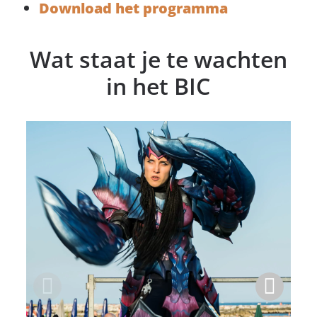
Download het programma
Wat staat je te wachten
in het BIC