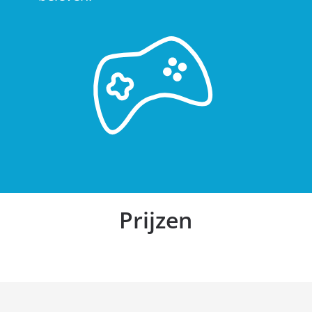
Prijzen