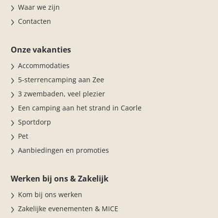
Waar we zijn
Contacten
Onze vakanties
Accommodaties
5-sterrencamping aan Zee
3 zwembaden, veel plezier
Een camping aan het strand in Caorle
Sportdorp
Pet
Aanbiedingen en promoties
Werken bij ons & Zakelijk
Kom bij ons werken
Zakelijke evenementen & MICE