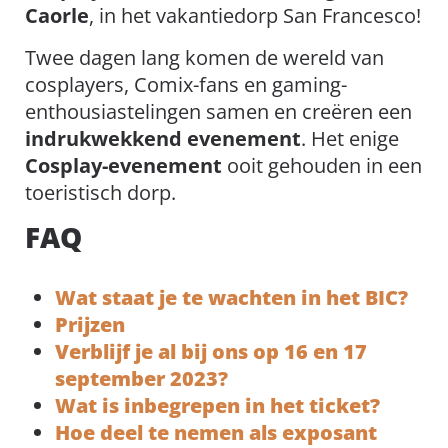
Caorle
, in het vakantiedorp San Francesco!
Twee dagen lang komen de wereld van
cosplayers, Comix-fans en gaming-
enthousiastelingen samen en creëren een
indrukwekkend evenement
. Het enige
Cosplay-evenement
ooit gehouden in een
toeristisch dorp.
FAQ
Wat staat je te wachten in het BIC?
Prijzen
Verblijf je al bij ons op 16 en 17
september 2023?
Wat is inbegrepen in het ticket?
Hoe deel te nemen als exposant