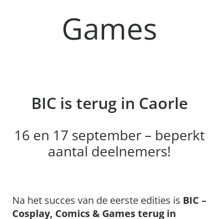
Games
BIC is terug in Caorle
16 en 17 september – beperkt
aantal deelnemers!
Na het succes van de eerste edities is
BIC –
Cosplay, Comics & Games terug in