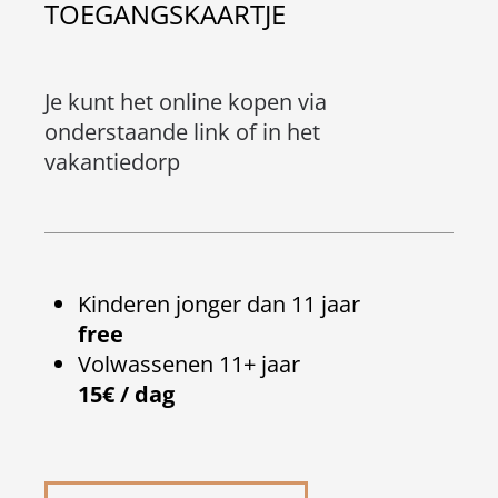
TOEGANGSKAARTJE
Je kunt het online kopen via
onderstaande link of in het
vakantiedorp
Kinderen jonger dan 11 jaar
free
Volwassenen 11+ jaar
15€ / dag