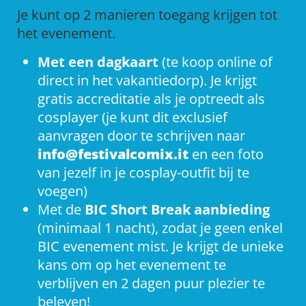
Je kunt op 2 manieren toegang krijgen tot
het evenement.
Met een dagkaart
(te koop online of
direct in het vakantiedorp). Je krijgt
gratis accreditatie als je optreedt als
cosplayer (je kunt dit exclusief
aanvragen door te schrijven naar
info@festivalcomix.it
en een foto
van jezelf in je cosplay-outfit bij te
voegen)
Met de
BIC Short Break aanbieding
(minimaal 1 nacht), zodat je geen enkel
BIC evenement mist. Je krijgt de unieke
kans om op het evenement te
verblijven en 2 dagen puur plezier te
beleven!