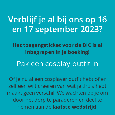
Verblijf je al bij ons op 16
en 17 september 2023?
Het toegangsticket voor de BIC is al
inbegrepen in je boeking!
Pak een cosplay-outfit in
Of je nu al een cosplayer outfit hebt of er
zelf een wilt creëren van wat je thuis hebt
maakt geen verschil. We wachten op je om
door het dorp te paraderen en deel te
nemen aan de
laatste wedstrijd
!