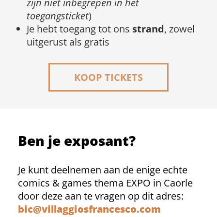
zijn niet inbegrepen in het
toegangsticket
)
Je hebt toegang tot ons
strand
, zowel
uitgerust als gratis
KOOP TICKETS
Ben je exposant?
Je kunt deelnemen aan de enige echte
comics & games thema EXPO in Caorle
door deze aan te vragen op dit adres:
bic@villaggiosfrancesco.com