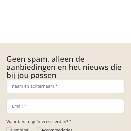
Geen spam, alleen de
aanbiedingen en het nieuws die
bij jou passen
Waar bent u geïnteresseerd in? *
Camping
Accommodaties