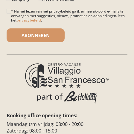
* Na het lezen van het privacybeleid ga ik ermee akkoord e-mails te
ontvangen met suggesties, nieuws, promoties en aanbiedingen. lees
het
privacybeleid
.
Gelieve dit veld leeg te laten.
Booking office opening times:
Maandag t/m vrijdag: 08:00 - 20:00
Zaterdag: 08:00 - 15:00