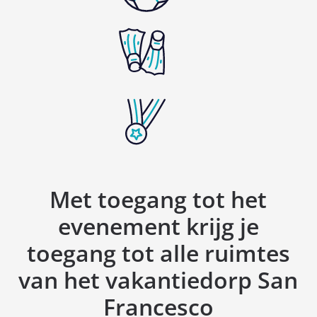
Met toegang tot het
evenement krijg je
toegang tot alle ruimtes
van het vakantiedorp San
Francesco