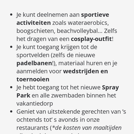
Je kunt deelnemen aan
sportieve
activiteiten
zoals wateraerobics,
boogschieten, beachvolleybal… Zelfs
het dragen van een
cosplay-outfit
!
Je kunt toegang krijgen tot de
sportvelden (zelfs de nieuwe
padelbanen
!), materiaal huren en je
aanmelden voor
wedstrijden en
toernooien
Je hebt toegang tot het nieuwe
Spray
Park
en alle zwembaden binnen het
vakantiedorp
Geniet van uitstekende gerechten van ’s
ochtends tot’ s avonds in onze
restaurants (
*de kosten van maaltijden