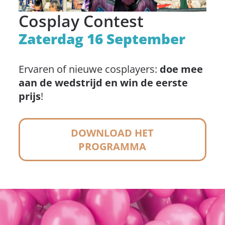
Cosplay Contest
Zaterdag 16 September
Ervaren of nieuwe cosplayers:
doe mee
aan de wedstrijd en win de eerste
prijs
!
DOWNLOAD HET
PROGRAMMA