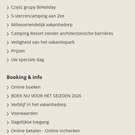
Część grupy BiHoliday
5-sterrencamping aan Zee
Milieuvriendelijk vakantiedorp
Camping Resort zonder architectonische barrières
Veiligheid van het vakantiepark
Prijzen
Uw speciale dag
Booking & info
Online boeken
BOEK NU VOOR HET SEIZOEN 2026
Verblijf in het vakantiedorp
Voorwaarden
Dagelijkse toegang
Online betalen · Online inchecken