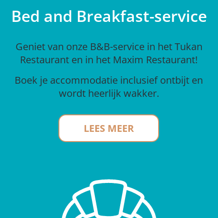
Bed and Breakfast-service
Geniet van onze B&B-service in het Tukan
Restaurant en in het Maxim Restaurant!
Boek je accommodatie inclusief ontbijt en
wordt heerlijk wakker.
LEES MEER