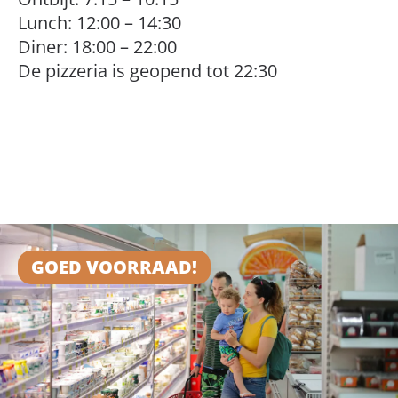
Lunch: 12:00 – 14:30
Diner: 18:00 – 22:00
De pizzeria is geopend tot 22:30
GOED VOORRAAD!