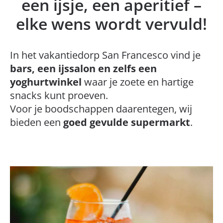
een ijsje, een aperitief –
elke wens wordt vervuld!
In het vakantiedorp San Francesco vind je
bars, een ijssalon en zelfs een
yoghurtwinkel
waar je zoete en hartige
snacks kunt proeven.
Voor je boodschappen daarentegen, wij
bieden een
goed gevulde supermarkt
.