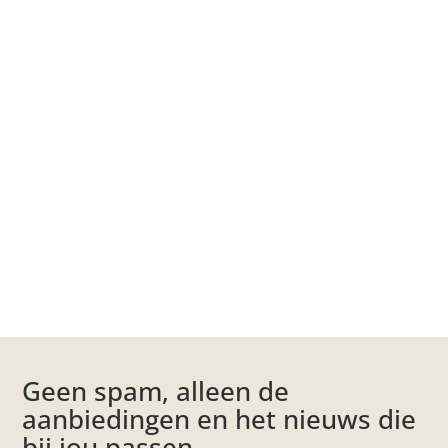
Geen spam, alleen de
aanbiedingen en het nieuws die
bij jou passen