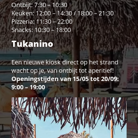
Ontbijt: 7:30 – 10:30
Keuken: 12:00 – 14:30 / 18:00 – 21:30
Pizzeria: 11:30 – 22:00
Snacks: 10:30 – 18:00
Tukanino
Een nieuwe kiosk direct op het strand
wacht op je, van ontbijt tot aperitief!
Openingstijden
van 15/05 tot 20/09:
9:00 – 19:00