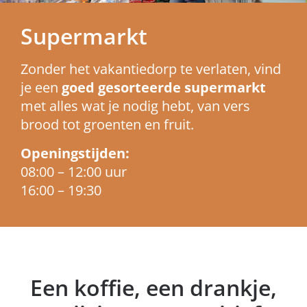
Supermarkt
Zonder het vakantiedorp te verlaten, vind
je een
goed gesorteerde supermarkt
met alles wat je nodig hebt, van vers
brood tot groenten en fruit.
Openingstijden:
08:00 – 12:00 uur
16:00 – 19:30
Een koffie, een drankje,