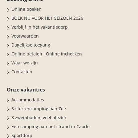
Online boeken
BOEK NU VOOR HET SEIZOEN 2026
Verblijf in het vakantiedorp
Voorwaarden
Dagelijkse toegang
Online betalen · Online inchecken
Waar we zijn
Contacten
Onze vakanties
Accommodaties
5-sterrencamping aan Zee
3 zwembaden, veel plezier
Een camping aan het strand in Caorle
Sportdorp