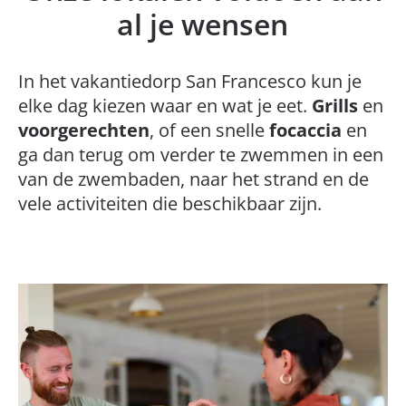
al je wensen
In het vakantiedorp San Francesco kun je
elke dag kiezen waar en wat je eet.
Grills
en
voorgerechten
, of een snelle
focaccia
en
ga dan terug om verder te zwemmen in een
van de zwembaden, naar het strand en de
vele activiteiten die beschikbaar zijn.