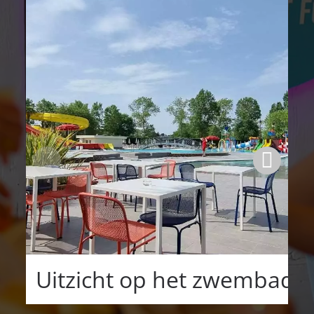
Uitzicht op het zwembad