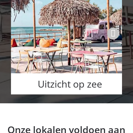
Uitzicht op zee
Onze lokalen voldoen aan