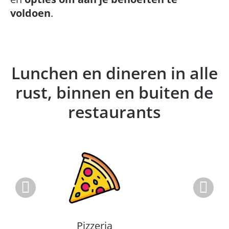
voldoen
.
Lunchen en dineren in alle
rust, binnen en buiten de
restaurants
Pizzeria