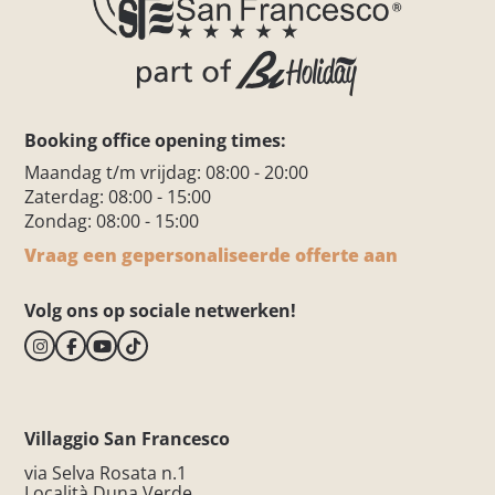
Booking office opening times:
Maandag t/m vrijdag: 08:00 - 20:00
Zaterdag: 08:00 - 15:00
Zondag: 08:00 - 15:00
Vraag een gepersonaliseerde offerte aan
Volg ons op sociale netwerken!
Villaggio San Francesco
via Selva Rosata n.1
Località Duna Verde