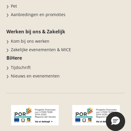
Pet
Aanbiedingen en promoties
Werken bij ons & Zakelijk
Kom bij ons werken
Zakelijke evenementen & MICE
BiHere
Tijdschrift
Nieuws en evenementen