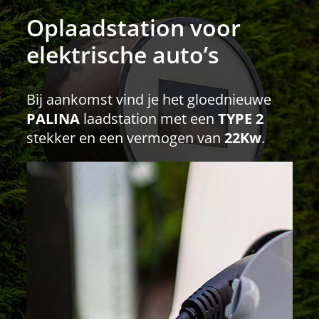
Oplaadstation voor
elektrische auto’s
Bij aankomst vind je het gloednieuwe
PALINA
laadstation met een
TYPE 2
stekker en een vermogen van
22Kw
.