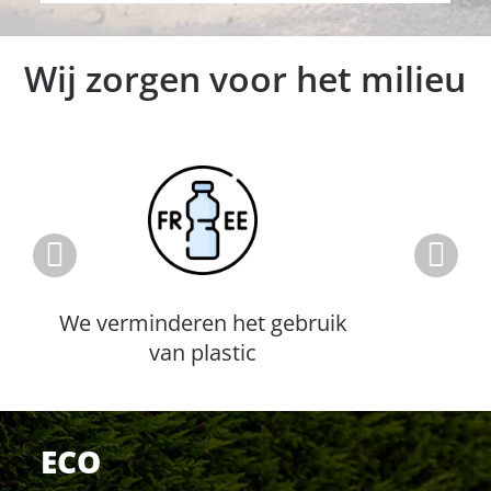
Wij zorgen voor het milieu
We verminderen het gebruik
van plastic
ECO