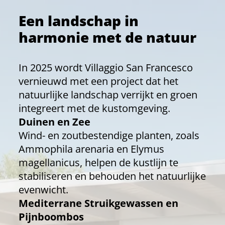
Een landschap in
harmonie met de natuur
In 2025 wordt Villaggio San Francesco
vernieuwd met een project dat het
natuurlijke landschap verrijkt en groen
integreert met de kustomgeving.
Duinen en Zee
Wind- en zoutbestendige planten, zoals
Ammophila arenaria en Elymus
magellanicus, helpen de kustlijn te
stabiliseren en behouden het natuurlijke
evenwicht.
Mediterrane Struikgewassen en
Pijnboombos