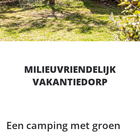
MILIEUVRIENDELIJK
VAKANTIEDORP
Een camping met groen