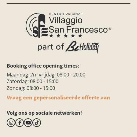
Booking office opening times:
Maandag t/m vrijdag: 08:00 - 20:00
Zaterdag: 08:00 - 15:00
Zondag: 08:00 - 15:00
Vraag een gepersonaliseerde offerte aan
Volg ons op sociale netwerken!