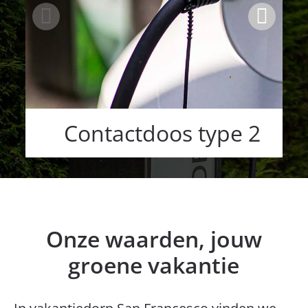
Contactdoos type 2
Onze waarden, jouw
groene vakantie