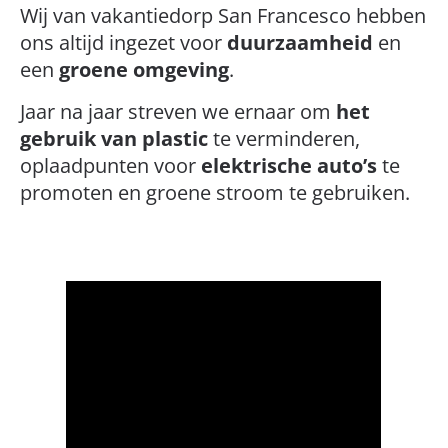
Wij van vakantiedorp San Francesco hebben
ons altijd ingezet voor
duurzaamheid
en
een
groene omgeving
.
Jaar na jaar streven we ernaar om
het
gebruik van plastic
te verminderen,
oplaadpunten voor
elektrische auto’s
te
promoten en groene stroom te gebruiken.