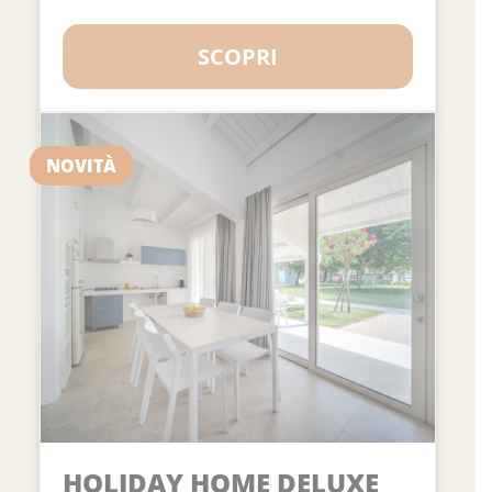
SCOPRI
NOVITÀ
HOLIDAY HOME DELUXE