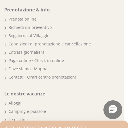
Prenotazione & info
Prenota online
Richiedi un preventivo
Soggiorna al Villaggio
Condizioni di prenotazione e cancellazione
Entrata giornaliera
Paga online · Check-in online
Dove siamo · Mappa
Contatti · Orari centro prenotazioni
Le nostre vacanze
Alloggi
Camping e piazzole
Le piscine
La spiaggia