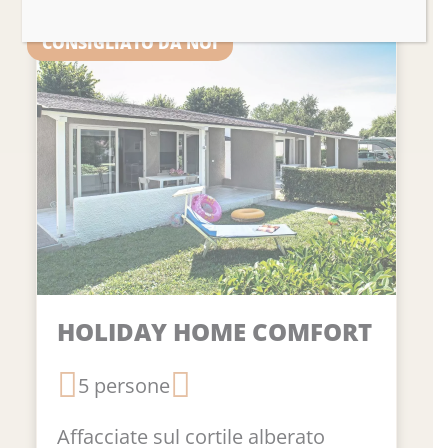
CONSIGLIATO DA NOI
HOLIDAY HOME COMFORT
5 persone
Affacciate sul cortile alberato