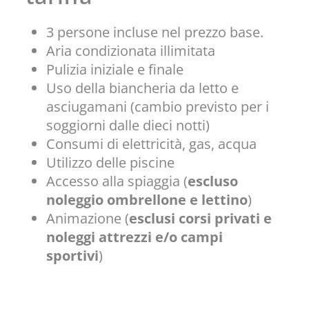
3 persone incluse nel prezzo base.
Aria condizionata illimitata
Pulizia iniziale e finale
Uso della biancheria da letto e
asciugamani (cambio previsto per i
soggiorni dalle dieci notti)
Consumi di elettricità, gas, acqua
Utilizzo delle piscine
Accesso alla spiaggia (
escluso
noleggio ombrellone e lettino
)
Animazione (
esclusi corsi privati e
noleggi attrezzi e/o campi
sportivi
)