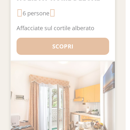
6 persone
Affacciate sul cortile alberato
SCOPRI