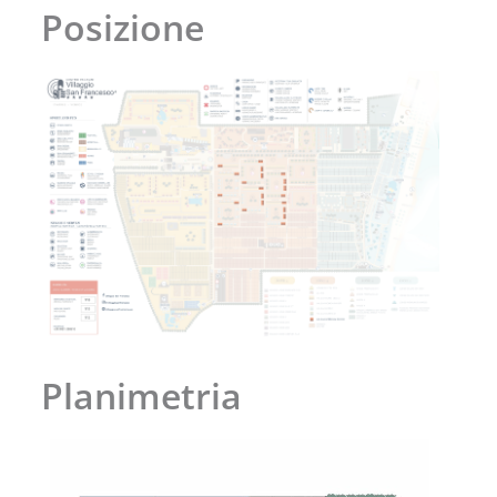
Posizione
Planimetria