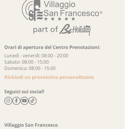
Orari di apertura del Centro Prenotazioni:
Lunedì - venerdì: 08:00 - 20:00
Sabato: 08:00 - 15:00
Domenica: 08:00 - 15:00
Richiedi un preventivo personalizzato
Seguici sui social!
Villaggio San Francesco