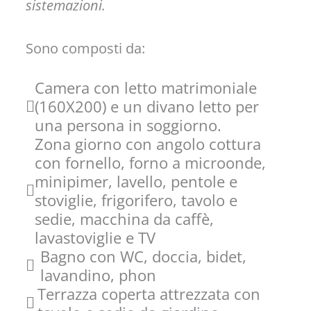
sistemazioni.
Sono composti da:
Camera con letto matrimoniale
(160X200) e un divano letto per
una persona in soggiorno.
Zona giorno con angolo cottura
con fornello, forno a microonde,
minipimer, lavello, pentole e
stoviglie, frigorifero, tavolo e
sedie, macchina da caffè,
lavastoviglie e TV
Bagno con WC, doccia, bidet,
lavandino, phon
Terrazza coperta attrezzata con