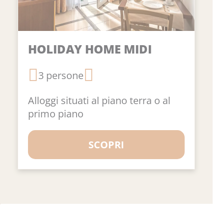
HOLIDAY HOME MIDI
3 persone
Alloggi situati al piano terra o al
primo piano
SCOPRI