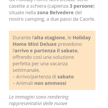
casette a schiera (capienza
3 persone
)
situate nella
zona Belvedere
del
nostro camping, a due passi da Caorle.
Durante l’
alta stagione
, le
Holiday
Home Mini
Deluxe
prevedono
l’
arrivo e partenza il sabato
,
offrendo così una soluzione
perfetta per una vacanza
settimanale.
– Arrivo/partenza di
sabato
– Animali
non ammessi
Le immagini sono rendering
rappresentativi delle nuove