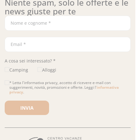
Niente spam, solo le offerte e le
news giuste per te
A cosa sei interessato? *
Camping
Alloggi
* Letta l'informativa privacy, accetto di ricevere e-mail con
suggerimenti, novità, promozioni e offerte. Leggi l'
informativa
privacy
.
Si prega di lasciare vuoto questo campo.