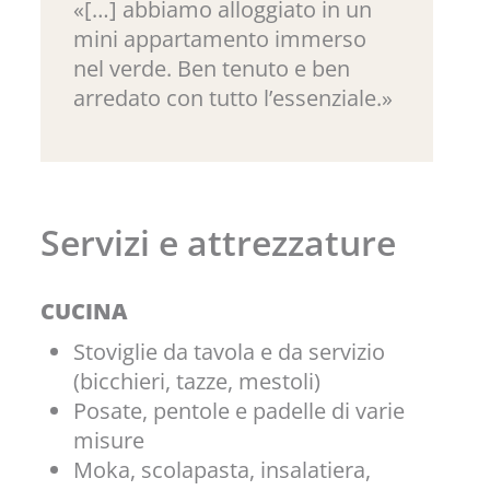
«[…] abbiamo alloggiato in un
mini appartamento immerso
nel verde. Ben tenuto e ben
arredato con tutto l’essenziale.»
Servizi e attrezzature
CUCINA
Stoviglie da tavola e da servizio
(bicchieri, tazze, mestoli)
Posate, pentole e padelle di varie
misure
Moka, scolapasta, insalatiera,