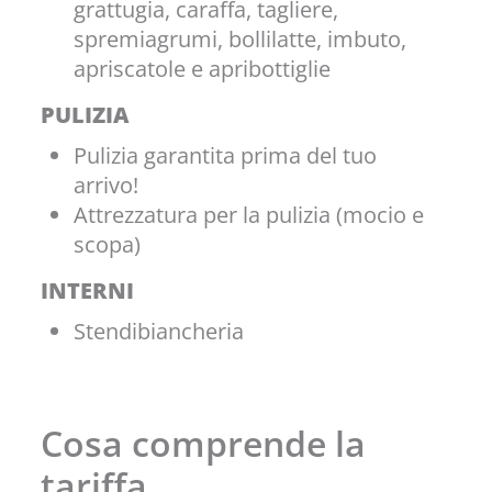
grattugia, caraffa, tagliere,
spremiagrumi, bollilatte, imbuto,
apriscatole e apribottiglie
PULIZIA
Pulizia garantita prima del tuo
arrivo!
Attrezzatura per la pulizia (mocio e
scopa)
INTERNI
Stendibiancheria
Cosa comprende la
tariffa