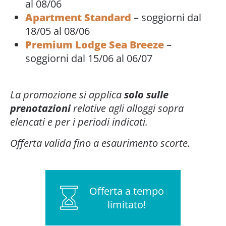
al 08/06
Apartment Standard
– soggiorni dal
18/05 al 08/06
Premium Lodge Sea Breeze
–
soggiorni dal 15/06 al 06/07
La promozione si applica
solo sulle
prenotazioni
relative agli alloggi sopra
elencati e per i periodi indicati.
Offerta valida fino a esaurimento scorte.
Offerta a tempo
limitato!