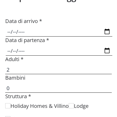
Data di arrivo *
Data di partenza *
Adulti *
Bambini
Struttura *
Holiday Homes & Villino
Lodge