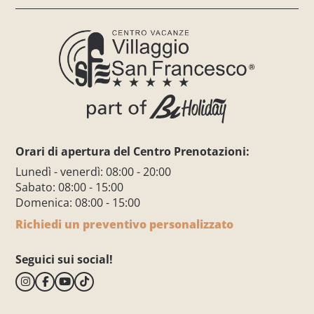
Orari di apertura del Centro Prenotazioni:
Lunedì - venerdì: 08:00 - 20:00
Sabato: 08:00 - 15:00
Domenica: 08:00 - 15:00
Richiedi un preventivo personalizzato
Seguici sui social!