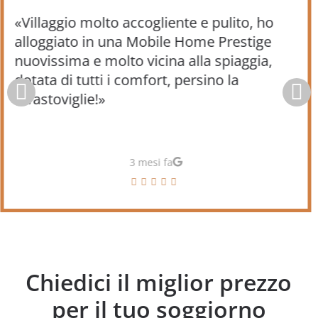
«Villaggio molto accogliente e pulito, ho
alloggiato in una Mobile Home Prestige
nuovissima e molto vicina alla spiaggia,
dotata di tutti i comfort, persino la
lavastoviglie!»
3 mesi fa
Chiedici il miglior prezzo
per il tuo soggiorno