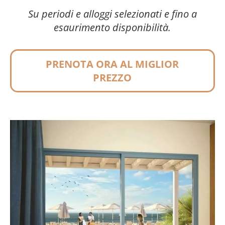
Su periodi e alloggi selezionati e fino a
esaurimento disponibilità.
PRENOTA ORA AL MIGLIOR
PREZZO