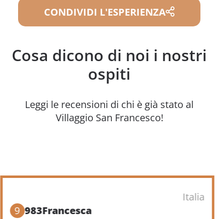
CONDIVIDI L'ESPERIENZA
Cosa dicono di noi i nostri
ospiti
Leggi le recensioni di chi è già stato al
Villaggio San Francesco!
Italia
9
983Francesca