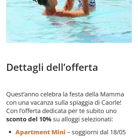
Dettagli dell’offerta
Quest’anno celebra la festa della Mamma
con una vacanza sulla spiaggia di Caorle!
Con l’offerta dedicata per te subito uno
sconto del 10%
su alloggi selezionati:
Apartment Mini
– soggiorni dal 18/05