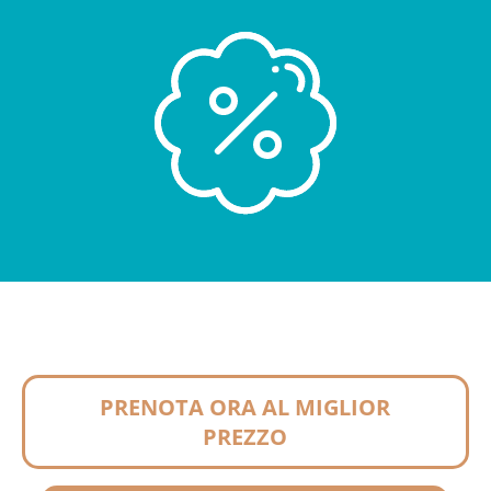
PRENOTA ORA AL MIGLIOR
PREZZO