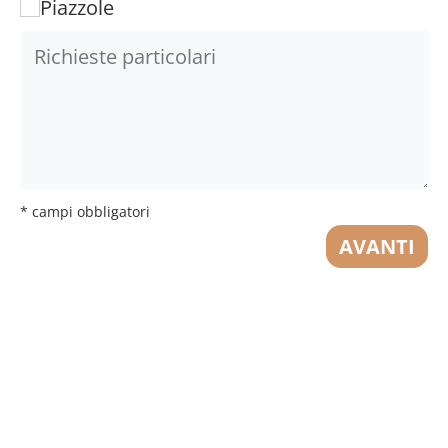
Piazzole
* campi obbligatori
AVANTI