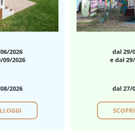
/06/2026
dal 29/
0/09/2026
e dal 29
/08/2026
dal
27/
ALLOGGI
SCOPRI