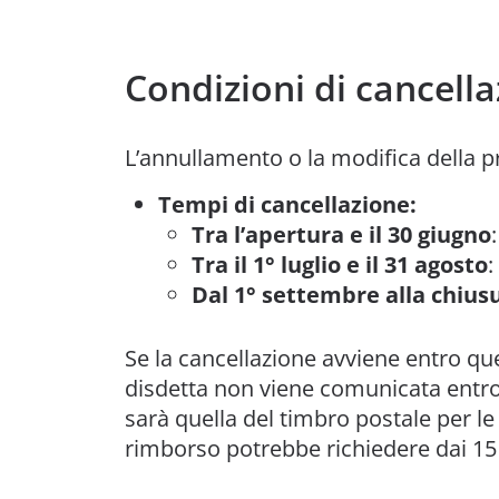
Condizioni di cancell
L’annullamento o la modifica della 
Tempi di cancellazione:
Tra l’apertura e il 30 giugno
Tra il 1° luglio e il 31 agosto
:
Dal 1° settembre alla chius
Se la cancellazione avviene entro que
disdetta non viene comunicata entro 
sarà quella del timbro postale per le 
rimborso potrebbe richiedere dai 15 a