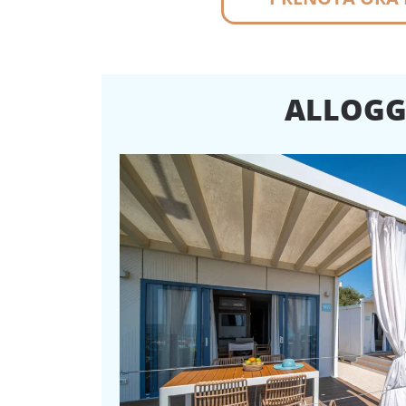
ALLOGG