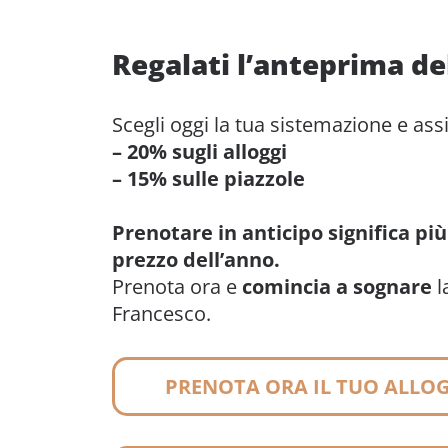
Regalati l’anteprima de
Scegli oggi la tua sistemazione e ass
– 20% sugli alloggi
– 15% sulle piazzole
Prenotare in anticipo significa più 
prezzo dell’anno.
Prenota ora e
comincia a sognare
l
Francesco.
PRENOTA ORA IL TUO ALLO