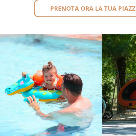
PRENOTA ORA LA TUA PIAZ