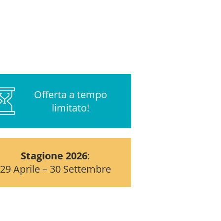
Offerta a tempo
limitato!
Stagione 2026
:
29 Aprile – 30 Settembre