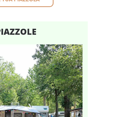
PIAZZOLE