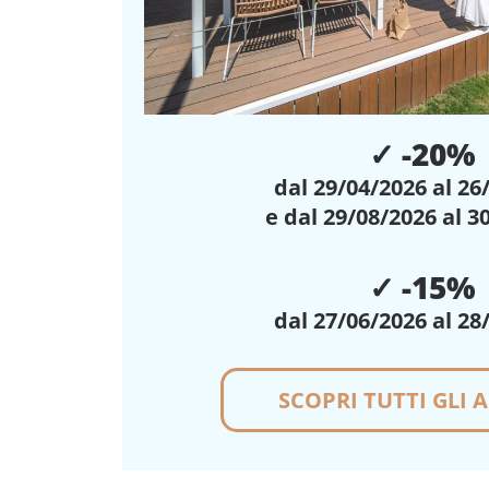
✓ -20%
dal 29/04/2026 al 26
e dal 29/08/2026 al 3
✓ -15%
dal 27/06/2026 al 28
SCOPRI TUTTI GLI 