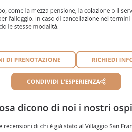
:
cipo, come la mezza pensione, la colazione o il ser
er l’alloggio. In caso di cancellazione nei termini 
do le stesse modalità.
I DI PRENOTAZIONE
RICHIEDI IN
CONDIVIDI L'ESPERIENZA
osa dicono di noi i nostri ospi
e recensioni di chi è già stato al Villaggio San Fr