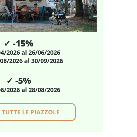
✓ -15%
04/2026
al 26/06/2026
/08/2026
al 30/09/2026
✓ -5%
06/2026
al
28/08/2026
 TUTTE LE PIAZZOLE