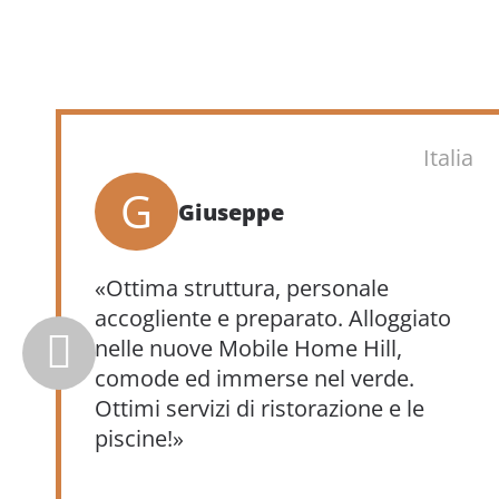
Italia
G
Giuseppe
«Ottima struttura, personale
accogliente e preparato. Alloggiato
nelle nuove Mobile Home Hill,
comode ed immerse nel verde.
Ottimi servizi di ristorazione e le
piscine!»