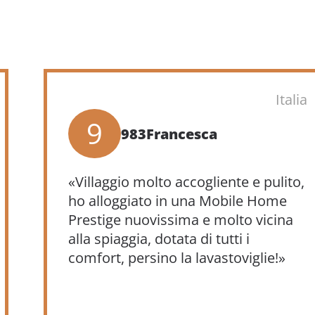
Italia
9
983Francesca
«Villaggio molto accogliente e pulito,
ho alloggiato in una Mobile Home
Prestige nuovissima e molto vicina
alla spiaggia, dotata di tutti i
comfort, persino la lavastoviglie!»