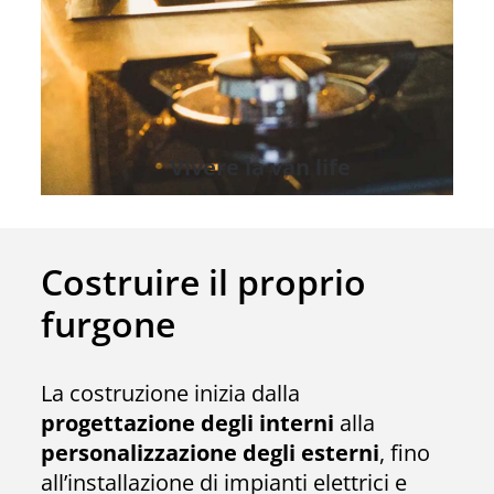
Vivere la van life
Costruire il proprio
furgone
La costruzione inizia dalla
progettazione degli interni
alla
personalizzazione degli esterni
, fino
all’installazione di impianti elettrici e