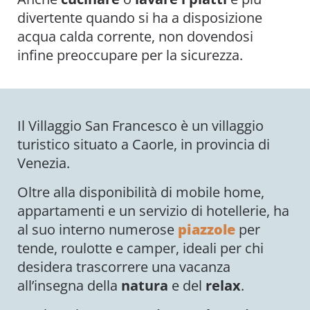
divertente quando si ha a disposizione
acqua calda corrente, non dovendosi
infine preoccupare per la sicurezza.
Il Villaggio San Francesco è un villaggio
turistico situato a Caorle, in provincia di
Venezia.
Oltre alla disponibilità di mobile home,
appartamenti e un servizio di hotellerie, ha
al suo interno numerose
piazzole
per
tende, roulotte e camper, ideali per chi
desidera trascorrere una vacanza
all’insegna della
natura
e del
relax
.