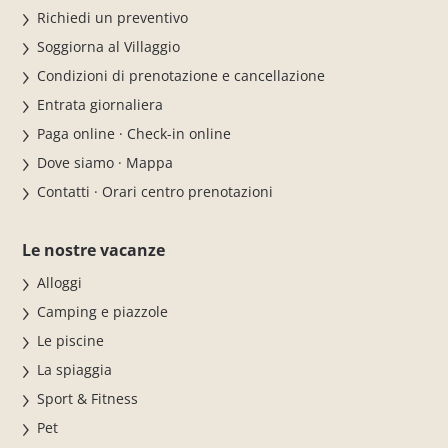
Richiedi un preventivo
Soggiorna al Villaggio
Condizioni di prenotazione e cancellazione
Entrata giornaliera
Paga online · Check-in online
Dove siamo · Mappa
Contatti · Orari centro prenotazioni
Le nostre vacanze
Alloggi
Camping e piazzole
Le piscine
La spiaggia
Sport & Fitness
Pet