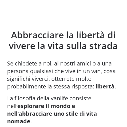
Abbracciare la libertà di
vivere la vita sulla strada
Se chiedete a noi, ai nostri amici o a una
persona qualsiasi che vive in un van, cosa
significhi viverci, otterrete molto
probabilmente la stessa risposta:
libertà
.
La filosofia della vanlife consiste
nell’
esplorare il mondo e
nell’abbracciare uno stile di vita
nomade
.