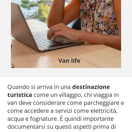
Van life
Quando si arriva in una
destinazione
turistica
come un villaggio, chi viaggia in
van deve considerare come parcheggiare e
come accedere a servizi come elettricità,
acqua e fognature. È quindi importante
documentarsi su questi aspetti prima di