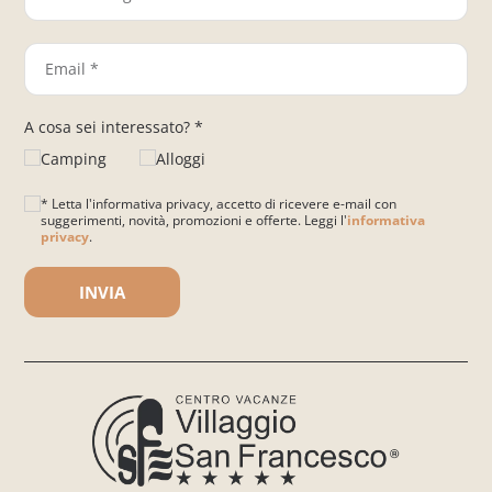
A cosa sei interessato? *
Camping
Alloggi
* Letta l'informativa privacy, accetto di ricevere e-mail con
suggerimenti, novità, promozioni e offerte. Leggi l'
informativa
privacy
.
Si prega di lasciare vuoto questo campo.