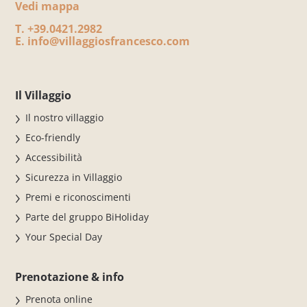
Vedi mappa
T.
+39.0421.2982
E.
info@villaggiosfrancesco.com
Il Villaggio
Il nostro villaggio
Eco-friendly
Accessibilità
Sicurezza in Villaggio
Premi e riconoscimenti
Parte del gruppo BiHoliday
Your Special Day
Prenotazione & info
Prenota online