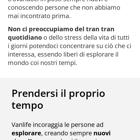
conoscendo persone che non abbiamo
mai incontrato prima.
Non ci preoccupiamo del tran tran
quotidiano
o dello stress della vita di tutti
i giorni potendoci concentrare su ciò che ci
interessa, essendo liberi di esplorare il
mondo coi nostri tempi.
Prendersi il proprio
tempo
Vanlife incoraggia le persone ad
esplorare
, creando sempre
nuovi