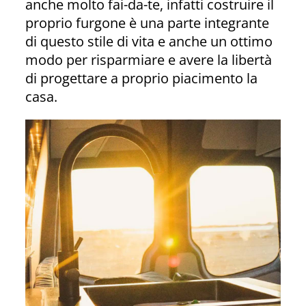
anche molto fai-da-te, infatti costruire il
proprio furgone è una parte integrante
di questo stile di vita e anche un ottimo
modo per risparmiare e avere la libertà
di progettare a proprio piacimento la
casa.