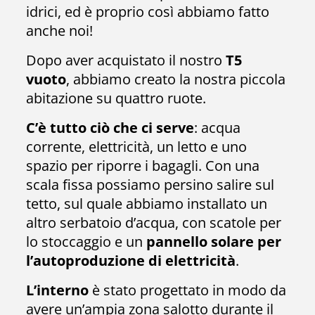
idrici, ed è proprio così abbiamo fatto
anche noi!
Dopo aver acquistato il nostro
T5
vuoto
, abbiamo creato la nostra piccola
abitazione su quattro ruote.
C’è tutto ciò che ci serve
: acqua
corrente, elettricità, un letto e uno
spazio per riporre i bagagli. Con una
scala fissa possiamo persino salire sul
tetto, sul quale abbiamo installato un
altro serbatoio d’acqua, con scatole per
lo stoccaggio e un
pannello solare per
l’autoproduzione di elettricità
.
L’interno
è stato progettato in modo da
avere un’ampia zona salotto durante il