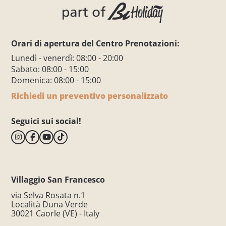
Orari di apertura del Centro Prenotazioni:
Lunedì - venerdì: 08:00 - 20:00
Sabato: 08:00 - 15:00
Domenica: 08:00 - 15:00
Richiedi un preventivo personalizzato
Seguici sui social!
Villaggio San Francesco
via Selva Rosata n.1
Località Duna Verde
30021 Caorle (VE) - Italy