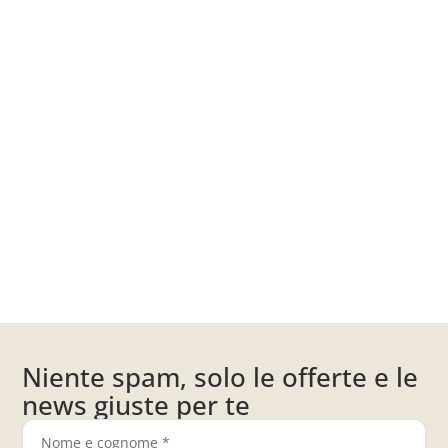
Niente spam, solo le offerte e le
news giuste per te