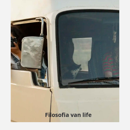
Filosofia van life