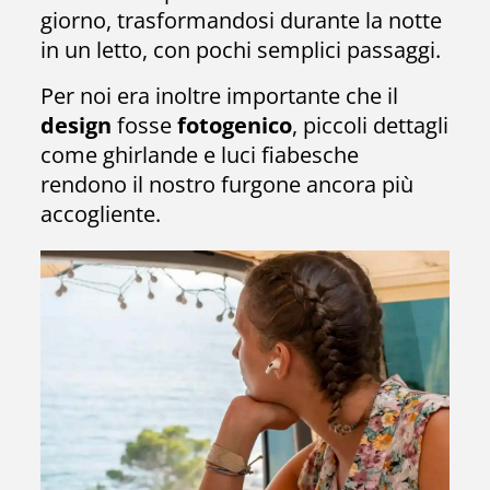
giorno, trasformandosi durante la notte
in un letto, con pochi semplici passaggi.
Per noi era inoltre importante che il
design
fosse
fotogenico
, piccoli dettagli
come ghirlande e luci fiabesche
rendono il nostro furgone ancora più
accogliente.