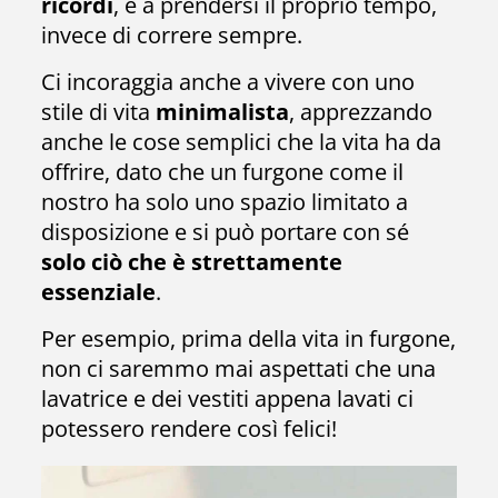
ricordi
, e a prendersi il proprio tempo,
invece di correre sempre.
Ci incoraggia anche a vivere con uno
stile di vita
minimalista
, apprezzando
anche le cose semplici che la vita ha da
offrire, dato che un furgone come il
nostro ha solo uno spazio limitato a
disposizione e si può portare con sé
solo ciò che è strettamente
essenziale
.
Per esempio, prima della vita in furgone,
non ci saremmo mai aspettati che una
lavatrice e dei vestiti appena lavati ci
potessero rendere così felici!