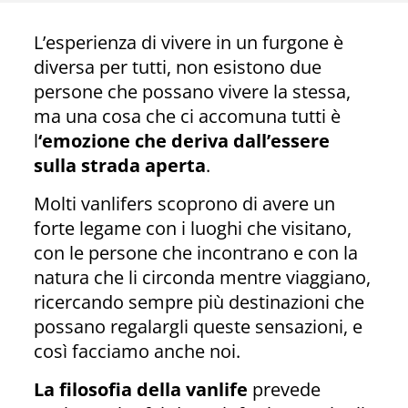
L’esperienza di vivere in un furgone è
diversa per tutti, non esistono due
persone che possano vivere la stessa,
ma una cosa che ci accomuna tutti è
l
‘emozione che deriva dall’essere
sulla strada aperta
.
Molti vanlifers scoprono di avere un
forte legame con i luoghi che visitano,
con le persone che incontrano e con la
natura che li circonda mentre viaggiano,
ricercando sempre più destinazioni che
possano regalargli queste sensazioni, e
così facciamo anche noi.
La filosofia della vanlife
prevede