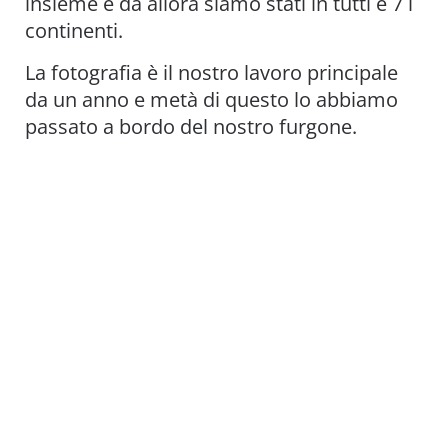
insieme e da allora siamo stati in tutti e 7 i
continenti.
La fotografia è il nostro lavoro principale
da un anno e metà di questo lo abbiamo
passato a bordo del nostro furgone.