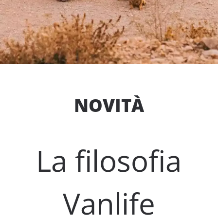
NOVITÀ
La filosofia
Vanlife