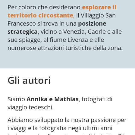
Per coloro che desiderano
esplorare il
territorio circostante
, il Villaggio San
Francesco si trova in una
posizione
strategica
, vicino a Venezia, Caorle e alle
sue spiagge, al fiume Livenza e alle
numerose attrazioni turistiche della zona.
Gli autori
Siamo
Annika e Mathias
, fotografi di
viaggio tedeschi.
Abbiamo sviluppato la nostra passione per
i viaggi e la fotografia negli ultimi anni