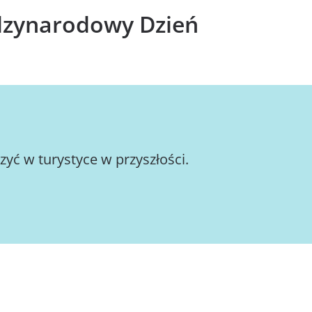
ędzynarodowy Dzień
zyć w turystyce w przyszłości.