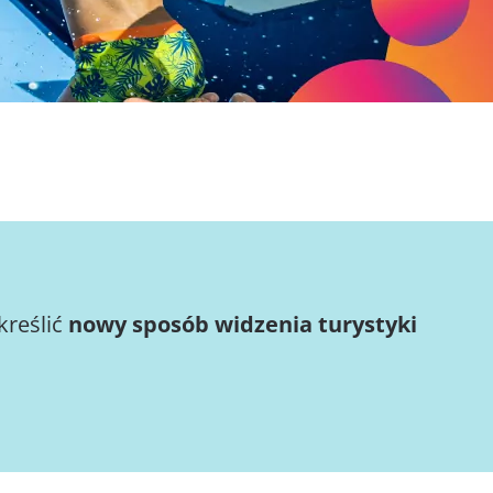
kreślić
nowy sposób widzenia turystyki