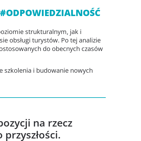
#ODPOWIEDZIALNOŚĆ
oziomie strukturalnym, jak i
ie obsługi turystów. Po tej analizie
 dostosowanych do obecnych czasów
e szkolenia i budowanie nowych
ozycji na rzecz
 przyszłości.