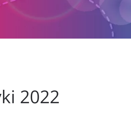
ki 2022