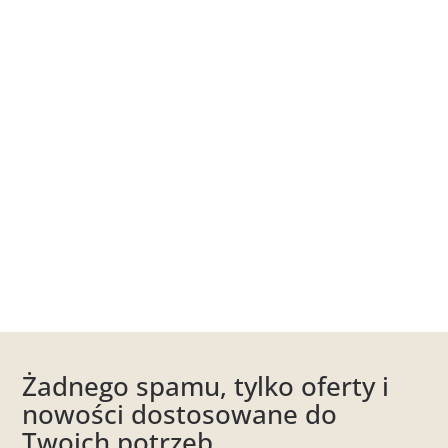
Żadnego spamu, tylko oferty i
nowości dostosowane do
Twoich potrzeb