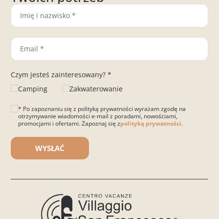
Czym jesteś zainteresowany? *
Camping
Zakwaterowanie
* Po zapoznaniu się z polityką prywatności wyrażam zgodę na
otrzymywanie wiadomości e-mail z poradami, nowościami,
promocjami i ofertami. Zapoznaj się z
polityką prywatności
.
Please leave this field empty.