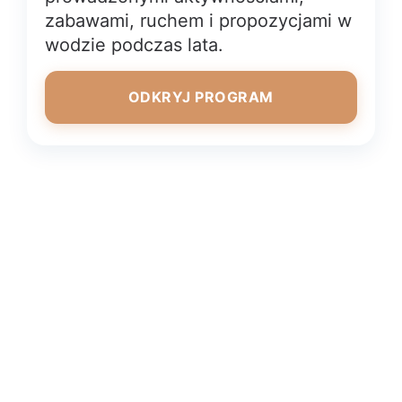
zabawami, ruchem i propozycjami w
wodzie podczas lata.
ODKRYJ PROGRAM