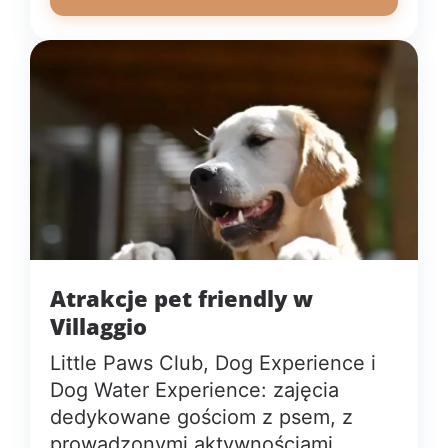
Atrakcje pet friendly w
Villaggio
Little Paws Club, Dog Experience i
Dog Water Experience: zajęcia
dedykowane gościom z psem, z
prowadzonymi aktywnościami,