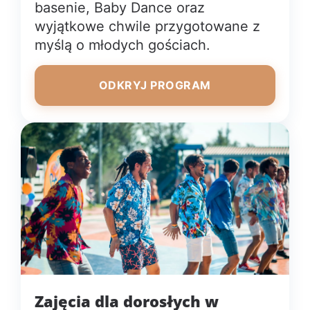
basenie, Baby Dance oraz
wyjątkowe chwile przygotowane z
myślą o młodych gościach.
ODKRYJ PROGRAM
Zajęcia dla dorosłych w