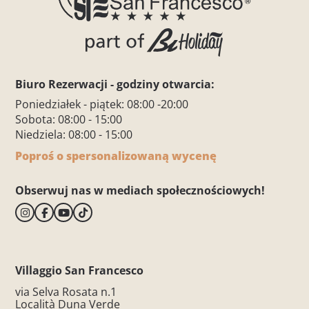
Biuro Rezerwacji - godziny otwarcia:
Poniedziałek - piątek: 08:00 -20:00
Sobota: 08:00 - 15:00
Niedziela: 08:00 - 15:00
Poproś o spersonalizowaną wycenę
Obserwuj nas w mediach społecznościowych!
Villaggio San Francesco
via Selva Rosata n.1
Località Duna Verde