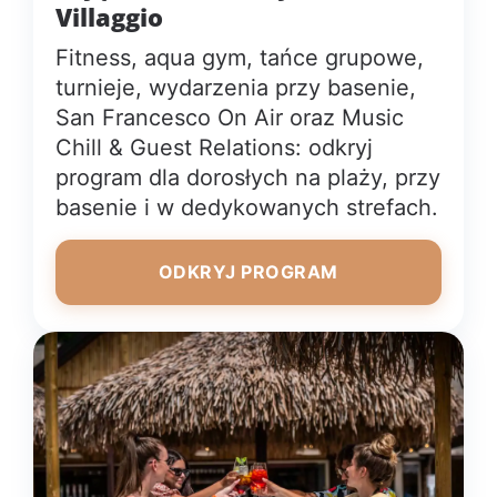
Villaggio
Fitness, aqua gym, tańce grupowe,
turnieje, wydarzenia przy basenie,
San Francesco On Air oraz Music
Chill & Guest Relations: odkryj
program dla dorosłych na plaży, przy
basenie i w dedykowanych strefach.
ODKRYJ PROGRAM