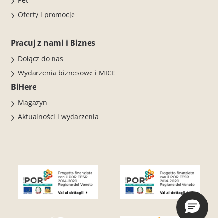
Pet
Oferty i promocje
Pracuj z nami i Biznes
Dołącz do nas
Wydarzenia biznesowe i MICE
BiHere
Magazyn
Aktualności i wydarzenia