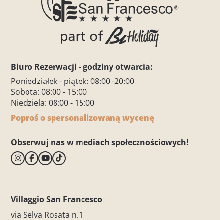
Biuro Rezerwacji - godziny otwarcia:
Poniedziałek - piątek: 08:00 -20:00
Sobota: 08:00 - 15:00
Niedziela: 08:00 - 15:00
Poproś o spersonalizowaną wycenę
Obserwuj nas w mediach społecznościowych!
Villaggio San Francesco
via Selva Rosata n.1