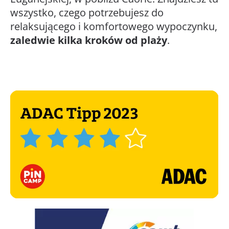
wszystko, czego potrzebujesz do
relaksującego i komfortowego wypoczynku,
zaledwie kilka kroków od plaży
.