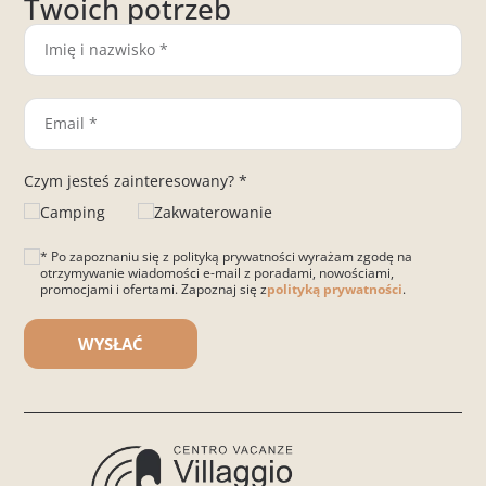
Twoich potrzeb
Czym jesteś zainteresowany? *
Camping
Zakwaterowanie
* Po zapoznaniu się z polityką prywatności wyrażam zgodę na
otrzymywanie wiadomości e-mail z poradami, nowościami,
promocjami i ofertami. Zapoznaj się z
polityką prywatności
.
Please leave this field empty.