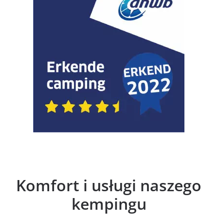
Komfort i usługi naszego
kempingu