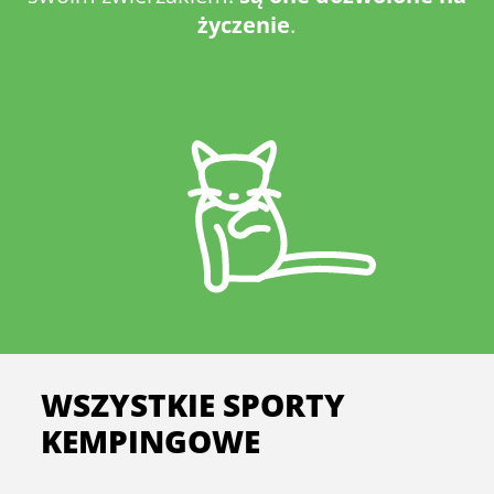
życzenie
.
WSZYSTKIE SPORTY
KEMPINGOWE