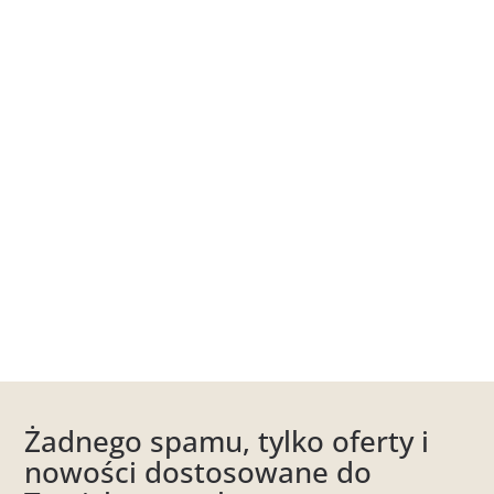
Żadnego spamu, tylko oferty i
nowości dostosowane do