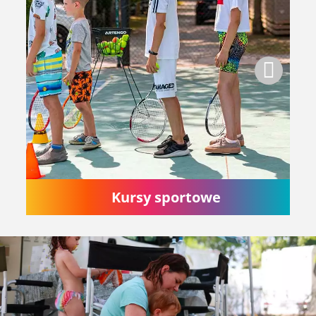
Kursy sportowe