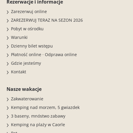
Rezerwacje i informacje
Zarezerwuj online
ZAREZERWUJ TERAZ NA SEZON 2026
Pobyt w ośrodku
Warunki
Dzienny bilet wstępu
Płatność online · Odprawa online
Gdzie jesteśmy
Kontakt
Nasze wakacje
Zakwaterowanie
Kemping nad morzem, 5 gwiazdek
3 baseny, mnóstwo zabawy
Kemping na plaży w Caorle