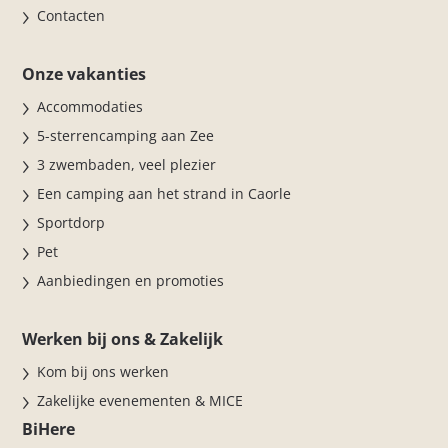
Contacten
Onze vakanties
Accommodaties
5-sterrencamping aan Zee
3 zwembaden, veel plezier
Een camping aan het strand in Caorle
Sportdorp
Pet
Aanbiedingen en promoties
Werken bij ons & Zakelijk
Kom bij ons werken
Zakelijke evenementen & MICE
BiHere