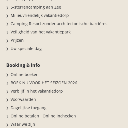
5-sterrencamping aan Zee
Milieuvriendelijk vakantiedorp
Camping Resort zonder architectonische barrières
Veiligheid van het vakantiepark
Prijzen
Uw speciale dag
Booking & info
Online boeken
BOEK NU VOOR HET SEIZOEN 2026
Verblijf in het vakantiedorp
Voorwaarden
Dagelijkse toegang
Online betalen · Online inchecken
Waar we zijn