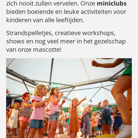
zich nooit zullen vervelen. Onze
miniclubs
bieden boeiende en leuke activiteiten voor
kinderen van alle leeftijden.
Strandspelletjes, creatieve workshops,
shows en nog veel meer in het gezelschap
van onze mascotte!