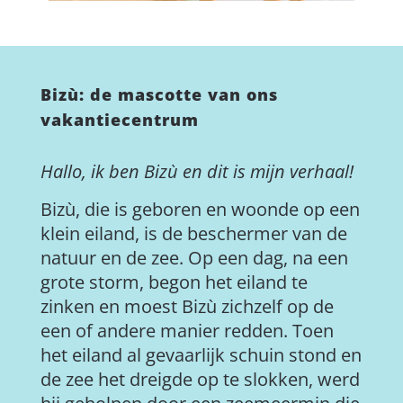
Bizù: de mascotte van ons
vakantiecentrum
Hallo, ik ben Bizù en dit is mijn verhaal!
Bizù, die is geboren en woonde op een
klein eiland, is de beschermer van de
natuur en de zee. Op een dag, na een
grote storm, begon het eiland te
zinken en moest Bizù zichzelf op de
een of andere manier redden. Toen
het eiland al gevaarlijk schuin stond en
de zee het dreigde op te slokken, werd