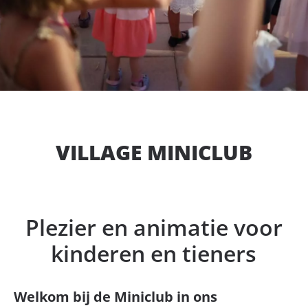
VILLAGE MINICLUB
Plezier en animatie voor
kinderen en tieners
Welkom bij de Miniclub in ons