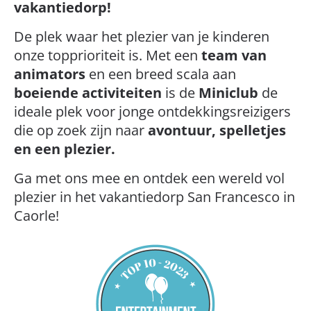
vakantiedorp!
De plek waar het plezier van je kinderen
onze topprioriteit is. Met een
team van
animators
en een breed scala aan
boeiende activiteiten
is de
Miniclub
de
ideale plek voor jonge ontdekkingsreizigers
die op zoek zijn naar
avontuur, spelletjes
en een plezier.
Ga met ons mee en ontdek een wereld vol
plezier in het vakantiedorp San Francesco in
Caorle!