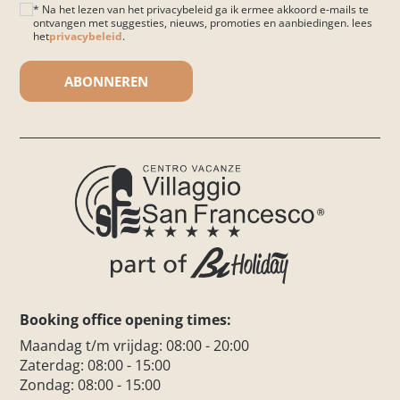
* Na het lezen van het privacybeleid ga ik ermee akkoord e-mails te
ontvangen met suggesties, nieuws, promoties en aanbiedingen. lees
het
privacybeleid
.
Gelieve dit veld leeg te laten.
Booking office opening times:
Maandag t/m vrijdag: 08:00 - 20:00
Zaterdag: 08:00 - 15:00
Zondag: 08:00 - 15:00