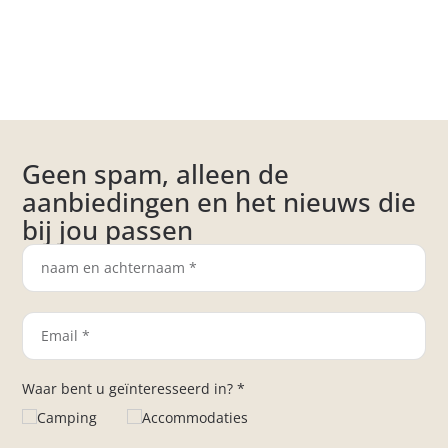
Geen spam, alleen de
aanbiedingen en het nieuws die
bij jou passen
Waar bent u geïnteresseerd in? *
Camping
Accommodaties