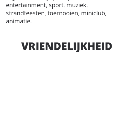
DIENSTEN
entertainment, sport, muziek,
strandfeesten, toernooien, miniclub,
animatie.
VRIENDELIJKHEID
ENTERTAINMENT