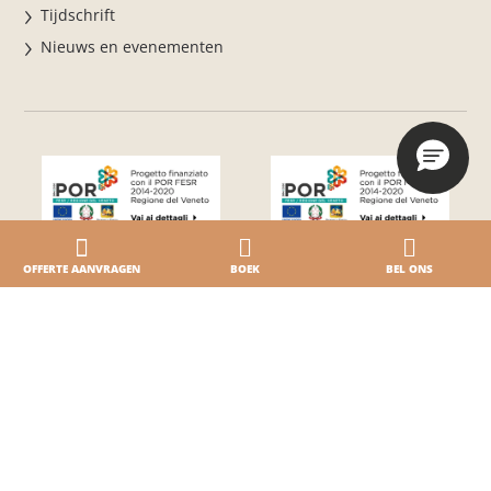
Tijdschrift
Nieuws en evenementen
OFFERTE AANVRAGEN
BOEK
BEL ONS