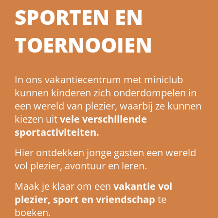
SPORTEN EN
TOERNOOIEN
In ons vakantiecentrum met miniclub
kunnen kinderen zich onderdompelen in
een wereld van plezier, waarbij ze kunnen
kiezen uit
vele verschillende
sportactiviteiten.
Hier ontdekken jonge gasten een wereld
vol plezier, avontuur en leren.
Maak je klaar om een
vakantie vol
plezier, sport en vriendschap
te
boeken.