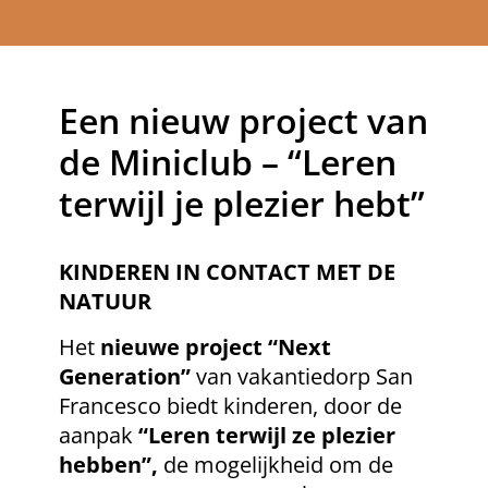
Een nieuw project van
de Miniclub – “Leren
terwijl je plezier hebt”
KINDEREN IN CONTACT MET DE
NATUUR
Het
nieuwe project “Next
Generation”
van vakantiedorp San
Francesco biedt kinderen, door de
aanpak
“Leren terwijl ze plezier
hebben”,
de mogelijkheid om de