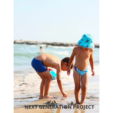
NEXT GENERATION PROJECT