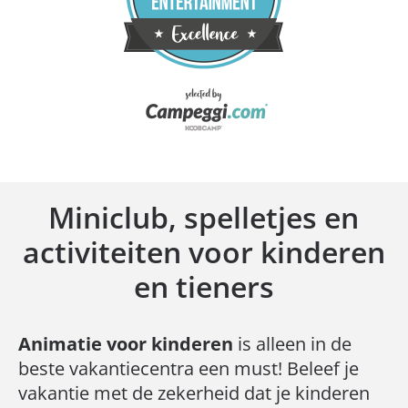
Miniclub, spelletjes en
activiteiten voor kinderen
en tieners
Animatie voor kinderen
is alleen in de
beste vakantiecentra een must! Beleef je
vakantie met de zekerheid dat je kinderen