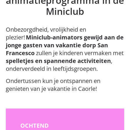
animatieprogramma in de
Miniclub
Onbezorgdheid, vrolijkheid en
plezier!
Miniclub-animators gewijd aan de
jonge gasten van vakantie dorp San
Francesco
zullen je kinderen vermaken met
spelletjes en spannende activiteiten
,
onderverdeeld in leeftijdsgroepen.
Ondertussen kun je ontspannen en
genieten van je vakantie in Caorle!
OCHTEND