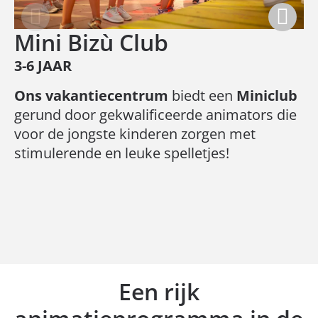
Mini Bizù Club
3-6 JAAR
Ons vakantiecentrum
biedt een
Miniclub
gerund door gekwalificeerde animators die
voor de jongste kinderen zorgen met
stimulerende en leuke spelletjes!
Een rijk