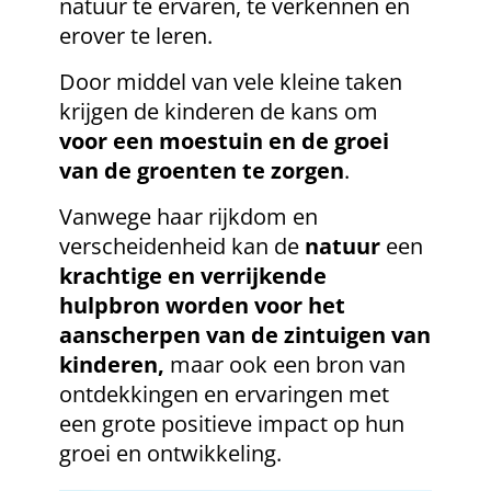
natuur te ervaren, te verkennen en
erover te leren.
Door middel van vele kleine taken
krijgen de kinderen de kans om
voor een moestuin en de groei
van de groenten te zorgen
.
Vanwege haar rijkdom en
verscheidenheid kan de
natuur
een
krachtige en verrijkende
hulpbron worden voor het
aanscherpen van de zintuigen van
kinderen,
maar ook een bron van
ontdekkingen en ervaringen met
een grote positieve impact op hun
groei en ontwikkeling.