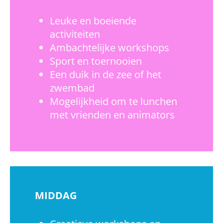
Leuke en boeiende
activiteiten
Ambachtelijke workshops
Sport en toernooien
Een duik in de zee of het
zwembad
Mogelijkheid om te lunchen
met vrienden en animators
MIDDAG