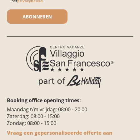
het
privacybeleid
.
Gelieve dit veld leeg te laten.
Booking office opening times:
Maandag t/m vrijdag: 08:00 - 20:00
Zaterdag: 08:00 - 15:00
Zondag: 08:00 - 15:00
Vraag een gepersonaliseerde offerte aan