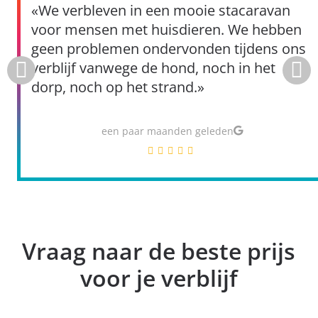
«We verbleven in een mooie stacaravan
voor mensen met huisdieren. We hebben
geen problemen ondervonden tijdens ons
verblijf vanwege de hond, noch in het
dorp, noch op het strand.»
een paar maanden geleden
Vraag naar de beste prijs
voor je verblijf