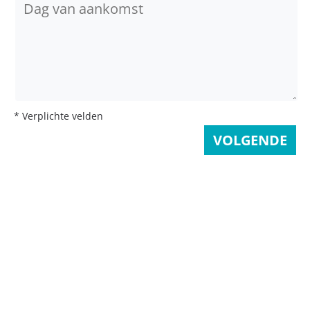
* Verplichte velden
VOLGENDE