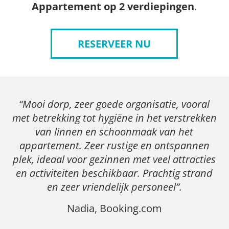
Appartement op 2 verdiepingen
.
RESERVEER NU
“Mooi dorp, zeer goede organisatie, vooral
met betrekking tot hygiëne in het verstrekken
van linnen en schoonmaak van het
appartement. Zeer rustige en ontspannen
plek, ideaal voor gezinnen met veel attracties
en activiteiten beschikbaar. Prachtig strand
en zeer vriendelijk personeel”.
Nadia, Booking.com