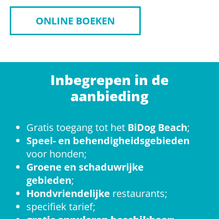
ONLINE BOEKEN
Inbegrepen in de
aanbieding
Gratis toegang tot het
BiDog Beach
;
Speel- en behendigheidsgebieden
voor honden;
Groene en schaduwrijke
gebieden
;
Hondvriendelijke
restaurants;
specifiek tarief;