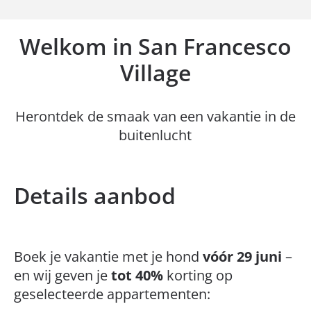
Welkom in San Francesco
Village
Herontdek de smaak van een vakantie in de
buitenlucht
Details aanbod
Boek je vakantie met je hond
vóór 29 juni
–
en wij geven je
tot 40%
korting op
geselecteerde appartementen: