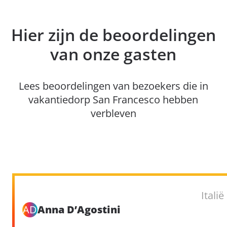
Hier zijn de beoordelingen
van onze gasten
Lees beoordelingen van bezoekers die in
vakantiedorp San Francesco hebben
verbleven
Italië
AD
Anna D’Agostini