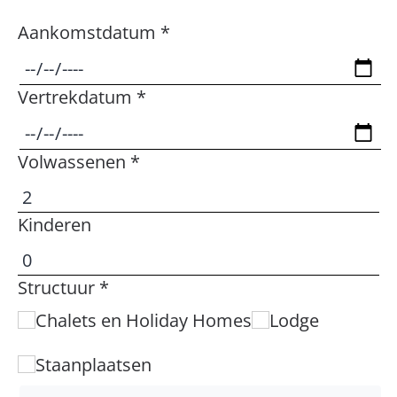
Aankomstdatum *
Vertrekdatum *
Volwassenen *
Kinderen
Structuur *
Chalets en Holiday Homes
Lodge
Staanplaatsen