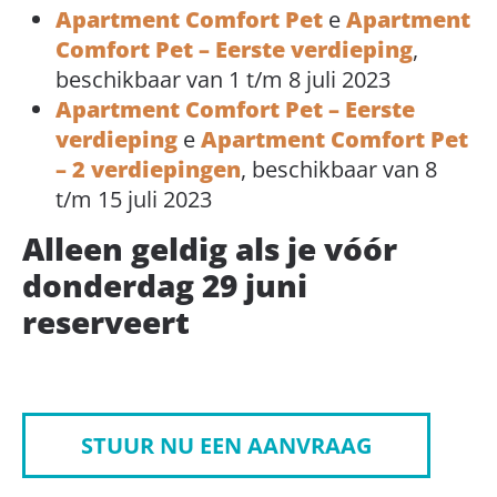
Apartment Comfort Pe
t
e
Apartment
Comfort Pet – Eerste verdieping
,
beschikbaar van 1 t/m 8 juli 2023
Apartment Comfort Pet – Eerste
verdieping
e
Apartment Comfort Pet
– 2 verdiepingen
, beschikbaar van 8
t/m 15 juli 2023
Alleen geldig als je vóór
donderdag 29 juni
reserveert
STUUR NU EEN AANVRAAG