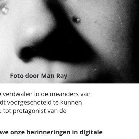
Foto door Man Ray
 te verdwalen in de meanders van
dt voorgeschoteld te kunnen
 tot protagonist van de
e onze herinneringen in digitale