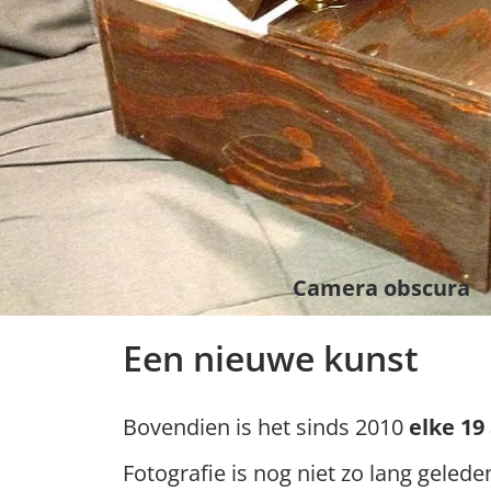
Camera obscura
Een nieuwe kunst
Bovendien is het sinds 2010
elke 19
Fotografie is nog niet zo lang gelede