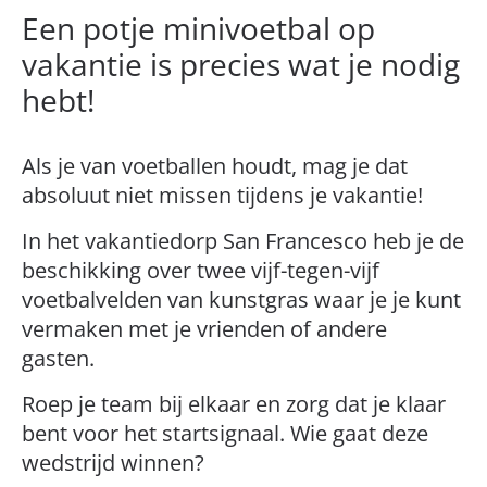
Een potje minivoetbal op
vakantie is precies wat je nodig
hebt!
Als je van voetballen houdt, mag je dat
absoluut niet missen tijdens je vakantie!
In het vakantiedorp San Francesco heb je de
beschikking over twee vijf-tegen-vijf
voetbalvelden van kunstgras waar je je kunt
vermaken met je vrienden of andere
gasten.
Roep je team bij elkaar en zorg dat je klaar
bent voor het startsignaal. Wie gaat deze
wedstrijd winnen?