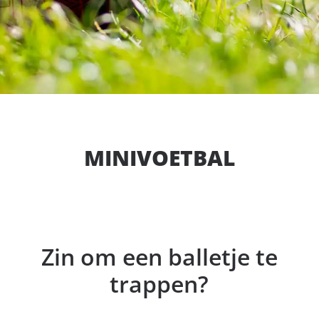
MINIVOETBAL
Zin om een balletje te
trappen?