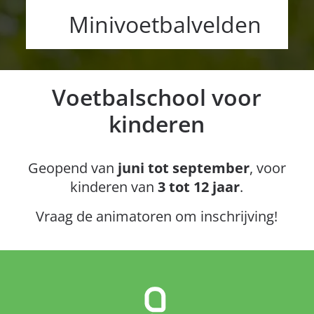
Minivoetbalvelden
Voetbalschool voor
kinderen
Geopend van
juni tot september
, voor
kinderen van
3 tot 12 jaar
.
Vraag de animatoren om inschrijving!