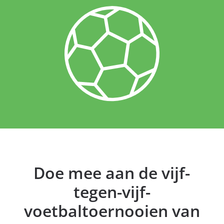
Doe mee aan de vijf-
tegen-vijf-
voetbaltoernooien van