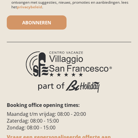
ontvangen met suggesties, nieuws, promoties en aanbiedingen. lees
het
privacybeleid
.
Gelieve dit veld leeg te laten.
Booking office opening times:
Maandag t/m vrijdag: 08:00 - 20:00
Zaterdag: 08:00 - 15:00
Zondag: 08:00 - 15:00
Vraag een gepersonaliseerde offerte aan