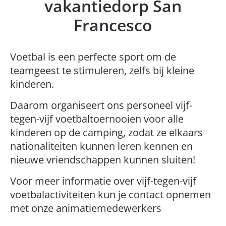
vakantiedorp San
Francesco
Voetbal is een perfecte sport om de
teamgeest te stimuleren, zelfs bij kleine
kinderen.
Daarom organiseert ons personeel vijf-
tegen-vijf voetbaltoernooien voor alle
kinderen op de camping, zodat ze elkaars
nationaliteiten kunnen leren kennen en
nieuwe vriendschappen kunnen sluiten!
Voor meer informatie over vijf-tegen-vijf
voetbalactiviteiten kun je contact opnemen
met onze animatiemedewerkers