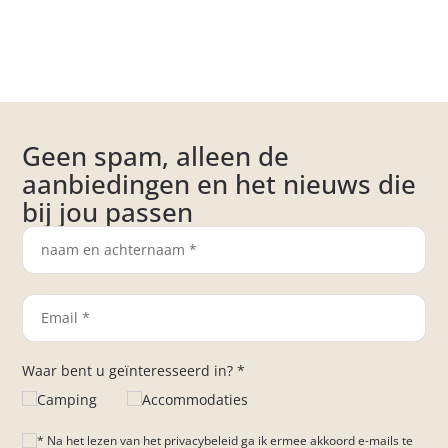
Geen spam, alleen de
aanbiedingen en het nieuws die
bij jou passen
Waar bent u geïnteresseerd in? *
Camping
Accommodaties
* Na het lezen van het privacybeleid ga ik ermee akkoord e-mails te