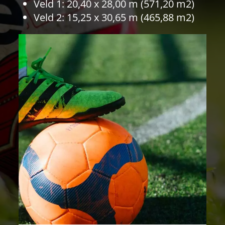
Veld 1: 20,40 x 28,00 m (571,20 m2)
Veld 2: 15,25 x 30,65 m (465,88 m2)