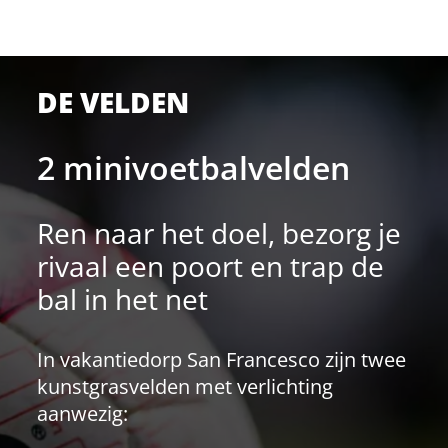
DE VELDEN
2 minivoetbalvelden
Ren naar het doel, bezorg je
rivaal een poort en trap de
bal in het net
In vakantiedorp San Francesco zijn twee
kunstgrasvelden met verlichting
aanwezig: