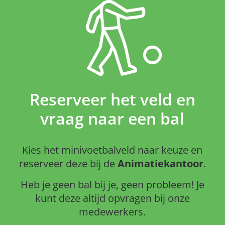
Reserveer het veld en
vraag naar een bal
Kies het minivoetbalveld naar keuze en
reserveer deze bij de
Animatiekantoor
.
Heb je geen bal bij je, geen probleem! Je
kunt deze altijd opvragen bij onze
medewerkers.