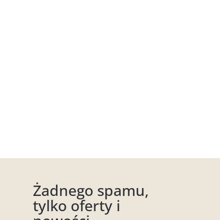
Żadnego spamu,
tylko oferty i