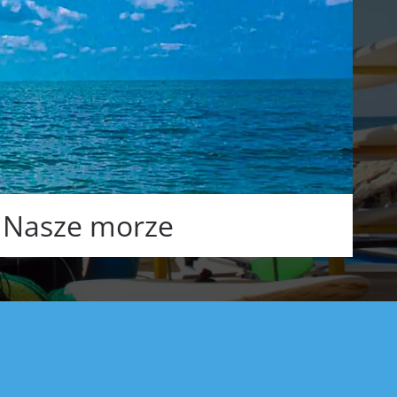
Nasze morze