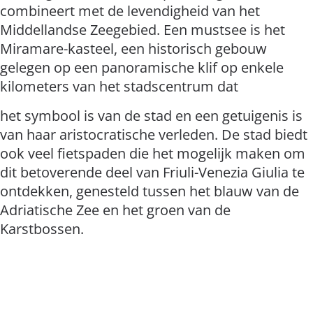
combineert met de levendigheid van het
Middellandse Zeegebied. Een mustsee is het
Miramare-kasteel, een historisch gebouw
gelegen op een panoramische klif op enkele
kilometers van het stadscentrum dat
het symbool is van de stad en een getuigenis is
van haar aristocratische verleden. De stad biedt
ook veel fietspaden die het mogelijk maken om
dit betoverende deel van Friuli-Venezia Giulia te
ontdekken, genesteld tussen het blauw van de
Adriatische Zee en het groen van de
Karstbossen.