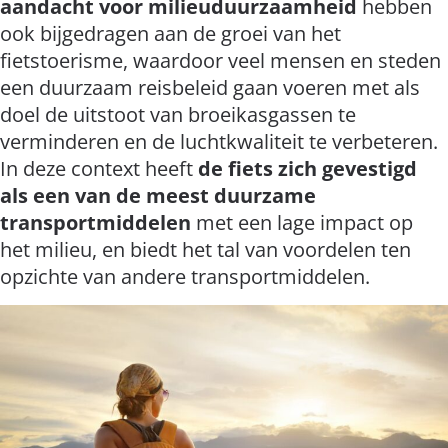
aandacht voor milieuduurzaamheid
hebben
ook bijgedragen aan de groei van het
fietstoerisme, waardoor veel mensen en steden
een duurzaam reisbeleid gaan voeren met als
doel de uitstoot van broeikasgassen te
verminderen en de luchtkwaliteit te verbeteren.
In deze context heeft
de fiets zich gevestigd
als een van de meest duurzame
transportmiddelen
met een lage impact op
het milieu, en biedt het tal van voordelen ten
opzichte van andere transportmiddelen.