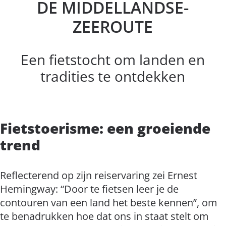
DE MIDDELLANDSE-
ZEEROUTE
Een fietstocht om landen en
tradities te ontdekken
Fietstoerisme: een groeiende
trend
Reflecterend op zijn reiservaring zei Ernest
Hemingway: “Door te fietsen leer je de
contouren van een land het beste kennen”, om
te benadrukken hoe dat ons in staat stelt om