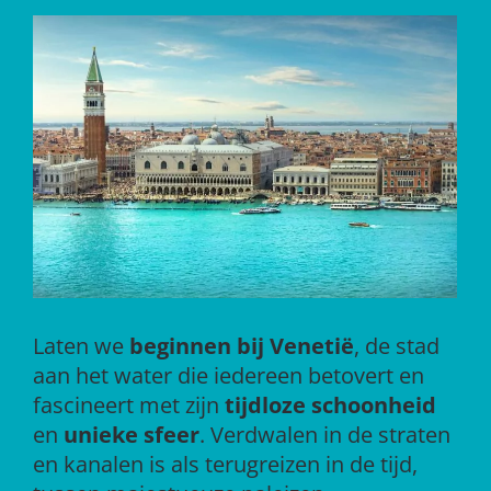
Laten we
beginnen bij Venetië
, de stad
aan het water die iedereen betovert en
fascineert met zijn
tijdloze schoonheid
en
unieke sfeer
. Verdwalen in de straten
en kanalen is als terugreizen in de tijd,