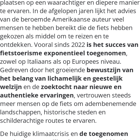
plaatsen op een waarachtiger en diepere manier
te ervaren. In de afgelopen jaren lijkt het advies
van de beroemde Amerikaanse auteur veel
mensen te hebben bereikt die de fiets hebben
gekozen als middel om te reizen en te
ontdekken. Vooral sinds 2022
is het succes van
fietstoerisme exponentieel toegenomen
,
zowel op Italiaans als op Europees niveau.
Gedreven door het groeiende
bewustzijn van
het belang van lichamelijk en geestelijk
welzijn
en de
zoektocht naar nieuwe en
authentieke ervaringen
, vertrouwen steeds
meer mensen op de fiets om adembenemende
landschappen, historische steden en
schilderachtige routes te ervaren.
De huidige klimaatcrisis en
de toegenomen