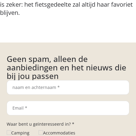
is zeker: het fietsgedeelte zal altijd haar favoriet
blijven.
Geen spam, alleen de
aanbiedingen en het nieuws die
bij jou passen
Waar bent u geïnteresseerd in? *
Camping
Accommodaties