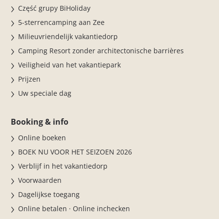
Część grupy BiHoliday
5-sterrencamping aan Zee
Milieuvriendelijk vakantiedorp
Camping Resort zonder architectonische barrières
Veiligheid van het vakantiepark
Prijzen
Uw speciale dag
Booking & info
Online boeken
BOEK NU VOOR HET SEIZOEN 2026
Verblijf in het vakantiedorp
Voorwaarden
Dagelijkse toegang
Online betalen · Online inchecken