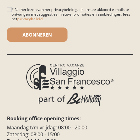
* Na het lezen van het privacybeleid ga ik ermee akkoord e-mails te
ontvangen met suggesties, nieuws, promoties en aanbiedingen. lees
het
privacybeleid
.
Gelieve dit veld leeg te laten.
Booking office opening times:
Maandag t/m vrijdag: 08:00 - 20:00
Zaterdag: 08:00 - 15:00