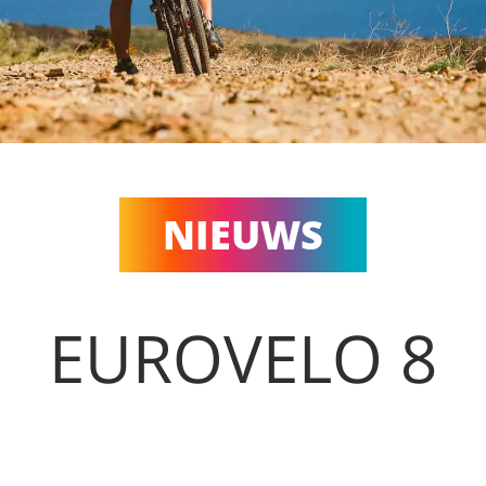
NIEUWS
EUROVELO 8