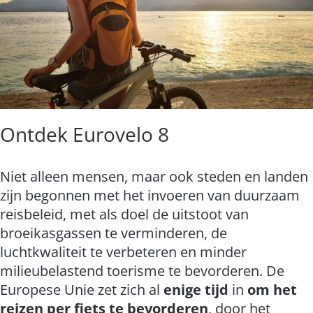
Ontdek Eurovelo 8
Niet alleen mensen, maar ook steden en landen
zijn begonnen met het invoeren van duurzaam
reisbeleid, met als doel de uitstoot van
broeikasgassen te verminderen, de
luchtkwaliteit te verbeteren en minder
milieubelastend toerisme te bevorderen. De
Europese Unie zet zich al
enige tijd
in
om het
reizen per fiets te bevorderen
, door het