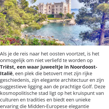
Als je de reis naar het oosten voortzet, is het
onmogelijk om niet verliefd te worden op
Triëst, een waar juweeltje in Noordoost-
Italië
, een plek die betovert met zijn rijke
geschiedenis, zijn elegante architectuur en zijn
suggestieve ligging aan de prachtige Golf. Deze
kosmopolitische stad ligt op het kruispunt van
culturen en tradities en biedt een unieke
ervaring die Midden-Europese elegantie