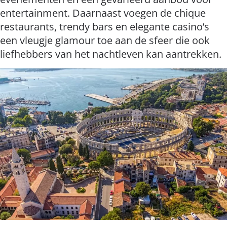
entertainment. Daarnaast voegen de chique
restaurants, trendy bars en elegante casino’s
een vleugje glamour toe aan de sfeer die ook
liefhebbers van het nachtleven kan aantrekken.