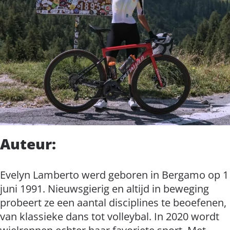
Auteur:
Evelyn Lamberto werd geboren in Bergamo op 1
juni 1991. Nieuwsgierig en altijd in beweging
probeert ze een aantal disciplines te beoefenen,
van klassieke dans tot volleybal. In 2020 wordt