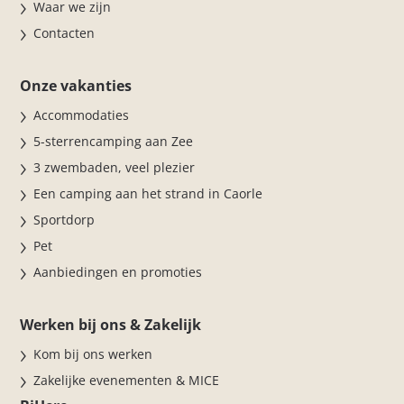
Waar we zijn
Contacten
Onze vakanties
Accommodaties
5-sterrencamping aan Zee
3 zwembaden, veel plezier
Een camping aan het strand in Caorle
Sportdorp
Pet
Aanbiedingen en promoties
Werken bij ons & Zakelijk
Kom bij ons werken
Zakelijke evenementen & MICE