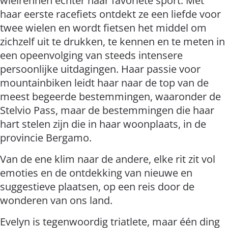
wielrennen echter haar favoriete sport. Met
haar eerste racefiets ontdekt ze een liefde voor
twee wielen en wordt fietsen het middel om
zichzelf uit te drukken, te kennen en te meten in
een opeenvolging van steeds intensere
persoonlijke uitdagingen. Haar passie voor
mountainbiken leidt haar naar de top van de
meest begeerde bestemmingen, waaronder de
Stelvio Pass, maar de bestemmingen die haar
hart stelen zijn die in haar woonplaats, in de
provincie Bergamo.
Van de ene klim naar de andere, elke rit zit vol
emoties en de ontdekking van nieuwe en
suggestieve plaatsen, op een reis door de
wonderen van ons land.
Evelyn is tegenwoordig triatlete, maar één ding