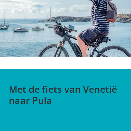
Met de fiets van Venetië
naar Pula