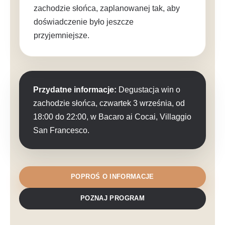
zachodzie słońca, zaplanowanej tak, aby
doświadczenie było jeszcze
przyjemniejsze.
Przydatne informacje:
Degustacja win o
zachodzie słońca, czwartek 3 września, od
18:00 do 22:00, w Bacaro ai Cocai, Villaggio
San Francesco.
POPROŚ O INFORMACJE
POZNAJ PROGRAM