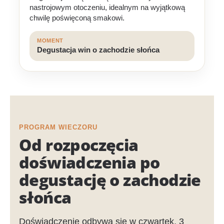
nastrojowym otoczeniu, idealnym na wyjątkową
chwilę poświęconą smakowi.
MOMENT
Degustacja win o zachodzie słońca
PROGRAM WIECZORU
Od rozpoczęcia
doświadczenia po
degustację o zachodzie
słońca
Doświadczenie odbywa się w czwartek, 3