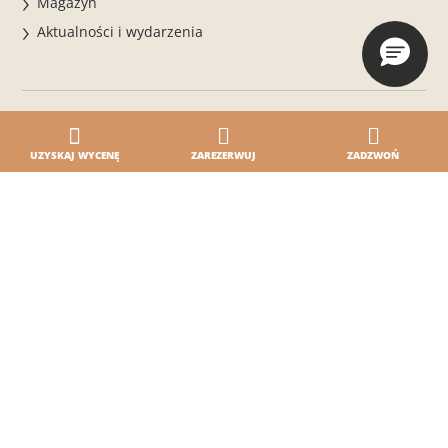
Magazyn
Aktualności i wydarzenia
UZYSKAJ WYCENĘ
ZAREZERWUJ
ZADZWOŃ