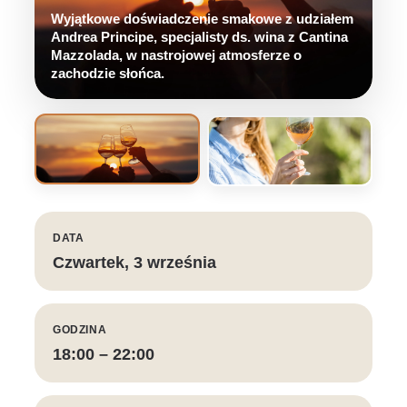
Wyjątkowe doświadczenie smakowe z udziałem
Andrea Principe, specjalisty ds. wina z Cantina
Mazzolada, w nastrojowej atmosferze o
zachodzie słońca.
DATA
Czwartek, 3 września
GODZINA
18:00 – 22:00