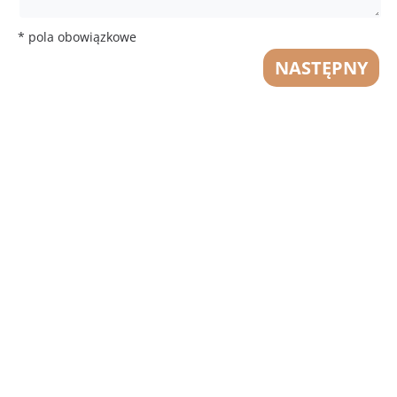
* pola obowiązkowe
NASTĘPNY