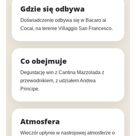
Gdzie się odbywa
Doświadczenie odbywa się w Bacaro ai
Cocai, na terenie Villaggio San Francesco.
Co obejmuje
Degustację win z Cantina Mazzolada z
przewodnikiem, z udziałem Andrea
Principe.
Atmosfera
Wieczór upłynie w nastrojowej atmosferze o