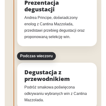
Prezentacja
degustacji
Andrea Principe, doświadczony
enolog z Cantina Mazzolada,
przedstawi przebieg degustacji oraz
proponowaną selekcję win.
Podczas wieczoru
Degustacja z
przewodnikiem
Podróż smakowa poświęcona
odkrywaniu wybranych win z Cantina
Mazzolada.