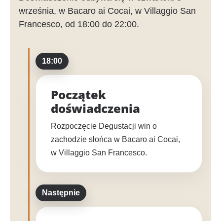
września, w Bacaro ai Cocai, w Villaggio San
Francesco, od 18:00 do 22:00.
18:00
Początek
doświadczenia
Rozpoczęcie Degustacji win o
zachodzie słońca w Bacaro ai Cocai,
w Villaggio San Francesco.
Następnie