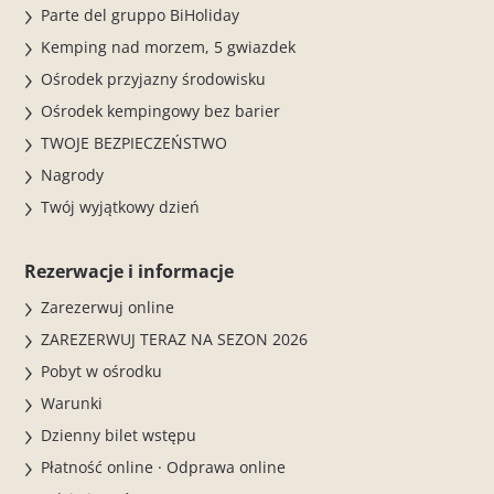
Parte del gruppo BiHoliday
Kemping nad morzem, 5 gwiazdek
Ośrodek przyjazny środowisku
Ośrodek kempingowy bez barier
TWOJE BEZPIECZEŃSTWO
Nagrody
Twój wyjątkowy dzień
Rezerwacje i informacje
Zarezerwuj online
ZAREZERWUJ TERAZ NA SEZON 2026
Pobyt w ośrodku
Warunki
Dzienny bilet wstępu
Płatność online · Odprawa online