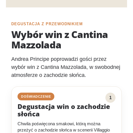
DEGUSTACJA Z PRZEWODNIKIEM
Wybór win z Cantina
Mazzolada
Andrea Principe poprowadzi gości przez
wybór win z Cantina Mazzolada, w swobodnej
atmosferze o zachodzie słońca.
DOŚWIADCZENIE
1
Degustacja win o zachodzie
słońca
Chwila poświęcona smakowi, którą można
przeżyć o zachodzie słońca w scenerii Villaggio