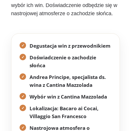
wybór ich win. Doświadczenie odbędzie się w
nastrojowej atmosferze o zachodzie słońca.
Degustacja win z przewodnikiem
Doświadczenie o zachodzie
słońca
Andrea Principe, specjalista ds.
wina z Cantina Mazzolada
Wybór win z Cantina Mazzolada
Lokalizacja: Bacaro ai Cocai,
Villaggio San Francesco
Nastrojowa atmosfera o