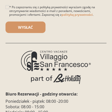
* Po zapoznaniu się z polityką prywatności wyrażam zgodę na
otrzymywanie wiadomości e-mail z poradami, nowościami,
promocjami i ofertami. Zapoznaj się z
polityką prywatności
.
Please leave this field empty.
Biuro Rezerwacji - godziny otwarcia:
Poniedziałek - piątek: 08:00 -20:00
Sobota: 08:00 - 15:00