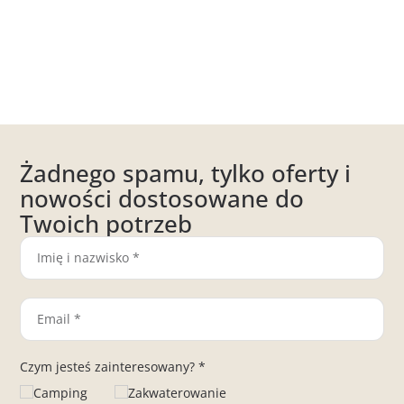
Żadnego spamu, tylko oferty i
nowości dostosowane do
Twoich potrzeb
Czym jesteś zainteresowany? *
Camping
Zakwaterowanie