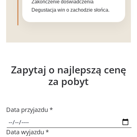
Zakończenie doświadczenia
Degustacja win o zachodzie słońca.
Zapytaj o najlepszą cenę
za pobyt
Data przyjazdu *
Data wyjazdu *