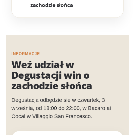
zachodzie słońca
INFORMACJE
Weź udział w
Degustacji win o
zachodzie słońca
Degustacja odbędzie się w czwartek, 3
września, od 18:00 do 22:00, w Bacaro ai
Cocai w Villaggio San Francesco.