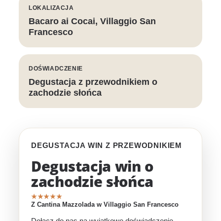
LOKALIZACJA
Bacaro ai Cocai, Villaggio San
Francesco
DOŚWIADCZENIE
Degustacja z przewodnikiem o
zachodzie słońca
DEGUSTACJA WIN Z PRZEWODNIKIEM
Degustacja win o
zachodzie słońca
★★★★★
Z Cantina Mazzolada w Villaggio San Francesco
Dołącz do nas na wyjątkowe doświadczenie