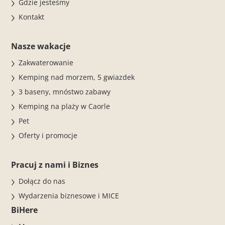
Gdzie jesteśmy
Kontakt
Nasze wakacje
Zakwaterowanie
Kemping nad morzem, 5 gwiazdek
3 baseny, mnóstwo zabawy
Kemping na plaży w Caorle
Pet
Oferty i promocje
Pracuj z nami i Biznes
Dołącz do nas
Wydarzenia biznesowe i MICE
BiHere