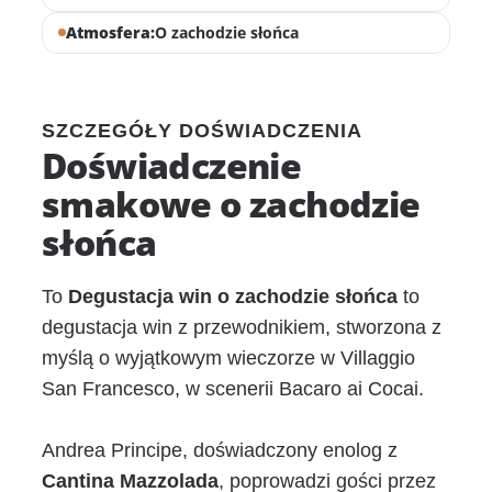
Atmosfera:
O zachodzie słońca
SZCZEGÓŁY DOŚWIADCZENIA
Doświadczenie
smakowe o zachodzie
słońca
To
Degustacja win o zachodzie słońca
to
degustacja win z przewodnikiem, stworzona z
myślą o wyjątkowym wieczorze w Villaggio
San Francesco, w scenerii Bacaro ai Cocai.
Andrea Principe, doświadczony enolog z
Cantina Mazzolada
, poprowadzi gości przez