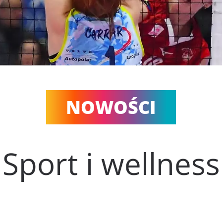
NOWOŚCI
Sport i wellness