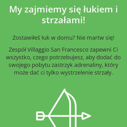
My zajmiemy się łukiem i
strzałami!
Zostawiłeś łuk w domu? Nie martw się!
Zespół Villaggio San Francesco zapewni Ci
wszystko, czego potrzebujesz, aby dodać do
swojego pobytu zastrzyk adrenaliny, który
może dać ci tylko wystrzelenie strzały.