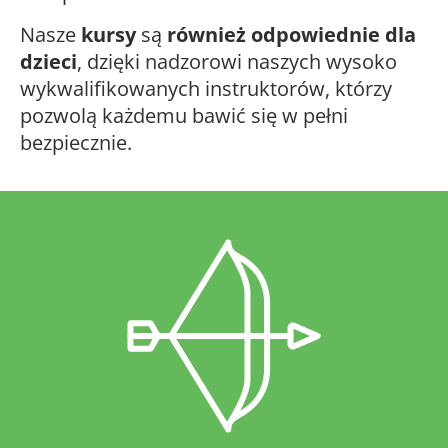
Nasze
kursy
są
również odpowiednie dla
dzieci
, dzięki nadzorowi naszych wysoko
wykwalifikowanych instruktorów, którzy
pozwolą każdemu bawić się w pełni
bezpiecznie.