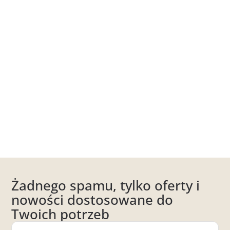
Żadnego spamu, tylko oferty i
nowości dostosowane do
Twoich potrzeb