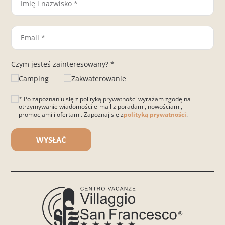
Czym jesteś zainteresowany? *
Camping
Zakwaterowanie
* Po zapoznaniu się z polityką prywatności wyrażam zgodę na
otrzymywanie wiadomości e-mail z poradami, nowościami,
promocjami i ofertami. Zapoznaj się z
polityką prywatności
.
Please leave this field empty.