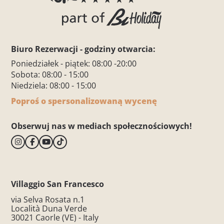
Biuro Rezerwacji - godziny otwarcia:
Poniedziałek - piątek: 08:00 -20:00
Sobota: 08:00 - 15:00
Niedziela: 08:00 - 15:00
Poproś o spersonalizowaną wycenę
Obserwuj nas w mediach społecznościowych!
Villaggio San Francesco
via Selva Rosata n.1
Località Duna Verde
30021 Caorle (VE) - Italy