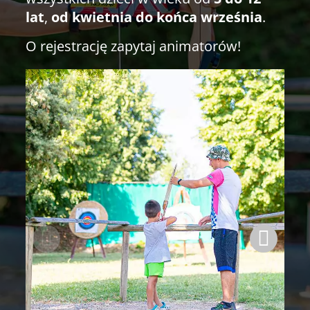
lat
,
od kwietnia do końca września
.
O rejestrację zapytaj animatorów!