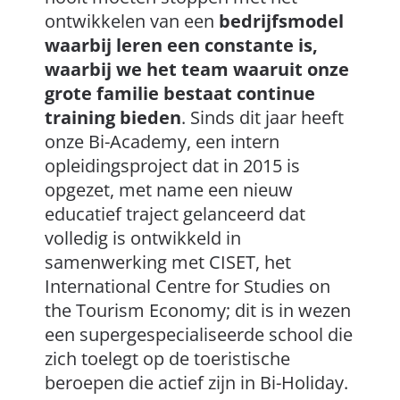
ontwikkelen van een
bedrijfsmodel
waarbij leren een constante is,
waarbij we het team waaruit onze
grote familie bestaat continue
training bieden
. Sinds dit jaar heeft
onze Bi-Academy, een intern
opleidingsproject dat in 2015 is
opgezet, met name een nieuw
educatief traject gelanceerd dat
volledig is ontwikkeld in
samenwerking met CISET, het
International Centre for Studies on
the Tourism Economy; dit is in wezen
een supergespecialiseerde school die
zich toelegt op de toeristische
beroepen die actief zijn in Bi-Holiday.