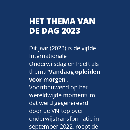
HET THEMA VAN
DE DAG 2023
Dit jaar (2023) is de vijfde
Internationale
Onderwijsdag en heeft als
thema ‘
Vandaag opleiden
voor morgen
‘.
Voortbouwend op het
wereldwijde momentum
dat werd gegenereerd
door de VN-top over
onderwijstransformatie in
september 2022, roept de