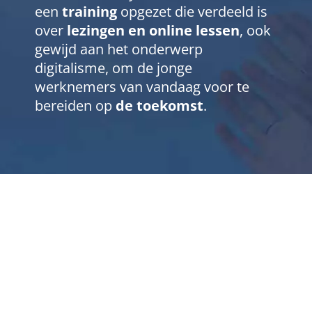
een
training
opgezet die verdeeld is
over
lezingen en online lessen
, ook
gewijd aan het onderwerp
digitalisme, om de jonge
werknemers van vandaag voor te
bereiden op
de toekomst
.