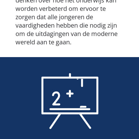
denken over hoe het onderwijs kan
worden verbeterd om ervoor te
zorgen dat alle jongeren de
vaardigheden hebben die nodig zijn
om de uitdagingen van de moderne
wereld aan te gaan.