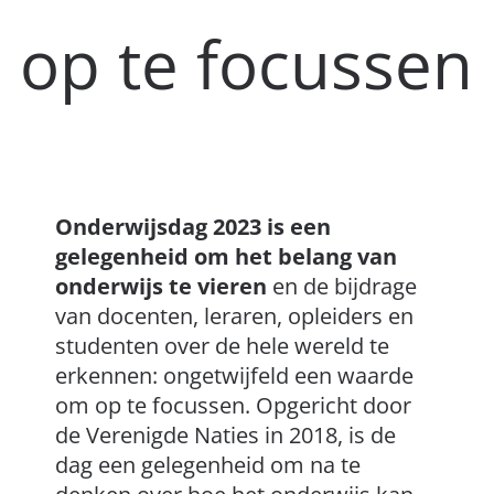
op te focussen
Onderwijsdag 2023 is een
gelegenheid om het belang van
onderwijs te vieren
en de bijdrage
van docenten, leraren, opleiders en
studenten over de hele wereld te
erkennen: ongetwijfeld een waarde
om op te focussen. Opgericht door
de Verenigde Naties in 2018, is de
dag een gelegenheid om na te