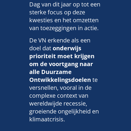
Dag van dit jaar op tot een
sterke focus op deze
kwesties en het omzetten
van toezeggingen in actie.
De VN erkende als een
doel dat
onderwijs
prioriteit moet krijgen
om de voortgang naar
alle Duurzame
Ontwikkelingsdoelen
te
versnellen, vooral in de
complexe context van
wereldwijde recessie,
groeiende ongelijkheid en
klimaatcrisis.