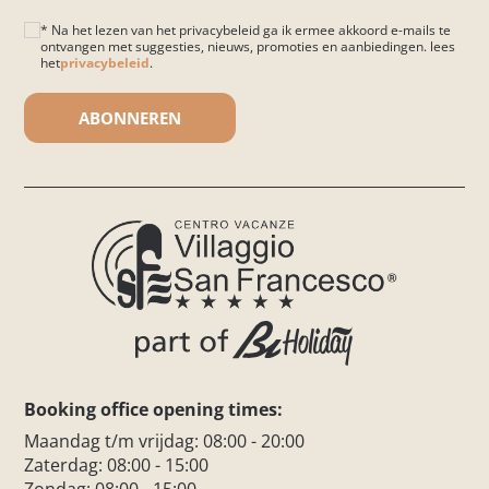
* Na het lezen van het privacybeleid ga ik ermee akkoord e-mails te
ontvangen met suggesties, nieuws, promoties en aanbiedingen. lees
het
privacybeleid
.
Gelieve dit veld leeg te laten.
Booking office opening times:
Maandag t/m vrijdag: 08:00 - 20:00
Zaterdag: 08:00 - 15:00