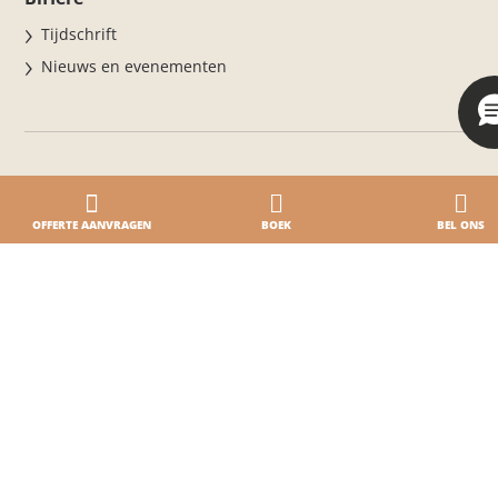
Tijdschrift
Nieuws en evenementen
OFFERTE AANVRAGEN
BOEK
BEL ONS