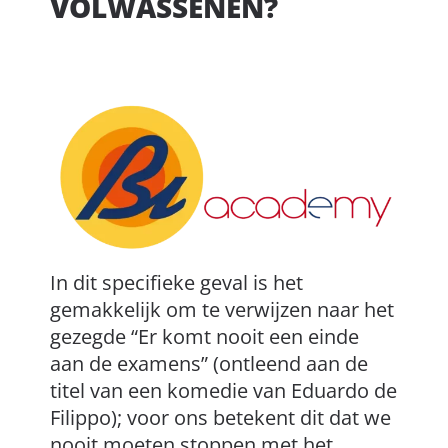
VOLWASSENEN?
In dit specifieke geval is het
gemakkelijk om te verwijzen naar het
gezegde “Er komt nooit een einde
aan de examens” (ontleend aan de
titel van een komedie van Eduardo de
Filippo); voor ons betekent dit dat we
nooit moeten stoppen met het