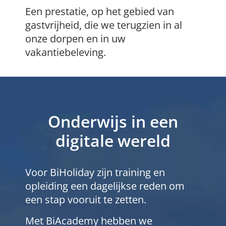
Een prestatie, op het gebied van
gastvrijheid, die we terugzien in al
onze dorpen en in uw
vakantiebeleving.
Onderwijs in een
digitale wereld
Voor BiHoliday zijn training en
opleiding een dagelijkse reden om
een stap vooruit te zetten.
Met BiAcademy hebben we