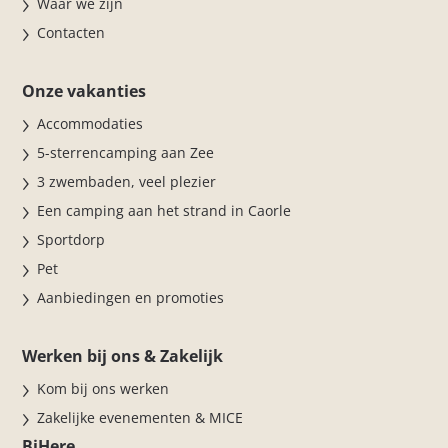
Waar we zijn
Contacten
Onze vakanties
Accommodaties
5-sterrencamping aan Zee
3 zwembaden, veel plezier
Een camping aan het strand in Caorle
Sportdorp
Pet
Aanbiedingen en promoties
Werken bij ons & Zakelijk
Kom bij ons werken
Zakelijke evenementen & MICE
BiHere