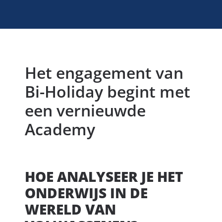
Het engagement van
Bi-Holiday begint met
een vernieuwde
Academy
HOE ANALYSEER JE HET
ONDERWIJS IN DE
WERELD VAN