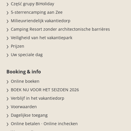
Część grupy BiHoliday
5-sterrencamping aan Zee
Milieuvriendelijk vakantiedorp
Camping Resort zonder architectonische barrières
Veiligheid van het vakantiepark
Prijzen
Uw speciale dag
Booking & info
Online boeken
BOEK NU VOOR HET SEIZOEN 2026
Verblijf in het vakantiedorp
Voorwaarden
Dagelijkse toegang
Online betalen · Online inchecken