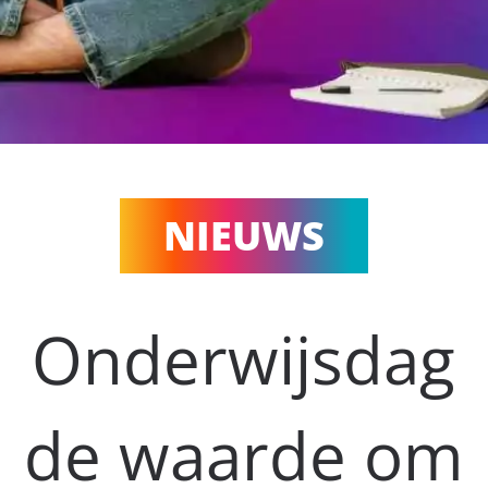
NIEUWS
Onderwijsdag
de waarde om