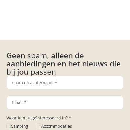
Geen spam, alleen de
aanbiedingen en het nieuws die
bij jou passen
Waar bent u geïnteresseerd in? *
Camping
Accommodaties