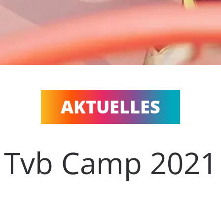
AKTUELLES
Tvb Camp 2021