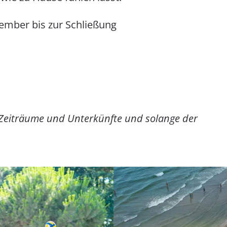
ember bis zur Schließung
 Zeiträume und Unterkünfte und solange der