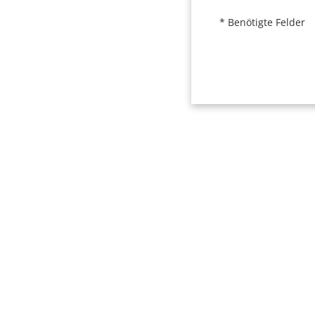
* Benötigte Felder