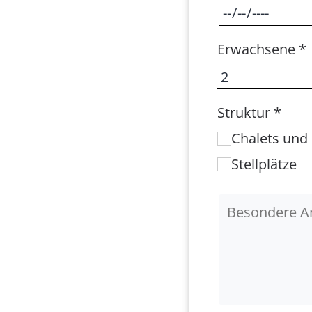
Erwachsene *
Struktur *
Chalets und
Stellplätze