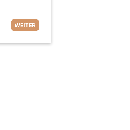
WEITER