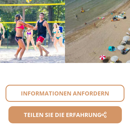
INFORMATIONEN ANFORDERN
TEILEN SIE DIE ERFAHRUNG