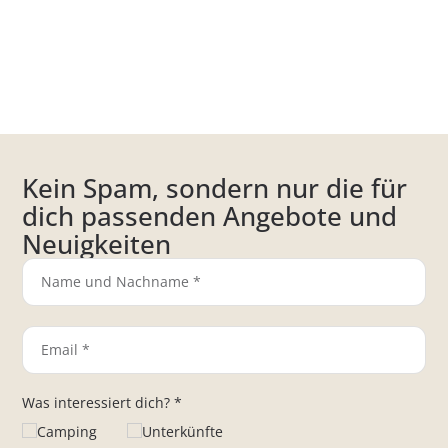
Kein Spam, sondern nur die für
dich passenden Angebote und
Neuigkeiten
Was interessiert dich? *
Camping
Unterkünfte