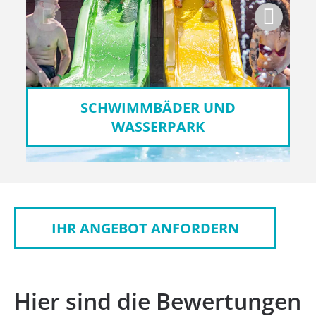
SCHWIMMBÄDER UND
WASSERPARK
IHR ANGEBOT ANFORDERN
Hier sind die Bewertungen