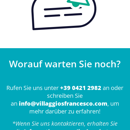
Worauf warten Sie noch?
Rufen Sie uns unter
+39 0421 2982
an oder
schreiben Sie
an
info@villaggiosfrancesco.com
, um
mehr darüber zu erfahren!
*
Wenn Sie uns kontaktieren, erhalten Sie