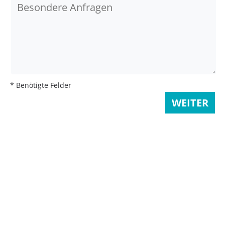
* Benötigte Felder
WEITER