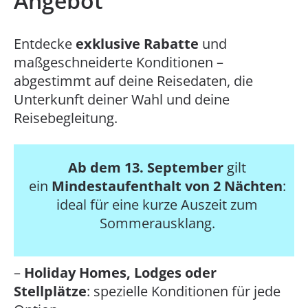
Angebot
Entdecke
exklusive Rabatte
und
maßgeschneiderte Konditionen –
abgestimmt auf deine Reisedaten, die
Unterkunft deiner Wahl und deine
Reisebegleitung.
Ab dem 13. September
gilt
ein
Mindestaufenthalt von 2 Nächten
:
ideal für eine kurze Auszeit zum
Sommerausklang.
–
Holiday Homes, Lodges oder
Stellplätze
: spezielle Konditionen für jede