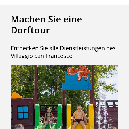
Machen Sie eine
Dorftour
Entdecken Sie alle Dienstleistungen des
Villaggio San Francesco