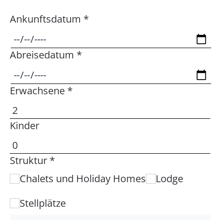
Ankunftsdatum *
Abreisedatum *
Erwachsene *
Kinder
Struktur *
Chalets und Holiday Homes
Lodge
Stellplätze