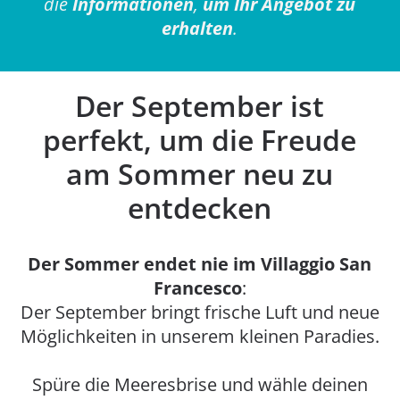
die
Informationen
,
um Ihr Angebot zu
erhalten
.
Der September ist
perfekt, um die Freude
am Sommer neu zu
entdecken
Der Sommer endet nie im Villaggio San
Francesco
:
Der September bringt frische Luft und neue
Möglichkeiten in unserem kleinen Paradies.
Spüre die Meeresbrise und wähle deinen