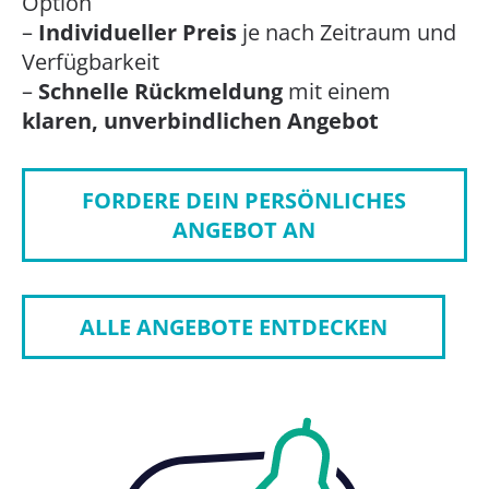
Option
–
Individueller Preis
je nach Zeitraum und
Verfügbarkeit
–
Schnelle Rückmeldung
mit einem
klaren, unverbindlichen Angebot
FORDERE DEIN PERSÖNLICHES
ANGEBOT AN
ALLE ANGEBOTE ENTDECKEN