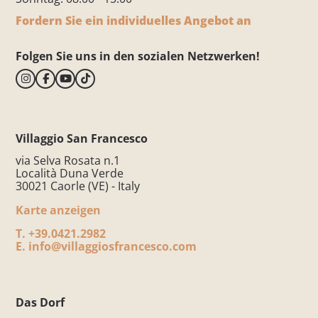
Fordern Sie ein individuelles Angebot an
Folgen Sie uns in den sozialen Netzwerken!
Villaggio San Francesco
via Selva Rosata n.1
Località Duna Verde
30021 Caorle (VE) - Italy
Karte anzeigen
T.
+39.0421.2982
E.
info@villaggiosfrancesco.com
Das Dorf