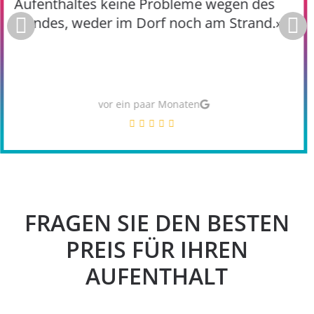
Aufenthaltes keine Probleme wegen des
Hundes, weder im Dorf noch am Strand.»
vor ein paar Monaten
FRAGEN SIE DEN BESTEN
PREIS FÜR IHREN
AUFENTHALT