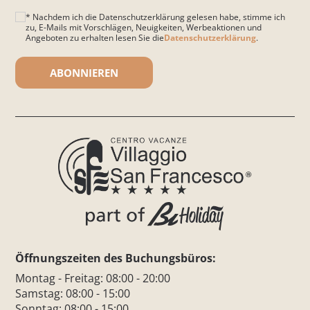
* Nachdem ich die Datenschutzerklärung gelesen habe, stimme ich
zu, E-Mails mit Vorschlägen, Neuigkeiten, Werbeaktionen und
Angeboten zu erhalten lesen Sie die
Datenschutzerklärung
.
Bitte lasse dieses Feld leer.
Öffnungszeiten des Buchungsbüros:
Montag - Freitag: 08:00 - 20:00
Samstag: 08:00 - 15:00
Sonntag: 08:00 - 15:00