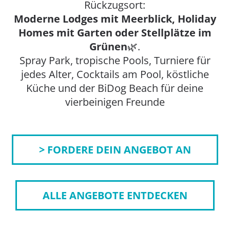
Rückzugsort:
Moderne Lodges mit Meerblick, Holiday
Homes mit Garten oder Stellplätze im
Grünen
🌿.
Spray Park, tropische Pools, Turniere für
jedes Alter, Cocktails am Pool, köstliche
Küche und der BiDog Beach für deine
vierbeinigen Freunde
> FORDERE DEIN ANGEBOT AN
ALLE ANGEBOTE ENTDECKEN