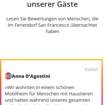
unserer Gäste
Lesen Sie Bewertungen von Menschen, die
im Feriendorf San Francesco übernachtet
haben
Italien
AD
Anna D’Agostini
«Wir wohnten in einem schönen
Mobilheim für Menschen mit Haustieren
und hatten während unseres gesamten