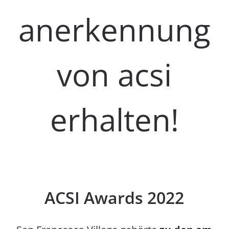
anerkennung
von acsi
erhalten!
ACSI Awards 2022