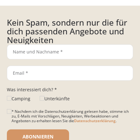
Kein Spam, sondern nur die für
dich passenden Angebote und
Neuigkeiten
Was interessiert dich? *
Camping
Unterkünfte
* Nachdem ich die Datenschutzerklärung gelesen habe, stimme ich
zu, E-Mails mit Vorschlägen, Neuigkeiten, Werbeaktionen und
Angeboten zu erhalten lesen Sie die
Datenschutzerklärung
.
Bitte lasse dieses Feld leer.