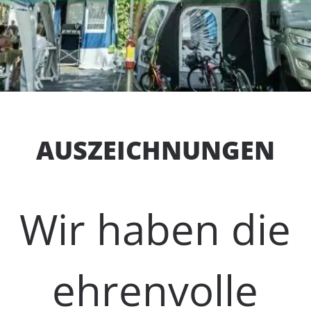
AUSZEICHNUNGEN
Wir haben die
ehrenvolle