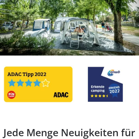
Jede Menge Neuigkeiten für