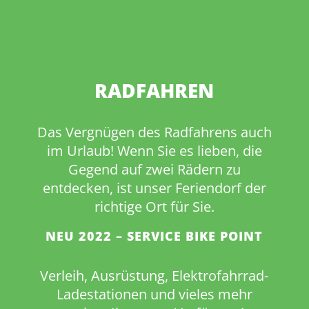
RADFAHREN
Das Vergnügen des Radfahrens auch
im Urlaub! Wenn Sie es lieben, die
Gegend auf zwei Rädern zu
entdecken, ist unser Feriendorf der
richtige Ort für Sie.
NEU 2022 – SERVICE BIKE POINT
Verleih, Ausrüstung, Elektrofahrrad-
Ladestationen und vieles mehr