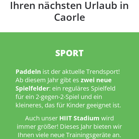
Ihren nächsten Urlaub in
Caorle
SPORT
Paddeln
ist der aktuelle Trendsport!
Ab diesem Jahr gibt es
zwei neue
Spielfelder
: ein reguläres Spielfeld
für ein 2-gegen-2-Spiel und ein
kleineres, das für Kinder geeignet ist.
Auch unser
HIIT Stadium
wird
immer größer! Dieses Jahr bieten wir
Ihnen viele neue Trainingsgeräte an.