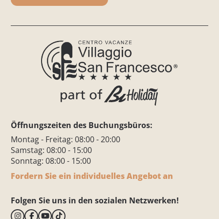
Öffnungszeiten des Buchungsbüros:
Montag - Freitag: 08:00 - 20:00
Samstag: 08:00 - 15:00
Sonntag: 08:00 - 15:00
Fordern Sie ein individuelles Angebot an
Folgen Sie uns in den sozialen Netzwerken!