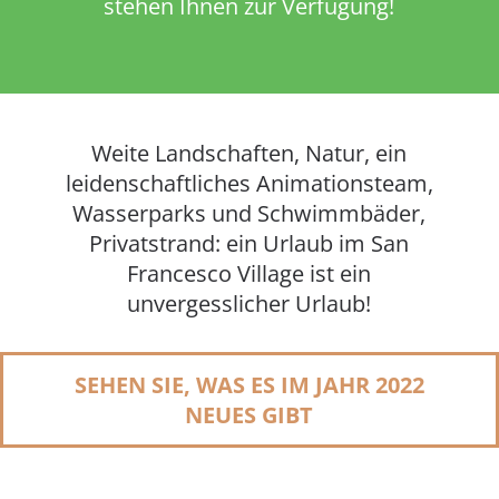
stehen Ihnen zur Verfügung!
Weite Landschaften, Natur, ein
leidenschaftliches Animationsteam,
Wasserparks und Schwimmbäder,
Privatstrand: ein Urlaub im San
Francesco Village ist ein
unvergesslicher Urlaub!
SEHEN SIE, WAS ES IM JAHR 2022
NEUES GIBT