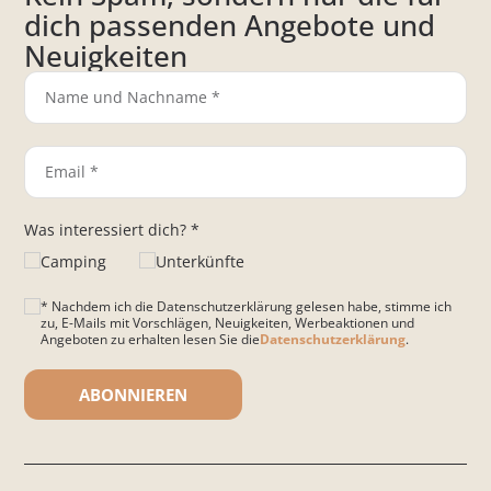
dich passenden Angebote und
Neuigkeiten
Was interessiert dich? *
Camping
Unterkünfte
* Nachdem ich die Datenschutzerklärung gelesen habe, stimme ich
zu, E-Mails mit Vorschlägen, Neuigkeiten, Werbeaktionen und
Angeboten zu erhalten lesen Sie die
Datenschutzerklärung
.
Bitte lasse dieses Feld leer.