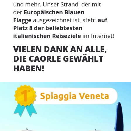
und mehr. Unser Strand, der mit
der
Europäischen Blauen
Flagge
ausgezeichnet ist, steht
auf
Platz 8 der beliebtesten
italienischen Reiseziele
im Internet!
VIELEN DANK AN ALLE,
DIE CAORLE GEWÄHLT
HABEN!