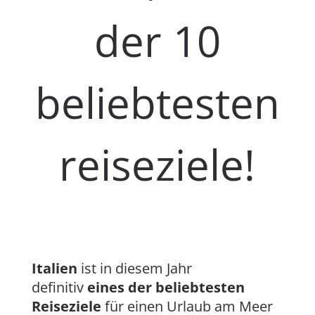
der 10
beliebtesten
reiseziele!
Italien
ist in diesem Jahr
definitiv
eines der beliebtesten
Reiseziele
für einen Urlaub am Meer