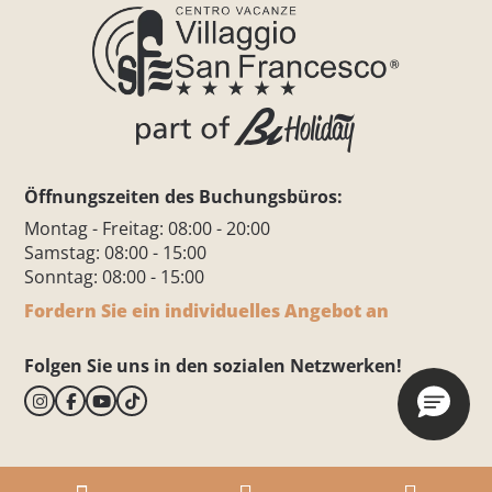
Öffnungszeiten des Buchungsbüros:
Montag - Freitag: 08:00 - 20:00
Samstag: 08:00 - 15:00
Sonntag: 08:00 - 15:00
Fordern Sie ein individuelles Angebot an
Folgen Sie uns in den sozialen Netzwerken!