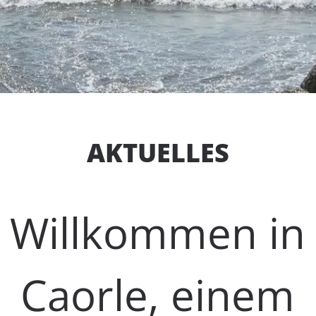
AKTUELLES
Willkommen in
Caorle, einem